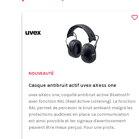
NOUVEAUTÉ
Casque antibruit actif uvex aXess one
uvex aXess one, coquille antibruit active Bluetooth
avec fonction RAL (Real-Active-Listening). La fonction
RAL permet de percevoir le bruit ambiant malgré les
protections auditives en place. La communication
est ainsi possible et les signaux d'avertissement
peuvent être mieux perçus. Pour une prote...