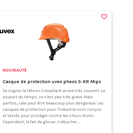
NOUVEAUTÉ
Casque de protection uvex pheos S-KR Mips
Se cogner la tête en travaillant arrive très souvent. La
plupart du temps, ce n'est pas très grave. Mais
parfois, cela peut être beaucoup plus dangereux. Les
casques de protection pour l'industrie sont conçus
et testés pour protéger contre les chocs droits.
Cependant, le fait de glisser, trébucher, ...