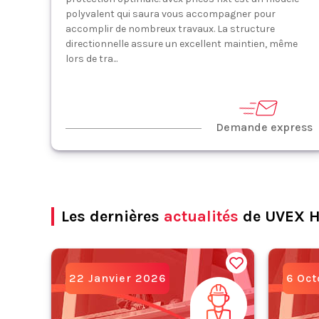
polyvalent qui saura vous accompagner pour
accomplir de nombreux travaux. La structure
directionnelle assure un excellent maintien, même
lors de tra...
Demande express
Les dernières
actualités
de UVEX 
22 Janvier 2026
6 Oc