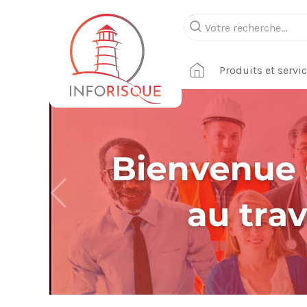
Produits et servi