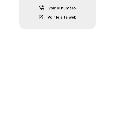
Voir le numéro
Voir le site web