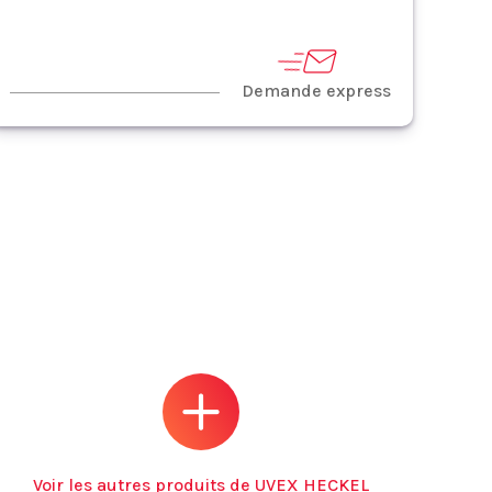
Demande express
Voir les autres produits de UVEX HECKEL