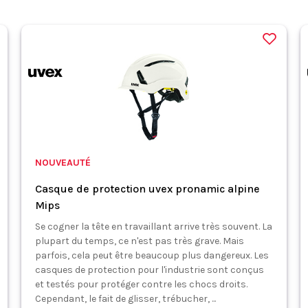
NOUVEAUTÉ
Casque de protection uvex pronamic alpine
Mips
Se cogner la tête en travaillant arrive très souvent. La
plupart du temps, ce n'est pas très grave. Mais
parfois, cela peut être beaucoup plus dangereux. Les
casques de protection pour l'industrie sont conçus
et testés pour protéger contre les chocs droits.
Cependant, le fait de glisser, trébucher, ...