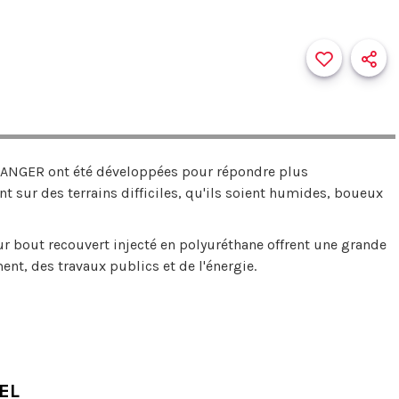
ANGER ont été développées pour répondre plus
 sur des terrains difficiles, qu'ils soient humides, boueux
eur bout recouvert injecté en polyuréthane offrent une grande
ent, des travaux publics et de l'énergie.
EL