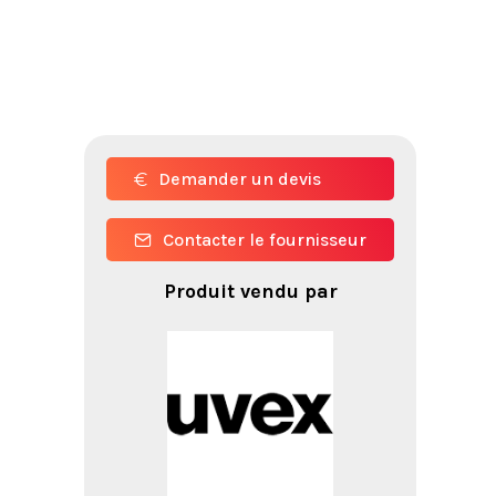
Demander un devis
Contacter le fournisseur
Produit vendu par