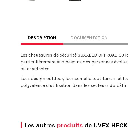
DESCRIPTION
DOCUMENTATION
Les chaussures de sécurité SUXXEED OFFROAD S3 R
particulièrement aux besoins des personnes évoluant
ou accidentés.
Leur design outdoor, leur semelle tout-terrain et l
polyvalence d'utilisation dans les secteurs du bâtim
Les autres
produits
de UVEX HECK