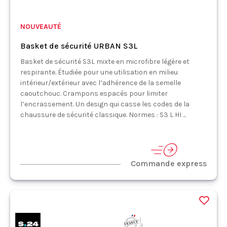
NOUVEAUTÉ
Basket de sécurité URBAN S3L
Basket de sécurité S3L mixte en microfibre légère et
respirante. Étudiée pour une utilisation en milieu
intérieur/extérieur avec l’adhérence de la semelle
caoutchouc. Crampons espacés pour limiter
l’encrassement. Un design qui casse les codes de la
chaussure de sécurité classique. Normes : S3 L HI ...
Commande express