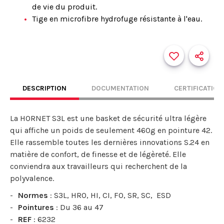
de vie du produit.
Tige en microfibre hydrofuge résistante à l'eau.
DESCRIPTION
DOCUMENTATION
CERTIFICATION
La HORNET S3L est une basket de sécurité ultra légère
qui affiche un poids de seulement 460g en pointure 42.
Elle rassemble toutes les dernières innovations S.24 en
matière de confort, de finesse et de légèreté. Elle
conviendra aux travailleurs qui recherchent de la
polyvalence.
Normes
: S3L, HRO, HI, CI, FO, SR, SC, ESD
Pointures
: Du 36 au 47
REF
: 6232