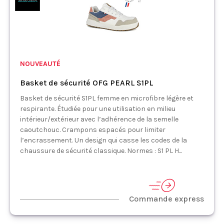
NOUVEAUTÉ
Basket de sécurité OFG PEARL S1PL
Basket de sécurité S1PL femme en microfibre légère et
respirante. Étudiée pour une utilisation en milieu
intérieur/extérieur avec l’adhérence de la semelle
caoutchouc. Crampons espacés pour limiter
l’encrassement. Un design qui casse les codes de la
chaussure de sécurité classique. Normes : S1 PL H...
Commande express