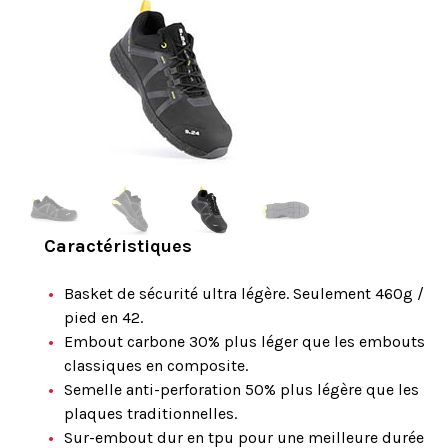
Caractéristiques
Basket de sécurité ultra légère. Seulement 460g /
pied en 42.
Embout carbone 30% plus léger que les embouts
classiques en composite.
Semelle anti-perforation 50% plus légère que les
plaques traditionnelles.
Sur-embout dur en tpu pour une meilleure durée