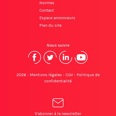
Normes
Contact
Espace annonceurs
Plan du site
Nous suivre
2026 -
Mentions légales
-
CGV
-
Politique de
confidentialité
S'abonner à la newsletter