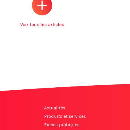
Voir tous les articles
Actualités
Produits et services
Fiches pratiques