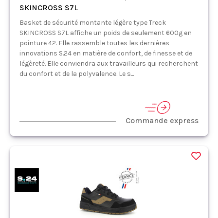
SKINCROSS S7L
Basket de sécurité montante légère type Treck
SKINCROSS S7L affiche un poids de seulement 600g en
pointure 42. Elle rassemble toutes les dernières
innovations S.24 en matière de confort, de finesse et de
légèreté. Elle conviendra aux travailleurs qui recherchent
du confort et de la polyvalence. Le s...
Commande express