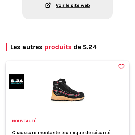
Voir le site web
Les autres
produits
de S.24
NOUVEAUTÉ
Chaussure montante technique de sécurité