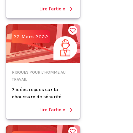
Lire l'article
22 Mars 2022
RISQUES POUR L'HOMME AU
TRAVAIL
7 idées reçues sur la
chaussure de sécurité
Lire l'article