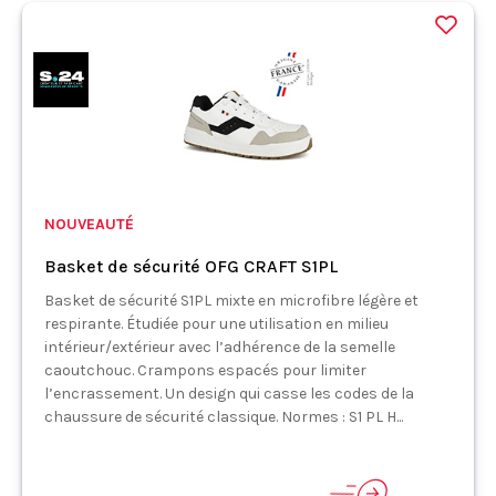
NOUVEAUTÉ
Basket de sécurité OFG CRAFT S1PL
Basket de sécurité S1PL mixte en microfibre légère et
respirante. Étudiée pour une utilisation en milieu
intérieur/extérieur avec l’adhérence de la semelle
caoutchouc. Crampons espacés pour limiter
l’encrassement. Un design qui casse les codes de la
chaussure de sécurité classique. Normes : S1 PL H...