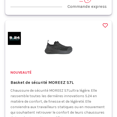
Commande express
NOUVEAUTÉ
Basket de sécurité MOREEZ S7L
Chaussure de sécurité MOREEZ S7Lultra légère. Elle
rassemble toutes les dernières innovations S.24 en
matière de confort, de finesse et de légèreté. Elle
conviendra aux travailleurs statiques ou en mouvement
qui souhaitent retrouver le confort de leurs chaussures