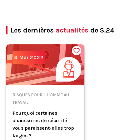
Les dernières
actualités
de S.24
3 Mai 2022
RISQUES POUR L'HOMME AU
TRAVAIL
Pourquoi certaines
chaussures de sécurité
vous paraissent-elles trop
larges ?