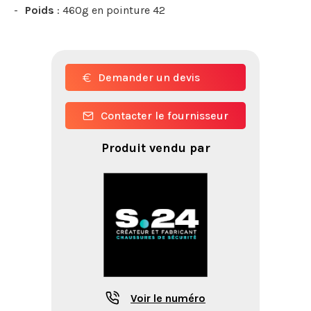
Poids
: 460g en pointure 42
Demander un devis
Contacter le fournisseur
Produit vendu par
Voir le numéro