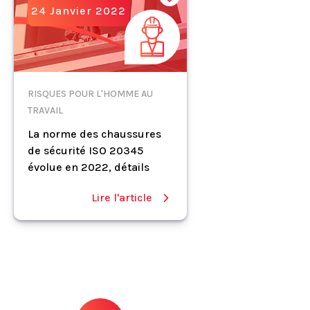
24 Janvier 2022
RISQUES POUR L'HOMME AU
TRAVAIL
La norme des chaussures
de sécurité ISO 20345
évolue en 2022, détails
Lire l'article