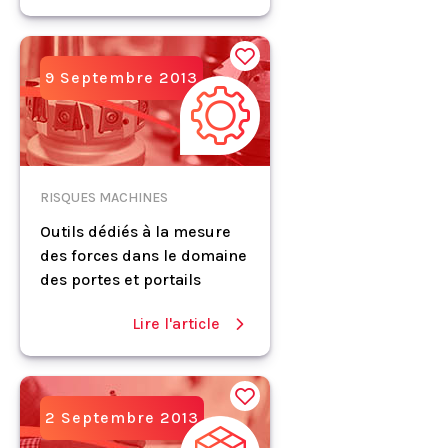
9 Septembre 2013
RISQUES MACHINES
Outils dédiés à la mesure
des forces dans le domaine
des portes et portails
Lire l'article
2 Septembre 2013