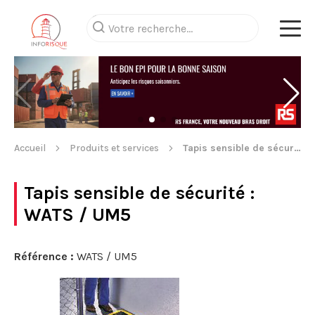
Accueil
Produits et services
Tapis sensible de sécurité
Tapis sensible de sécurité
:
WATS / UM5
Référence :
WATS / UM5