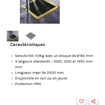
Caractéristiques
Sensibilité >13Kg avec un disque de Ø 80 mm
3 largeurs standards : 1000, 1250 et 1450 mm
mm
Longueur maxi de 2500 mm
Disponible en noir ou en jaune
Protection IP65