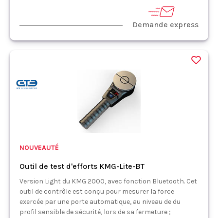
Demande express
NOUVEAUTÉ
Outil de test d'efforts KMG-Lite-BT
Version Light du KMG 2000, avec fonction Bluetooth. Cet
outil de contrôle est conçu pour mesurer la force
exercée par une porte automatique, au niveau de du
profil sensible de sécurité, lors de sa fermeture ;