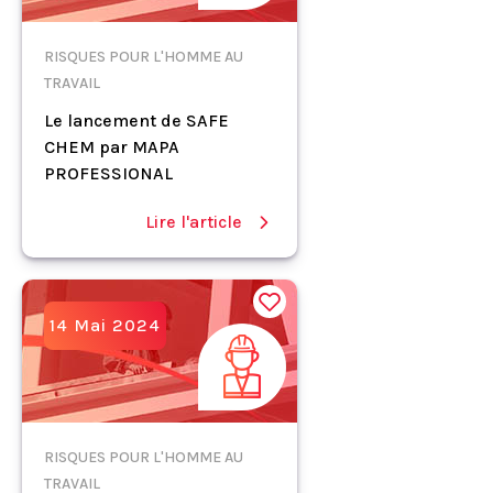
RISQUES POUR L'HOMME AU
TRAVAIL
Le lancement de SAFE
CHEM par MAPA
PROFESSIONAL
Lire l'article
14 Mai 2024
RISQUES POUR L'HOMME AU
TRAVAIL