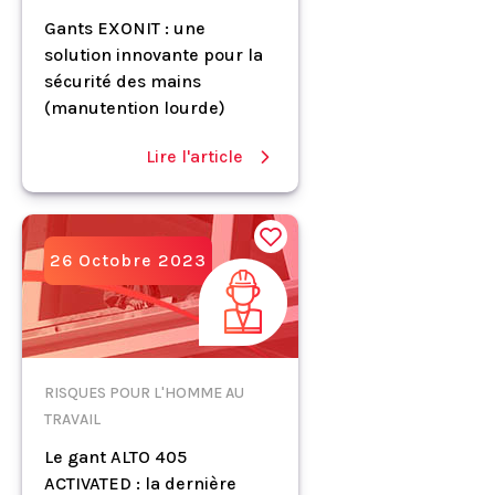
Gants EXONIT : une
solution innovante pour la
sécurité des mains
(manutention lourde)
Lire l'article
26 Octobre 2023
RISQUES POUR L'HOMME AU
TRAVAIL
Le gant ALTO 405
ACTIVATED : la dernière