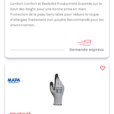
Confort Confort et flexibilité Productivité Granitée sur le
bout des doigts pour une bonne prise en main
Protection de la peau Sans latex pour réduire le risque
d’allergies Traitement non poudré Recommandé pour les
environnemen...
Demande express
NOUVEAUTÉ