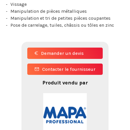
Vissage
Manipulation de pièces métalliques
Manipulation et tri de petites pièces coupantes
Pose de carrelage, tuiles, châssis ou tôles en zinc
Demander un devis
Contacter le fournisseur
Produit vendu par