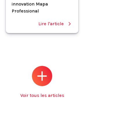
innovation Mapa
Professional
Lire l'article
Voir tous les articles