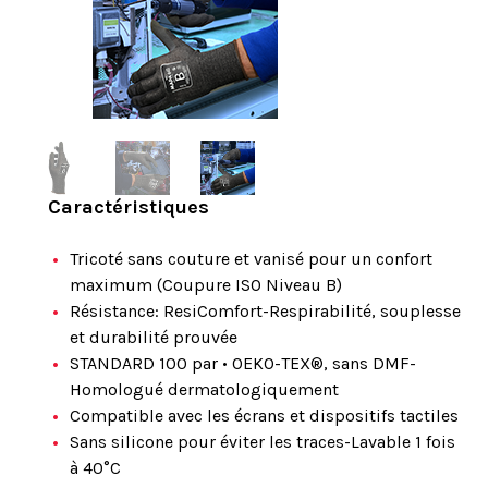
Caractéristiques
Tricoté sans couture et vanisé pour un confort
maximum (Coupure ISO Niveau B)
Résistance: ResiComfort-Respirabilité, souplesse
et durabilité prouvée
STANDARD 100 par • OEKO-TEX®, sans DMF-
Homologué dermatologiquement
Compatible avec les écrans et dispositifs tactiles
Sans silicone pour éviter les traces-Lavable 1 fois
à 40°C