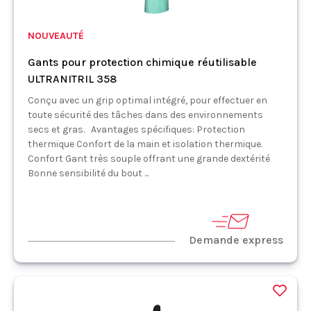
NOUVEAUTÉ
Gants pour protection chimique réutilisable
ULTRANITRIL 358
Conçu avec un grip optimal intégré, pour effectuer en
toute sécurité des tâches dans des environnements
secs et gras. Avantages spécifiques: Protection
thermique Confort de la main et isolation thermique.
Confort Gant très souple offrant une grande dextérité
Bonne sensibilité du bout ...
Demande express