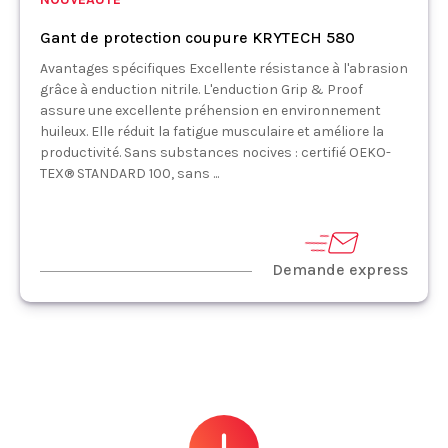
Gant de protection coupure KRYTECH 580
Avantages spécifiques Excellente résistance à l'abrasion
grâce à enduction nitrile. L'enduction Grip & Proof
assure une excellente préhension en environnement
huileux. Elle réduit la fatigue musculaire et améliore la
productivité. Sans substances nocives : certifié OEKO-
TEX® STANDARD 100, sans ...
Demande express