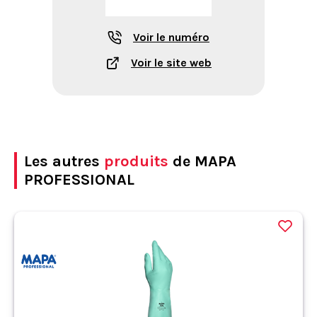
Voir le numéro
Voir le site web
Les autres
produits
de MAPA
PROFESSIONAL