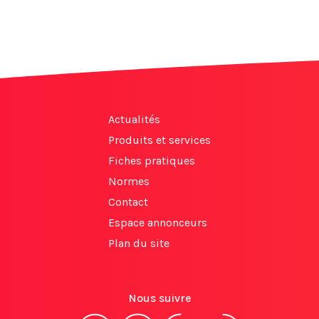
Actualités
Produits et services
Fiches pratiques
Normes
Contact
Espace annonceurs
Plan du site
Nous suivre