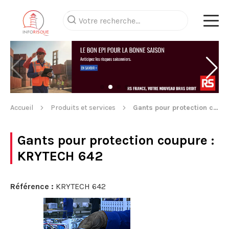
Accueil
Produits et services
Gants pour protection coupure
Gants pour protection coupure
:
KRYTECH 642
Référence :
KRYTECH 642