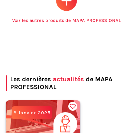
Voir les autres produits de MAPA PROFESSIONAL
Les dernières
actualités
de MAPA
PROFESSIONAL
8 Janvier 2025