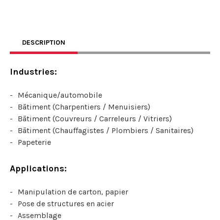
DESCRIPTION
Industries:
Mécanique/automobile
Bātiment (Charpentiers / Menuisiers)
Bātiment (Couvreurs / Carreleurs / Vitriers)
Bātiment (Chauffagistes / Plombiers / Sanitaires)
Papeterie
Applications:
Manipulation de carton, papier
Pose de structures en acier
Assemblage