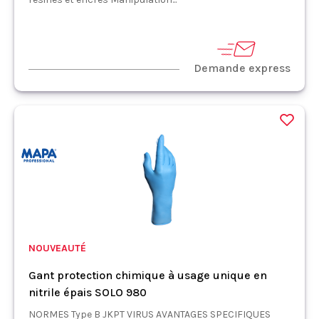
Demande express
NOUVEAUTÉ
Gant protection chimique à usage unique en
nitrile épais SOLO 980
NORMES Type B JKPT VIRUS AVANTAGES SPECIFIQUES