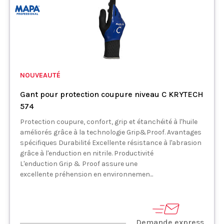
NOUVEAUTÉ
Gant pour protection coupure niveau C KRYTECH
574
Protection coupure, confort, grip et étanchéité à l'huile
améliorés grâce à la technologie Grip&Proof. Avantages
spécifiques Durabilité Excellente résistance à l'abrasion
grâce à l'enduction en nitrile. Productivité
L'enduction Grip & Proof assure une
excellente préhension en environnemen...
Demande express