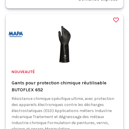
NOUVEAUTÉ
Gants pour protection chimique réutilisable
BUTOFLEX 652
Résistance chimique spécifique ultime, avec protection
des appareils électroniques contre les décharges
électrostatiques (ESD) Applications métiers Industrie
mécanique Traitement et dégraissage des métaux
Industrie chimique Formulation de peintures, vernis,
résines et encres Manipulation...