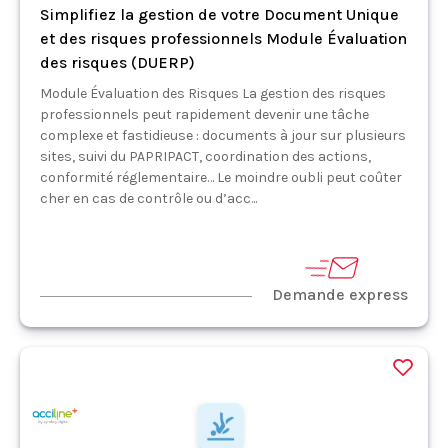
Simplifiez la gestion de votre Document Unique
et des risques professionnels Module Évaluation
des risques (DUERP)
Module Évaluation des Risques La gestion des risques
professionnels peut rapidement devenir une tâche
complexe et fastidieuse : documents à jour sur plusieurs
sites, suivi du PAPRIPACT, coordination des actions,
conformité réglementaire… Le moindre oubli peut coûter
cher en cas de contrôle ou d’acc...
Demande express