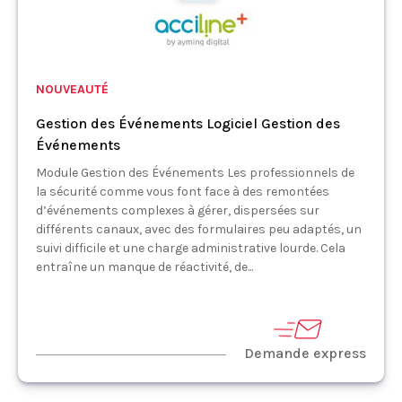
NOUVEAUTÉ
Gestion des Événements Logiciel Gestion des
Événements
Module Gestion des Événements Les professionnels de
la sécurité comme vous font face à des remontées
d’événements complexes à gérer, dispersées sur
différents canaux, avec des formulaires peu adaptés, un
suivi difficile et une charge administrative lourde. Cela
entraîne un manque de réactivité, de...
Demande express