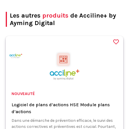
Les autres
produits
de Acciline+ by
Ayming Digital
NOUVEAUTÉ
Logiciel de plans d’actions HSE Module plans
d’actions
Dans une démarche de prévention efficace, le suivi des
actions correctives et préventives est crucial. Pourtant,