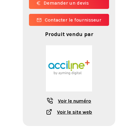
Demander un devis
Contacter le fournisseur
Produit vendu par
Voir le numéro
Voir le site web