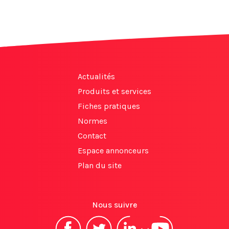
Actualités
Produits et services
Fiches pratiques
Normes
Contact
Espace annonceurs
Plan du site
Nous suivre