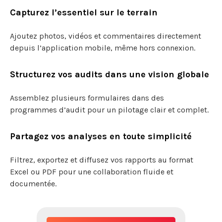
Capturez l’essentiel sur le terrain
Ajoutez photos, vidéos et commentaires directement
depuis l’application mobile, même hors connexion.
Structurez vos audits dans une vision globale
Assemblez plusieurs formulaires dans des
programmes d’audit pour un pilotage clair et complet.
Partagez vos analyses en toute simplicité
Filtrez, exportez et diffusez vos rapports au format
Excel ou PDF pour une collaboration fluide et
documentée.