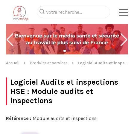
Accueil
Produits et services
Logiciel Audits et inspections HSE
Logiciel Audits et inspections
HSE
: Module audits et
inspections
Référence :
Module audits et inspections