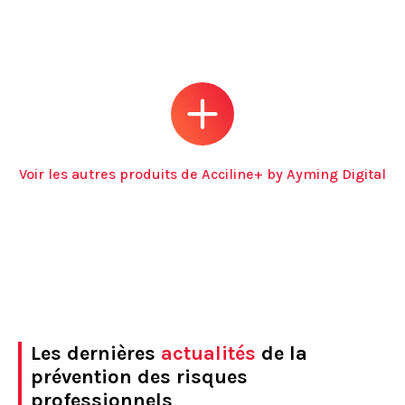
Voir les autres produits de Acciline+ by Ayming Digital
Les dernières
actualités
de la
prévention des risques
professionnels