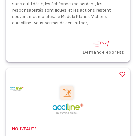
sans outil dédié, les échéances se perdent, les
responsabilités sont floues, et les actions restent
souvent incomplètes. Le Module Plans d’Actions
d’Acciline+ vous permet de centraliser,...
Demande express
NOUVEAUTÉ