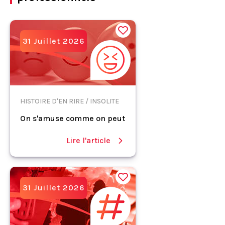
31 Juillet 2026
HISTOIRE D'EN RIRE / INSOLITE
On s'amuse comme on peut
Lire l'article
31 Juillet 2026