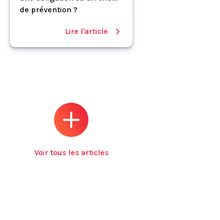
de prévention ?
Lire l'article
Voir tous les articles