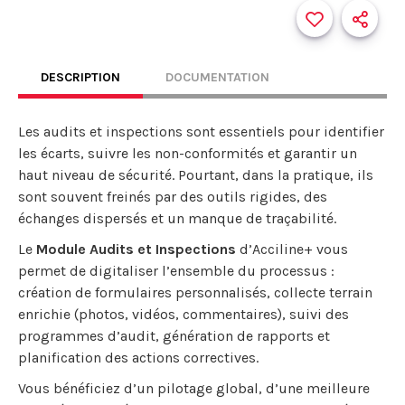
DESCRIPTION
DOCUMENTATION
Les audits et inspections sont essentiels pour identifier
les écarts, suivre les non-conformités et garantir un
haut niveau de sécurité. Pourtant, dans la pratique, ils
sont souvent freinés par des outils rigides, des
échanges dispersés et un manque de traçabilité.
Le
Module Audits et Inspections
d’Acciline+ vous
permet de digitaliser l’ensemble du processus :
création de formulaires personnalisés, collecte terrain
enrichie (photos, vidéos, commentaires), suivi des
programmes d’audit, génération de rapports et
planification des actions correctives.
Vous bénéficiez d’un pilotage global, d’une meilleure