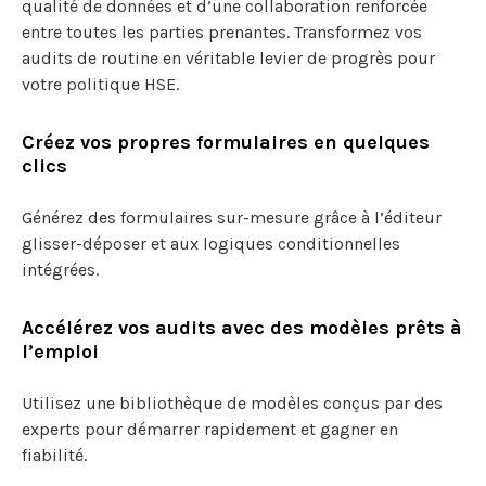
qualité de données et d’une collaboration renforcée
entre toutes les parties prenantes. Transformez vos
audits de routine en véritable levier de progrès pour
votre politique HSE.
Créez vos propres formulaires en quelques
clics
Générez des formulaires sur-mesure grâce à l’éditeur
glisser-déposer et aux logiques conditionnelles
intégrées.
Accélérez vos audits avec des modèles prêts à
l’emploi
Utilisez une bibliothèque de modèles conçus par des
experts pour démarrer rapidement et gagner en
fiabilité.