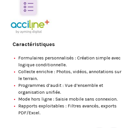
Caractéristiques
Formulaires personnalisés : Création simple avec
logique conditionnelle.
Collecte enrichie : Photos, vidéos, annotations sur
le terrain.
Programmes d’audit : Vue d’ensemble et
organisation unifiée.
Mode hors ligne : Saisie mobile sans connexion.
Rapports exploitables : Filtres avancés, exports
PDF/Excel.