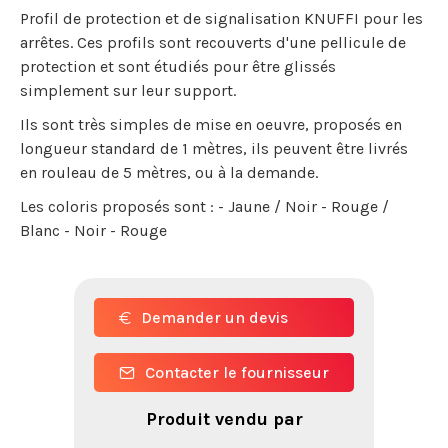
Profil de protection et de signalisation KNUFFI pour les
arrêtes. Ces profils sont recouverts d'une pellicule de
protection et sont étudiés pour être glissés
simplement sur leur support.
Ils sont très simples de mise en oeuvre, proposés en
longueur standard de 1 mètres, ils peuvent être livrés
en rouleau de 5 mètres, ou à la demande.
Les coloris proposés sont : - Jaune / Noir - Rouge /
Blanc - Noir - Rouge
Demander un devis
Contacter le fournisseur
Produit vendu par