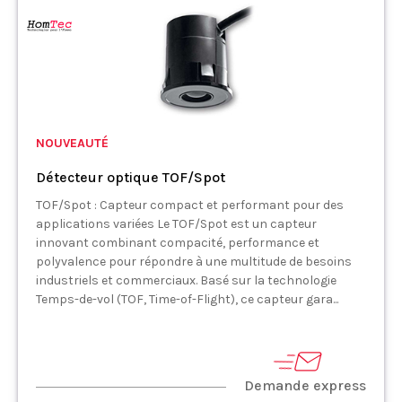
NOUVEAUTÉ
Détecteur optique TOF/Spot
TOF/Spot : Capteur compact et performant pour des
applications variées Le TOF/Spot est un capteur
innovant combinant compacité, performance et
polyvalence pour répondre à une multitude de besoins
industriels et commerciaux. Basé sur la technologie
Temps-de-vol (TOF, Time-of-Flight), ce capteur gara...
Demande express