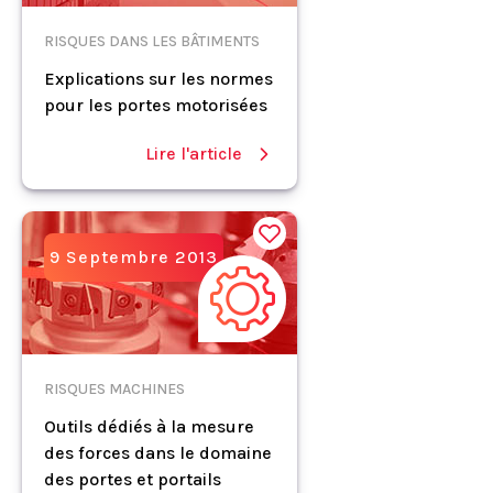
RISQUES DANS LES BÂTIMENTS
Explications sur les normes
pour les portes motorisées
Lire l'article
9 Septembre 2013
RISQUES MACHINES
Outils dédiés à la mesure
des forces dans le domaine
des portes et portails