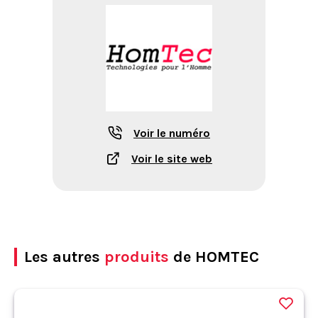
Voir le numéro
Voir le site web
Les autres
produits
de HOMTEC