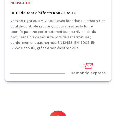
NOUVEAUTÉ
Outil de test d'efforts KMG-Lite-BT
Version Light du KMG 2000, avec fonction Bluetooth. Cet
outil de contrôle est conçu pour mesurer la force
exercée par une porte automatique, au niveau de du
profil sensible de sécurité, lors de sa fermeture ;
conformément aux normes EN 12453, EN 16005, EN
17352. Cet outil, grâce à son électronique...
Demande express