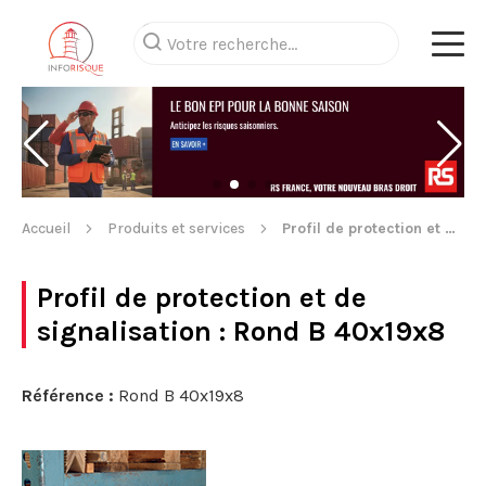
Accueil
Produits et services
Profil de protection et de signalisation
Profil de protection et de
signalisation
: Rond B 40x19x8
Référence :
Rond B 40x19x8