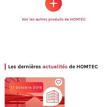
Voir les autres produits de HOMTEC
Les dernières
actualités
de HOMTEC
17 Octobre 2016