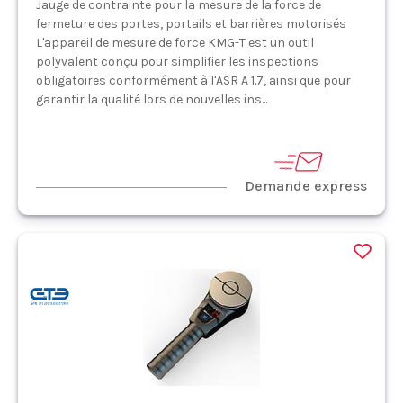
Jauge de contrainte pour la mesure de la force de
fermeture des portes, portails et barrières motorisés
L'appareil de mesure de force KMG-T est un outil
polyvalent conçu pour simplifier les inspections
obligatoires conformément à l'ASR A 1.7, ainsi que pour
garantir la qualité lors de nouvelles ins...
Demande express