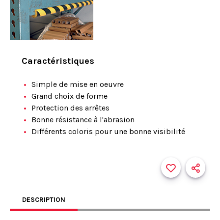
Caractéristiques
Simple de mise en oeuvre
Grand choix de forme
Protection des arrêtes
Bonne résistance à l'abrasion
Différents coloris pour une bonne visibilité
DESCRIPTION