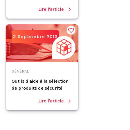
Lire l'article
2 Septembre 2013
GÉNÉRAL
Outils d'aide à la sélection
de produits de sécurité
Lire l'article