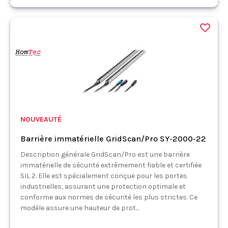
NOUVEAUTÉ
Barrière immatérielle GridScan/Pro SY-2000-22
Description générale GridScan/Pro est une barrière
immatérielle de sécurité extrêmement fiable et certifiée
SIL 2. Elle est spécialement conçue pour les portes
industrielles, assurant une protection optimale et
conforme aux normes de sécurité les plus strictes. Ce
modèle assure une hauteur de prot...