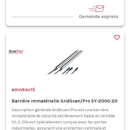
Demande express
NOUVEAUTÉ
Barrière immatérielle GridScan/Pro SY-2000-20
Description générale GridScan/Pro est une barrière
immatérielle de sécurité extrêmement fiable et certifiée
SIL 2. Elle est spécialement conçue pour les portes
industrielles, assurant une protection optimale et