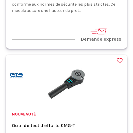
conforme aux normes de sécurité les plus strictes. Ce
modèle assure une hauteur de prot...
Demande express
NOUVEAUTÉ
Outil de test d'efforts KMG-T