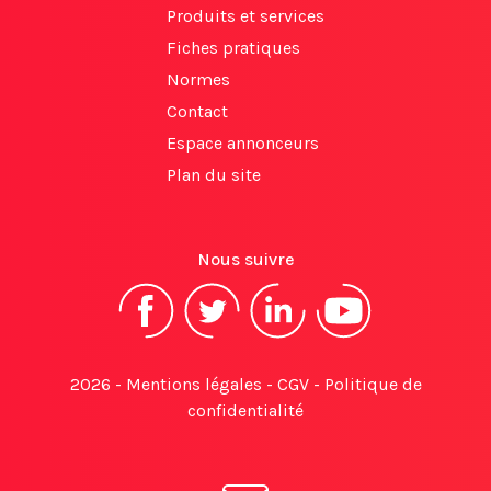
Produits et services
Fiches pratiques
Normes
Contact
Espace annonceurs
Plan du site
Nous suivre
2026 -
Mentions légales
-
CGV
-
Politique de
confidentialité