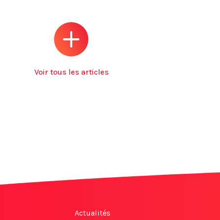
Voir tous les articles
Actualités