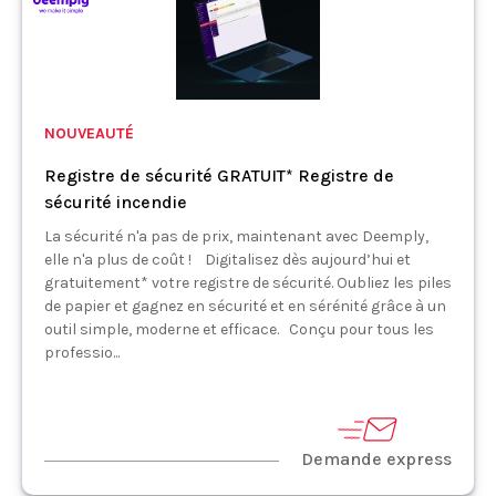
NOUVEAUTÉ
Registre de sécurité GRATUIT* Registre de
sécurité incendie
La sécurité n'a pas de prix, maintenant avec Deemply,
elle n'a plus de coût ! Digitalisez dès aujourd’hui et
gratuitement* votre registre de sécurité. Oubliez les piles
de papier et gagnez en sécurité et en sérénité grâce à un
outil simple, moderne et efficace. Conçu pour tous les
professio...
Demande express