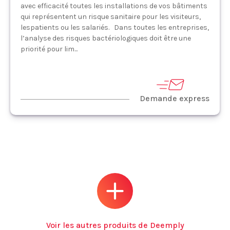
avec efficacité toutes les installations de vos bâtiments
qui représentent un risque sanitaire pour les visiteurs,
lespatients ou les salariés. Dans toutes les entreprises,
l’analyse des risques bactériologiques doit être une
priorité pour lim...
Demande express
Voir les autres produits de Deemply