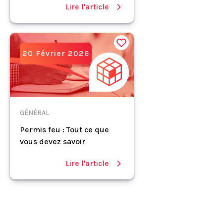
Lire l'article
20 Février 2026
GÉNÉRAL
Permis feu : Tout ce que
vous devez savoir
Lire l'article