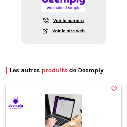
Voir le numéro
Voir le site web
Les autres
produits
de Deemply