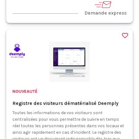
Demande express
NOUVEAUTÉ
Registre des visiteurs dématérialisé Deemply
Toutes les informations de vos visiteurs sont
centralisées pour vous permettre de suivre en temps
réel toutes les personnes présentes dans vos locaux et
ainsi agir rapidement en cas d’incident. Le registre des
visiteurs est un document indispensable dès lors que