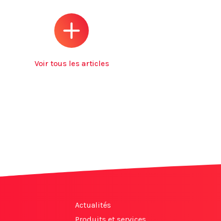
Voir tous les articles
Actualités
Produits et services