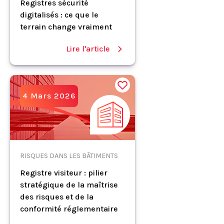
Registres sécurité
digitalisés : ce que le
terrain change vraiment
Lire l'article
4 Mars 2026
RISQUES DANS LES BÂTIMENTS
Registre visiteur : pilier
stratégique de la maîtrise
des risques et de la
conformité réglementaire