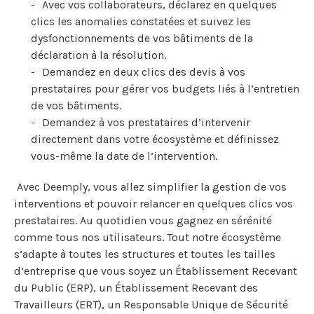
Avec vos collaborateurs, déclarez en quelques
clics les anomalies constatées et suivez les
dysfonctionnements de vos bâtiments de la
déclaration à la résolution.
Demandez en deux clics des devis à vos
prestataires pour gérer vos budgets liés à l’entretien
de vos bâtiments.
Demandez à vos prestataires d’intervenir
directement dans votre écosystème et définissez
vous-même la date de l’intervention.
Avec Deemply, vous allez simplifier la gestion de vos
interventions et pouvoir relancer en quelques clics vos
prestataires. Au quotidien vous gagnez en sérénité
comme tous nos utilisateurs. Tout notre écosystème
s’adapte à toutes les structures et toutes les tailles
d’entreprise que vous soyez un Établissement Recevant
du Public (ERP), un Établissement Recevant des
Travailleurs (ERT), un Responsable Unique de Sécurité