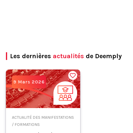
Les dernières
actualités
de Deemply
9 Mars 2026
ACTUALITÉ DES MANIFESTATIONS
/ FORMATIONS