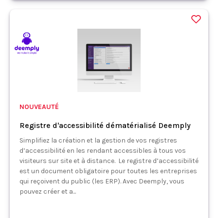
NOUVEAUTÉ
Registre d'accessibilité dématérialisé Deemply
Simplifiez la création et la gestion de vos registres
d’accessibilité en les rendant accessibles à tous vos
visiteurs sur site et à distance. Le registre d’accessibilité
est un document obligatoire pour toutes les entreprises
qui reçoivent du public (les ERP). Avec Deemply, vous
pouvez créer et a...