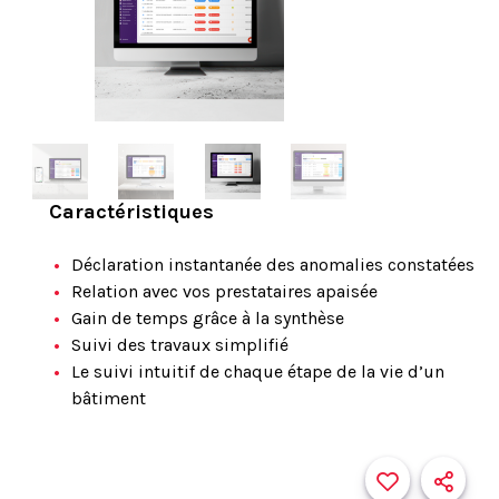
Caractéristiques
Déclaration instantanée des anomalies constatées
Relation avec vos prestataires apaisée
Gain de temps grâce à la synthèse
Suivi des travaux simplifié
Le suivi intuitif de chaque étape de la vie d’un
bâtiment