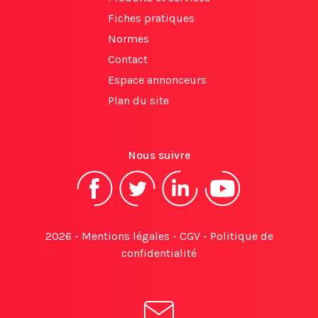
Fiches pratiques
Normes
Contact
Espace annonceurs
Plan du site
Nous suivre
2026 -
Mentions légales
-
CGV
-
Politique de
confidentialité