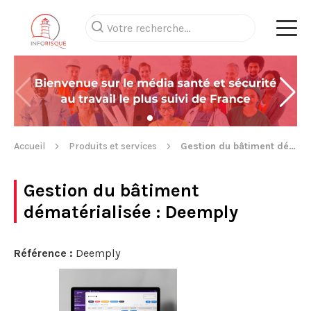
Accueil
Produits et services
Gestion du bâtiment dématérialisée
Gestion du bâtiment
dématérialisée
: Deemply
Référence :
Deemply