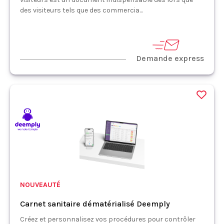
des visiteurs tels que des commercia...
Demande express
NOUVEAUTÉ
Carnet sanitaire dématérialisé Deemply
Créez et personnalisez vos procédures pour contrôler