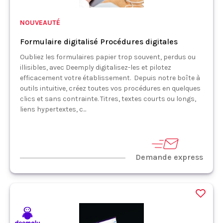
NOUVEAUTÉ
Formulaire digitalisé Procédures digitales
Oubliez les formulaires papier trop souvent, perdus ou
illisibles, avec Deemply digitalisez-les et pilotez
efficacement votre établissement. Depuis notre boîte à
outils intuitive, créez toutes vos procédures en quelques
clics et sans contrainte. Titres, textes courts ou longs,
liens hypertextes, c...
Demande express