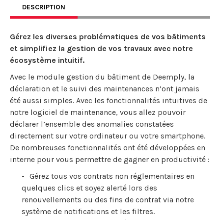
DESCRIPTION
Gérez les diverses problématiques de vos bâtiments
et simplifiez la gestion de vos travaux avec notre
écosystème intuitif.
Avec le module gestion du bâtiment de Deemply, la
déclaration et le suivi des maintenances n’ont jamais
été aussi simples. Avec les fonctionnalités intuitives de
notre logiciel de maintenance, vous allez pouvoir
déclarer l’ensemble des anomalies constatées
directement sur votre ordinateur ou votre smartphone.
De nombreuses fonctionnalités ont été développées en
interne pour vous permettre de gagner en productivité :
Gérez tous vos contrats non réglementaires en
quelques clics et soyez alerté lors des
renouvellements ou des fins de contrat via notre
système de notifications et les filtres.