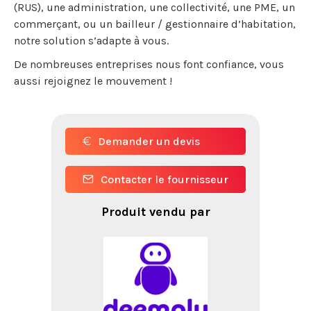
(RUS), une administration, une collectivité, une PME, un
commerçant, ou un bailleur / gestionnaire d’habitation,
notre solution s’adapte à vous.
De nombreuses entreprises nous font confiance, vous
aussi rejoignez le mouvement !
Demander un devis
Contacter le fournisseur
Produit vendu par