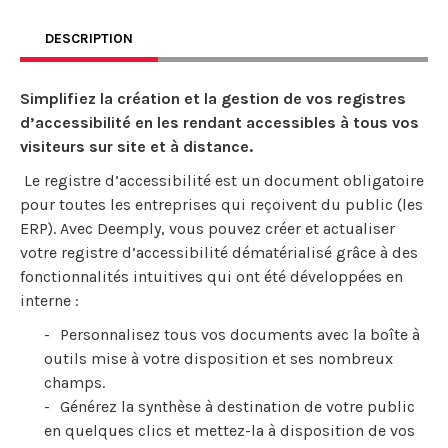
DESCRIPTION
Simplifiez la création et la gestion de vos registres
d’accessibilité en les rendant accessibles à tous vos
visiteurs sur site et à distance.
Le registre d’accessibilité est un document obligatoire
pour toutes les entreprises qui reçoivent du public (les
ERP). Avec Deemply, vous pouvez créer et actualiser
votre registre d’accessibilité dématérialisé grâce à des
fonctionnalités intuitives qui ont été développées en
interne :
Personnalisez tous vos documents avec la boîte à
outils mise à votre disposition et ses nombreux
champs.
Générez la synthèse à destination de votre public
en quelques clics et mettez-la à disposition de vos