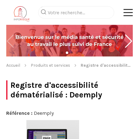
Accueil
Produits et services
Registre d'accessibilité dématérialisé
Registre d'accessibilité
dématérialisé
: Deemply
Référence :
Deemply