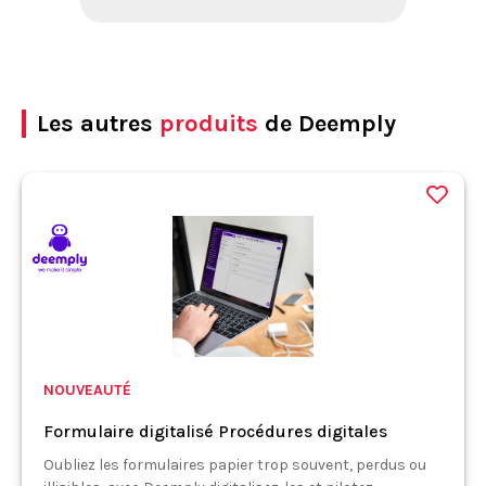
Les autres
produits
de Deemply
NOUVEAUTÉ
Formulaire digitalisé Procédures digitales
Oubliez les formulaires papier trop souvent, perdus ou