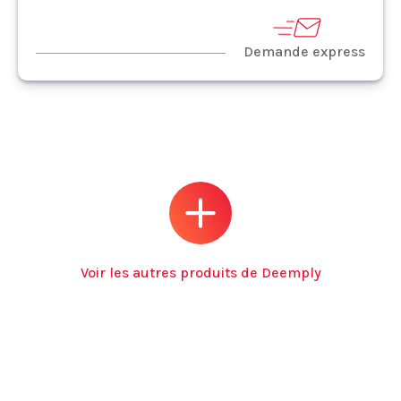
Demande express
Voir les autres produits de Deemply