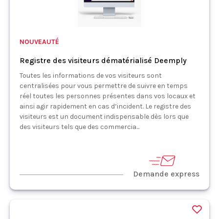
NOUVEAUTÉ
Registre des visiteurs dématérialisé Deemply
Toutes les informations de vos visiteurs sont
centralisées pour vous permettre de suivre en temps
réel toutes les personnes présentes dans vos locaux et
ainsi agir rapidement en cas d’incident. Le registre des
visiteurs est un document indispensable dès lors que
des visiteurs tels que des commercia...
Demande express