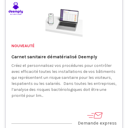
NOUVEAUTÉ
Carnet sanitaire dématérialisé Deemply
Créez et personnalisez vos procédures pour contrôler
avec efficacité toutes les installations de vos bâtiments
qui représentent un risque sanitaire pour les visiteurs,
lespatients ou les salariés. Dans toutes les entreprises,
l’analyse des risques bactériologiques doit être une
priorité pour lim...
Demande express