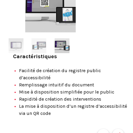
Caractéristiques
Facilité de création du registre public
d’accessibilité
Remplissage intuitif du document
Mise à disposition simplifiée pour le public
Rapidité de création des interventions
La mise à disposition d’un registre d’accessibilité
via un QR code