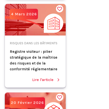
4 Mars 2026
RISQUES DANS LES BÂTIMENTS
Registre visiteur : pilier
stratégique de la maîtrise
des risques et de la
conformité réglementaire
Lire l'article
20 Février 2026