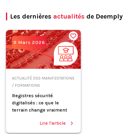
Les dernières
actualités
de Deemply
9 Mars 2026
ACTUALITÉ DES MANIFESTATIONS
/ FORMATIONS
Registres sécurité
digitalisés : ce que le
terrain change vraiment
Lire l'article