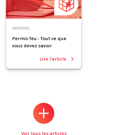
GÉNÉRAL
Permis feu : Tout ce que
vous devez savoir
Lire l'article
Voir tous les articles