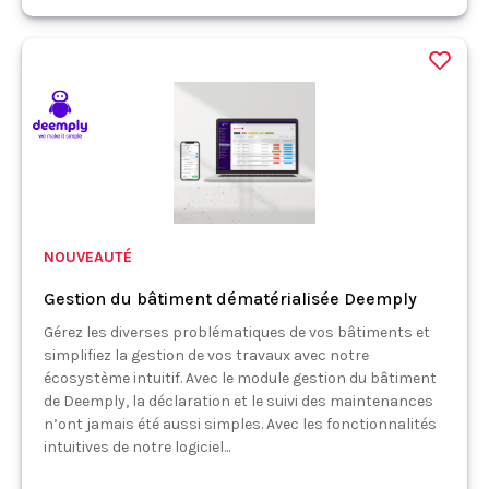
NOUVEAUTÉ
Gestion du bâtiment dématérialisée Deemply
Gérez les diverses problématiques de vos bâtiments et
simplifiez la gestion de vos travaux avec notre
écosystème intuitif. Avec le module gestion du bâtiment
de Deemply, la déclaration et le suivi des maintenances
n’ont jamais été aussi simples. Avec les fonctionnalités
intuitives de notre logiciel...