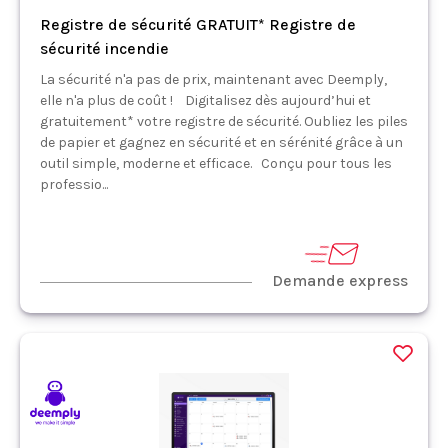
Registre de sécurité GRATUIT* Registre de
sécurité incendie
La sécurité n'a pas de prix, maintenant avec Deemply,
elle n'a plus de coût ! Digitalisez dès aujourd’hui et
gratuitement* votre registre de sécurité. Oubliez les piles
de papier et gagnez en sécurité et en sérénité grâce à un
outil simple, moderne et efficace. Conçu pour tous les
professio...
Demande express