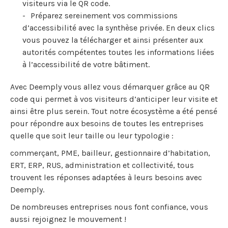
visiteurs via le QR code.
Préparez sereinement vos commissions
d’accessibilité avec la synthèse privée. En deux clics
vous pouvez la télécharger et ainsi présenter aux
autorités compétentes toutes les informations liées
à l’accessibilité de votre bâtiment.
Avec Deemply vous allez vous démarquer grâce au QR
code qui permet à vos visiteurs d’anticiper leur visite et
ainsi être plus serein. Tout notre écosystème a été pensé
pour répondre aux besoins de toutes les entreprises
quelle que soit leur taille ou leur typologie :
commerçant, PME, bailleur, gestionnaire d’habitation,
ERT, ERP, RUS, administration et collectivité, tous
trouvent les réponses adaptées à leurs besoins avec
Deemply.
De nombreuses entreprises nous font confiance, vous
aussi rejoignez le mouvement !