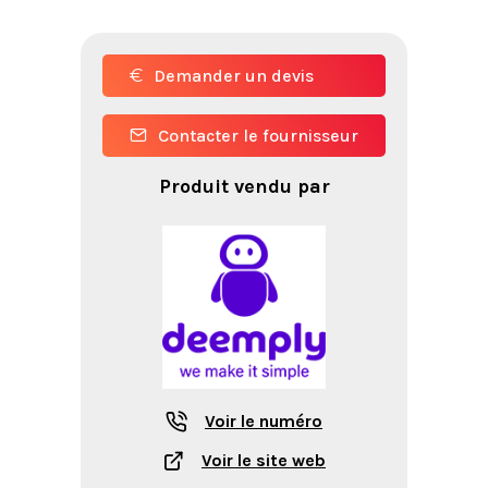
Demander un devis
Contacter le fournisseur
Produit vendu par
Voir le numéro
Voir le site web