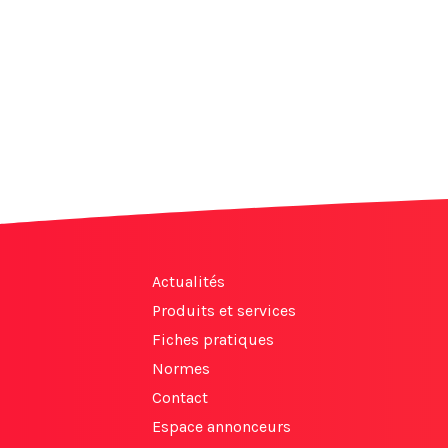
Actualités
Produits et services
Fiches pratiques
Normes
Contact
Espace annonceurs