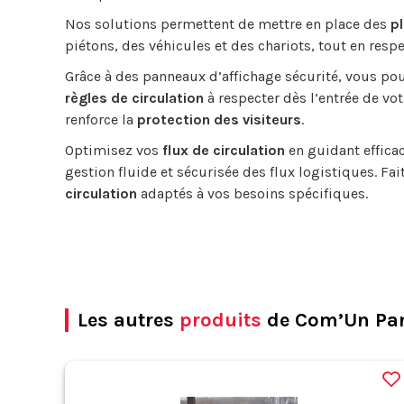
Nos solutions permettent de mettre en place des
p
piétons, des véhicules et des chariots, tout en resp
Grâce à des panneaux d’affichage sécurité, vous p
règles de circulation
à respecter dès l’entrée de vot
renforce la
protection des visiteurs
.
Optimisez vos
flux de circulation
en guidant efficac
gestion fluide et sécurisée des flux logistiques. Fai
circulation
adaptés à vos besoins spécifiques.
Les autres
produits
de Com’Un Pa