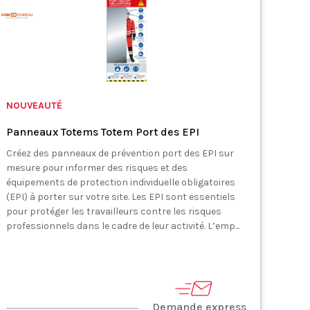
NOUVEAUTÉ
Panneaux Totems Totem Port des EPI
Créez des panneaux de prévention port des EPI sur
mesure pour informer des risques et des
équipements de protection individuelle obligatoires
(EPI) à porter sur votre site. Les EPI sont essentiels
pour protéger les travailleurs contre les risques
professionnels dans le cadre de leur activité. L’emp...
Demande express