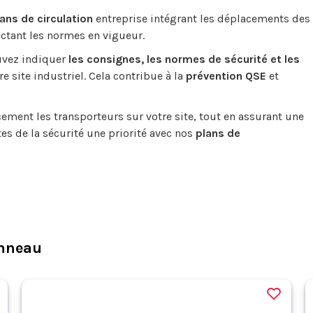
lans de circulation
entreprise intégrant les déplacements des
ectant les normes en vigueur.
ouvez indiquer
les consignes, les normes de sécurité et les
re site industriel. Cela contribue à la
prévention QSE
et
ement les transporteurs sur votre site, tout en assurant une
tes de la sécurité une priorité avec nos
plans de
nneau