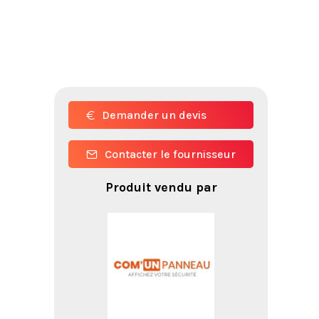
Demander un devis
Contacter le fournisseur
Produit vendu par