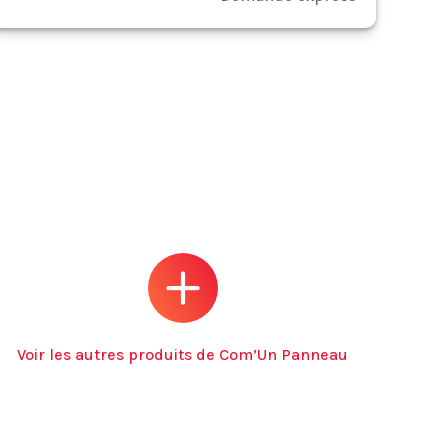
Voir les autres produits de Com’Un Panneau