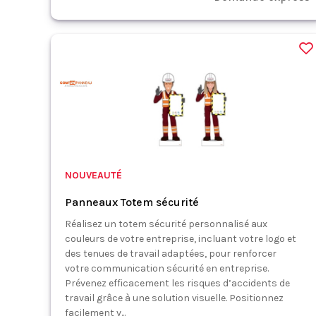
NOUVEAUTÉ
Panneaux Totem sécurité
Réalisez un totem sécurité personnalisé aux
couleurs de votre entreprise, incluant votre logo et
des tenues de travail adaptées, pour renforcer
votre communication sécurité en entreprise.
Prévenez efficacement les risques d’accidents de
travail grâce à une solution visuelle. Positionnez
facilement v...