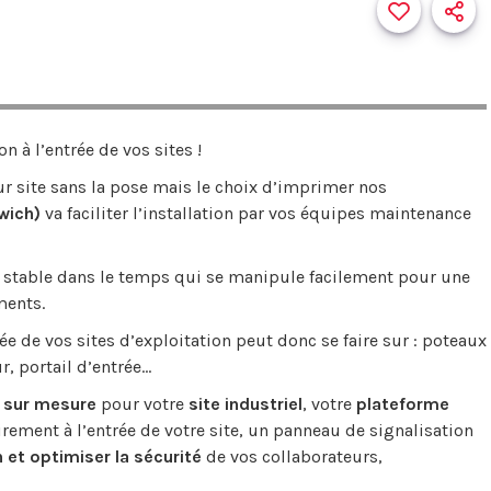
n à l’entrée de vos sites !
ur site sans la pose mais le choix d’imprimer nos
wich)
va faciliter l’installation par vos équipes maintenance
et stable dans le temps qui se manipule facilement pour une
ments.
ée de vos sites d’exploitation peut donc se faire sur : poteaux
, portail d’entrée…
n sur mesure
pour votre
site industriel
, votre
plateforme
airement à l’entrée de votre site, un panneau de signalisation
n et optimiser la sécurité
de vos collaborateurs,