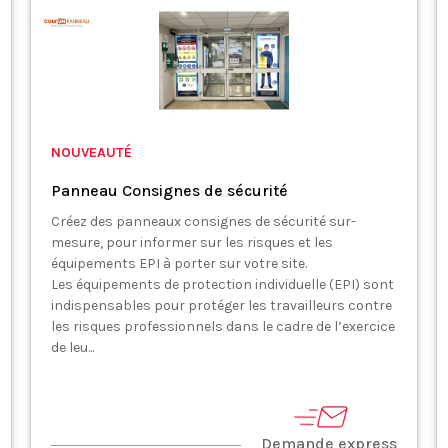
NOUVEAUTÉ
Panneau Consignes de sécurité
Créez des panneaux consignes de sécurité sur-
mesure, pour informer sur les risques et les
équipements EPI à porter sur votre site.
Les équipements de protection individuelle (EPI) sont
indispensables pour protéger les travailleurs contre
les risques professionnels dans le cadre de l’exercice
de leu...
Demande express