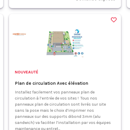
NOUVEAUTÉ
Plan de circulation Avec élévation
Installez facilement vos panneaux plan de
circulation à l’entrée de vos sites ! Tous nos
panneaux plan de circulation sont livrés sur site
sans la pose mais le choix d’imprimer nos
panneaux sur des supports dibond 3mm (alu
sandwich) va faciliter l’installation par vos équipes
maintenance ou entret...