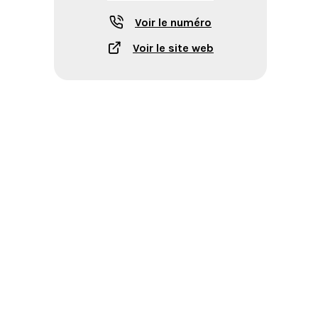
Voir le numéro
Voir le site web