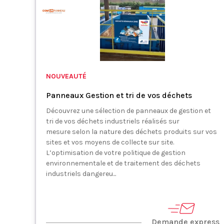
NOUVEAUTÉ
Panneaux Gestion et tri de vos déchets
Découvrez une sélection de panneaux de gestion et
tri de vos déchets industriels réalisés sur
mesure selon la nature des déchets produits sur vos
sites et vos moyens de collecte sur site.
L’optimisation de votre politique de gestion
environnementale et de traitement des déchets
industriels dangereu...
Demande express