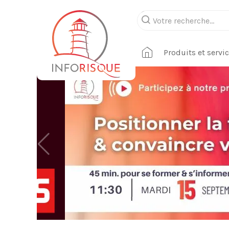
Produits et servi