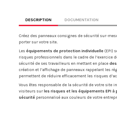
DESCRIPTION
DOCUMENTATION
Créez des panneaux consignes de sécurité sur-mesur
porter sur votre site.
Les
équipements de protection individuelle
(EPI) s
risques professionnels dans le cadre de l’exercice de 
sécurité de ses travailleurs en mettant en place
des
création et l’affichage de panneaux rappelant les règ
permettent de réduire efficacement les risques d’ac
Vous êtes responsable de la sécurité de votre site i
visiteurs sur
les risques et les équipements EPI à 
sécurité
personnalisé aux couleurs de votre entrepr