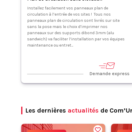
Installez facilement vos panneaux plan de
circulation à l’entrée de vos sites ! Tous nos
panneaux plan de circulation sont livrés sur site
sans la pose mais le choix d’imprimer nos
panneaux sur des supports dibond 3mm (alu
sandwich) va faciliter l’installation par vos équipes
maintenance ou entret...
Demande express
Les dernières
actualités
de Com’U