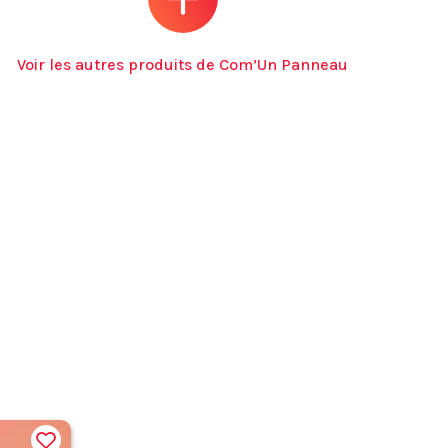
Voir les autres produits de Com’Un Panneau