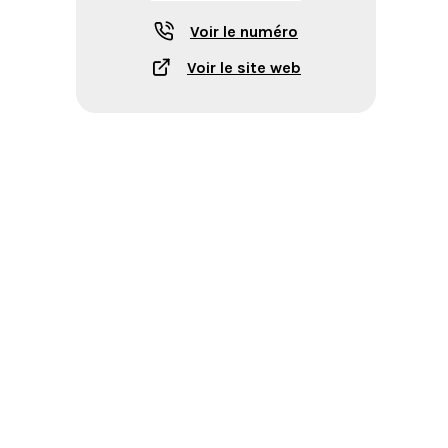
Voir le numéro
Voir le site web