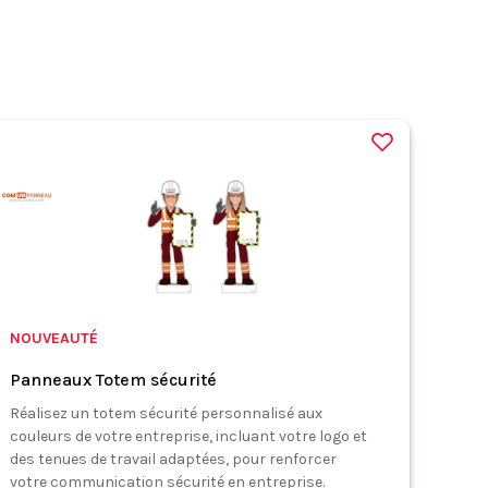
NOUVEAUTÉ
Panneaux Totem sécurité
Réalisez un totem sécurité personnalisé aux
couleurs de votre entreprise, incluant votre logo et
des tenues de travail adaptées, pour renforcer
votre communication sécurité en entreprise.