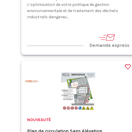
L’optimisation de votre politique de gestion
environnementale et de traitement des déchets
industriels dangereu...
Demande express
NOUVEAUTÉ
Plan de circulation Sans élévation