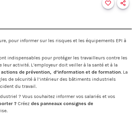
e, pour informer sur les risques et les équipements EPI à
ont indispensables pour protéger les travailleurs contre les
leur activité. L’employeur doit veiller à la santé et à la
 actions de prévention, d’information et de formation
. La
les de sécurité à l’intérieur des bâtiments industriels
cident du travail.
ndustriel ? Vous souhaitez informer vos salariés et vos
porter ?
Créez
des panneaux consignes de
ise.