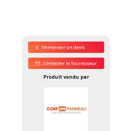
Demander un devis
Contacter le fournisseur
Produit vendu par