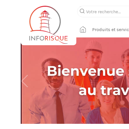
Produits et servi