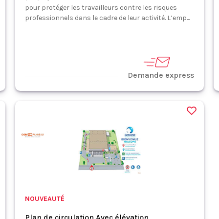
pour protéger les travailleurs contre les risques
professionnels dans le cadre de leur activité. L’emp...
Demande express
NOUVEAUTÉ
Plan de circulation Avec élévation