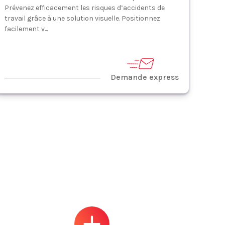
Prévenez efficacement les risques d’accidents de
travail grâce à une solution visuelle. Positionnez
facilement v...
Demande express