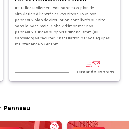
Installez facilement vos panneaux plan de
circulation à l’entrée de vos sites ! Tous nos
panneaux plan de circulation sont livrés sur site
sans la pose mais le choix d’imprimer nos
panneaux sur des supports dibond 3mm (alu
sandwich) va faciliter l’installation par vos équipes
maintenance ou entret...
Demande express
n Panneau