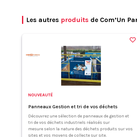
Les autres
produits
de Com’Un Pa
NOUVEAUTÉ
Panneaux Gestion et tri de vos déchets
Découvrez une sélection de panneaux de gestion et
tri de vos déchets industriels réalisés sur
mesure selon la nature des déchets produits sur vos
sites et vos moyens de collecte sur site.