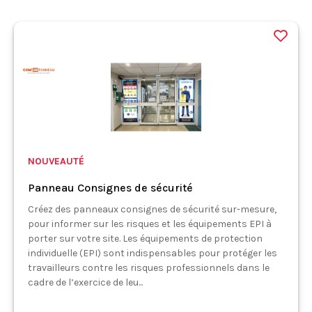
NOUVEAUTÉ
Panneau Consignes de sécurité
Créez des panneaux consignes de sécurité sur-mesure,
pour informer sur les risques et les équipements EPI à
porter sur votre site. Les équipements de protection
individuelle (EPI) sont indispensables pour protéger les
travailleurs contre les risques professionnels dans le
cadre de l’exercice de leu...