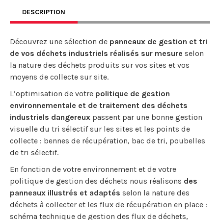
DESCRIPTION
Découvrez une sélection de
panneaux de gestion et tri
de vos déchets industriels réalisés sur mesure
selon
la nature des déchets produits sur vos sites et vos
moyens de collecte sur site.
L’optimisation de votre
politique de gestion
environnementale et de traitement des déchets
industriels dangereux
passent par une bonne gestion
visuelle du tri sélectif sur les sites et les points de
collecte : bennes de récupération, bac de tri, poubelles
de tri sélectif.
En fonction de votre environnement et de votre
politique de gestion des déchets nous réalisons
des
panneaux illustrés et adaptés
selon la nature des
déchets à collecter et les flux de récupération en place :
schéma technique de gestion des flux de déchets,