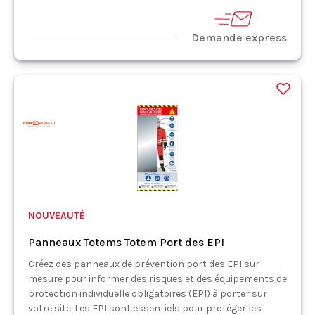
Demande express
NOUVEAUTÉ
Panneaux Totems Totem Port des EPI
Créez des panneaux de prévention port des EPI sur
mesure pour informer des risques et des équipements de
protection individuelle obligatoires (EPI) à porter sur
votre site. Les EPI sont essentiels pour protéger les