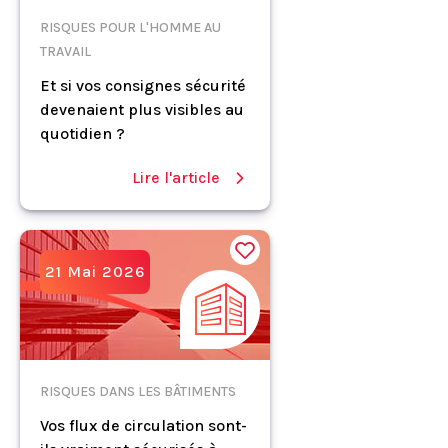
RISQUES POUR L'HOMME AU
TRAVAIL
Et si vos consignes sécurité
devenaient plus visibles au
quotidien ?
Lire l'article
21 Mai 2026
RISQUES DANS LES BÂTIMENTS
Vos flux de circulation sont-