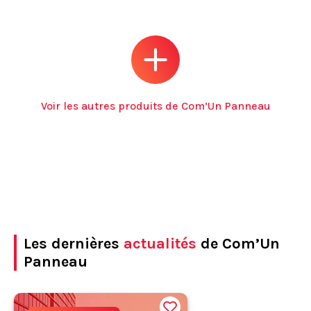
Voir les autres produits de Com’Un Panneau
Les dernières
actualités
de Com’Un
Panneau