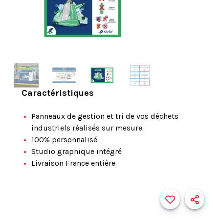
Caractéristiques
Panneaux de gestion et tri de vos déchets
industriels réalisés sur mesure
100% personnalisé
Studio graphique intégré
Livraison France entière