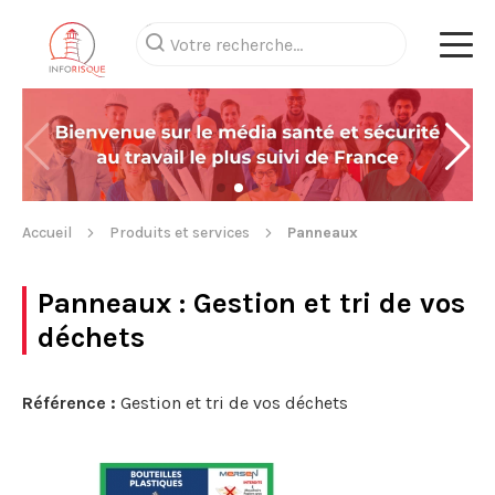
Accueil
Produits et services
Panneaux
Panneaux
: Gestion et tri de vos
déchets
Référence :
Gestion et tri de vos déchets