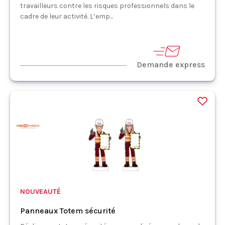
travailleurs contre les risques professionnels dans le
cadre de leur activité. L’emp...
Demande express
NOUVEAUTÉ
Panneaux Totem sécurité