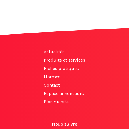
Actualités
Produits et services
Fiches pratiques
Normes
Contact
Espace annonceurs
Plan du site
Nous suivre