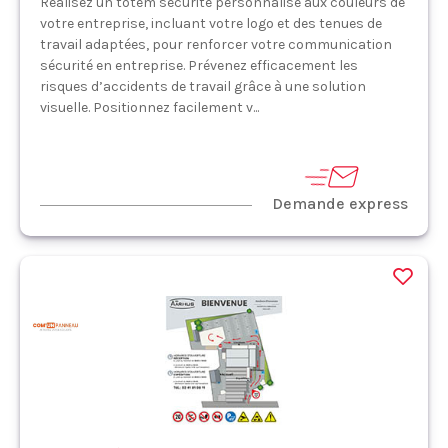
Réalisez un totem sécurité personnalisé aux couleurs de
votre entreprise, incluant votre logo et des tenues de
travail adaptées, pour renforcer votre communication
sécurité en entreprise. Prévenez efficacement les
risques d’accidents de travail grâce à une solution
visuelle. Positionnez facilement v...
Demande express