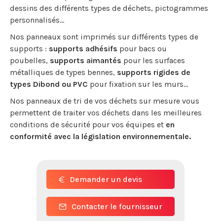
dessins des différents types de déchets, pictogrammes
personnalisés…
Nos panneaux sont imprimés sur différents types de
supports :
supports adhésifs
pour bacs ou
poubelles,
supports aimantés
pour les surfaces
métalliques de types bennes,
supports rigides de
types Dibond ou PVC
pour fixation sur les murs…
Nos panneaux de tri de vos déchets sur mesure vous
permettent de traiter vos déchets dans les meilleures
conditions de sécurité pour vos équipes et
en
conformité avec la législation environnementale.
Demander un devis
Contacter le fournisseur