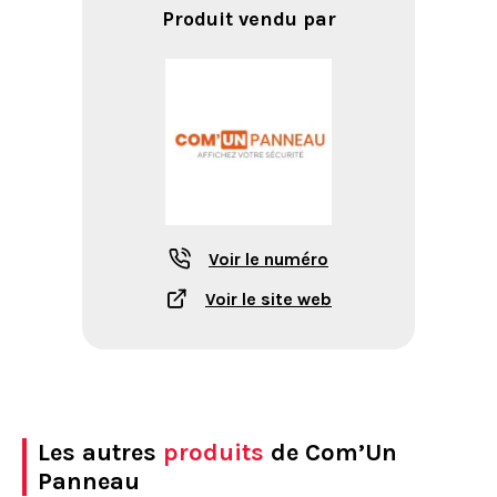
Produit vendu par
Voir le numéro
Voir le site web
Les autres
produits
de Com’Un
Panneau