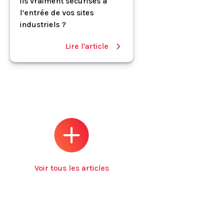
ils vraiment sécurisés à
l’entrée de vos sites
industriels ?
Lire l'article
Voir tous les articles