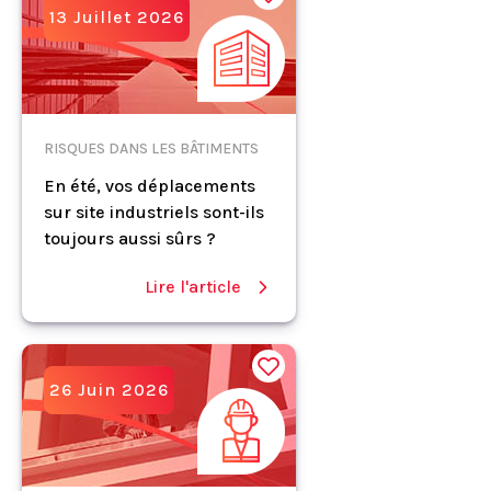
13 Juillet 2026
RISQUES DANS LES BÂTIMENTS
En été, vos déplacements
sur site industriels sont-ils
toujours aussi sûrs ?
Lire l'article
26 Juin 2026