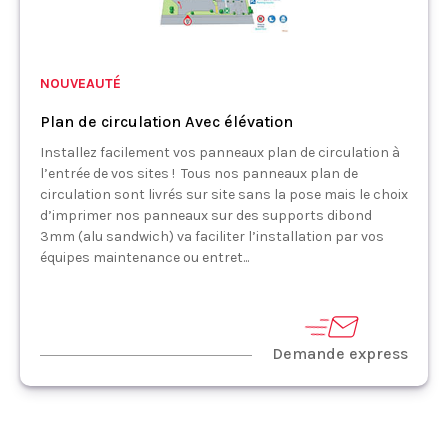
NOUVEAUTÉ
Plan de circulation Avec élévation
Installez facilement vos panneaux plan de circulation à
l’entrée de vos sites ! Tous nos panneaux plan de
circulation sont livrés sur site sans la pose mais le choix
d’imprimer nos panneaux sur des supports dibond
3mm (alu sandwich) va faciliter l’installation par vos
équipes maintenance ou entret...
Demande express