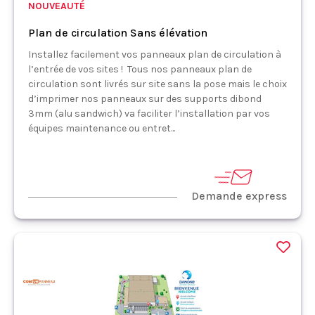
NOUVEAUTÉ
Plan de circulation Sans élévation
Installez facilement vos panneaux plan de circulation à
l’entrée de vos sites ! Tous nos panneaux plan de
circulation sont livrés sur site sans la pose mais le choix
d’imprimer nos panneaux sur des supports dibond
3mm (alu sandwich) va faciliter l’installation par vos
équipes maintenance ou entret...
Demande express