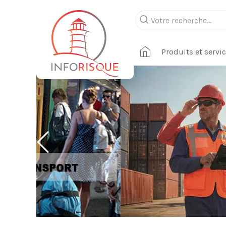
Produits et servi