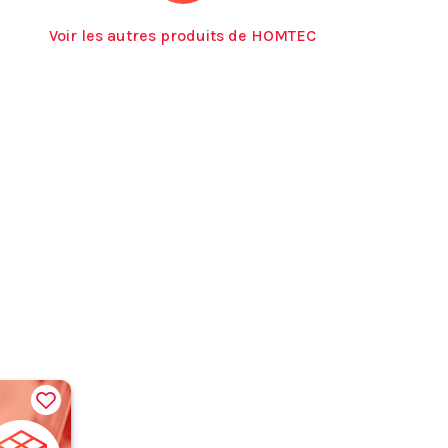
Voir les autres produits de HOMTEC