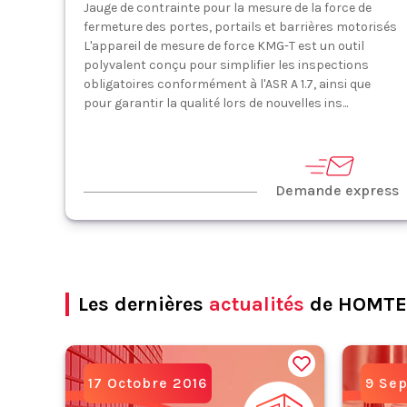
Jauge de contrainte pour la mesure de la force de
fermeture des portes, portails et barrières motorisés
L'appareil de mesure de force KMG-T est un outil
polyvalent conçu pour simplifier les inspections
obligatoires conformément à l'ASR A 1.7, ainsi que
pour garantir la qualité lors de nouvelles ins...
Demande express
Les dernières
actualités
de HOMTE
17 Octobre 2016
9 Se