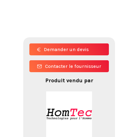
Demander un devis
Contacter le fournisseur
Produit vendu par