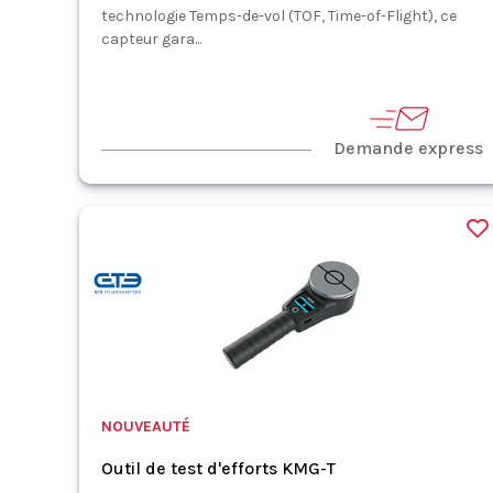
technologie Temps-de-vol (TOF, Time-of-Flight), ce
capteur gara...
Demande express
NOUVEAUTÉ
Outil de test d'efforts KMG-T