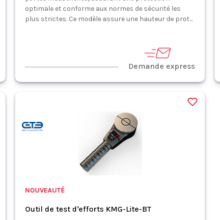
optimale et conforme aux normes de sécurité les
plus strictes. Ce modèle assure une hauteur de prot...
Demande express
NOUVEAUTÉ
Outil de test d'efforts KMG-Lite-BT