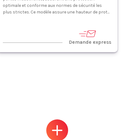
optimale et conforme aux normes de sécurité les
plus strictes. Ce modèle assure une hauteur de prot...
Demande express