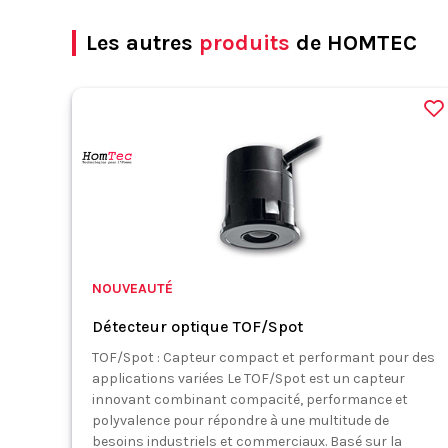
Les autres
produits
de HOMTEC
NOUVEAUTÉ
Détecteur optique TOF/Spot
TOF/Spot : Capteur compact et performant pour des
applications variées Le TOF/Spot est un capteur
innovant combinant compacité, performance et
polyvalence pour répondre à une multitude de
besoins industriels et commerciaux. Basé sur la