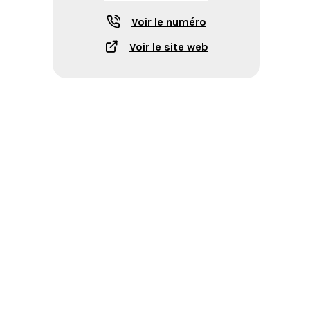
Voir le numéro
Voir le site web