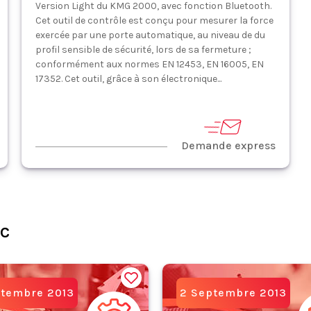
Version Light du KMG 2000, avec fonction Bluetooth.
Cet outil de contrôle est conçu pour mesurer la force
exercée par une porte automatique, au niveau de du
profil sensible de sécurité, lors de sa fermeture ;
conformément aux normes EN 12453, EN 16005, EN
17352. Cet outil, grâce à son électronique...
Demande express
C
ptembre 2013
2 Septembre 2013