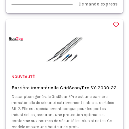
Demande express
NOUVEAUTÉ
Barrière immatérielle GridScan/Pro SY-2000-22
Description générale GridScan/Pro est une barrière
immatérielle de sécurité extrêmement fiable et certifiée
SIL 2. Elle est spécialement conçue pour les portes
industrielles, assurant une protection optimale et
conforme aux normes de sécurité les plus strictes. Ce
modèle assure une hauteur de prot...