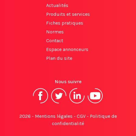
Actualités
Produits et services
Fiches pratiques
Normes
Contact
Espace annonceurs
Plan du site
Nous suivre
2026 -
Mentions légales
-
CGV
-
Politique de
confidentialité