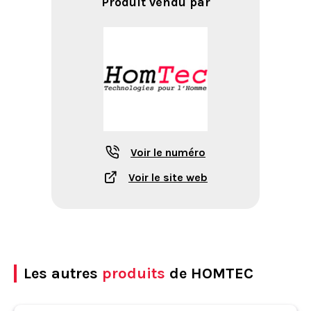
Produit vendu par
Voir le numéro
Voir le site web
Les autres
produits
de HOMTEC