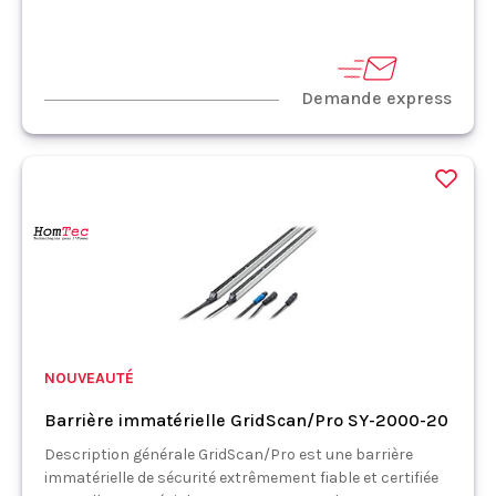
Demande express
NOUVEAUTÉ
Barrière immatérielle GridScan/Pro SY-2000-20
Description générale GridScan/Pro est une barrière
immatérielle de sécurité extrêmement fiable et certifiée