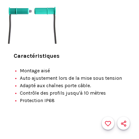
Caractéristiques
Montage aisé
Auto ajustement lors de la mise sous tension
Adapté aux chaînes porte câble.
Contrôle des profils jusqu'à 10 mètres
Protection IP68