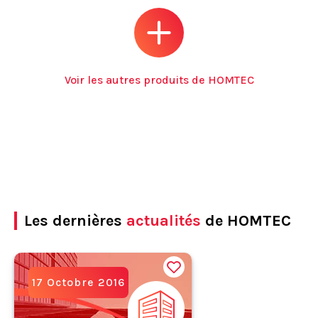
Voir les autres produits de HOMTEC
Les dernières
actualités
de HOMTEC
17 Octobre 2016