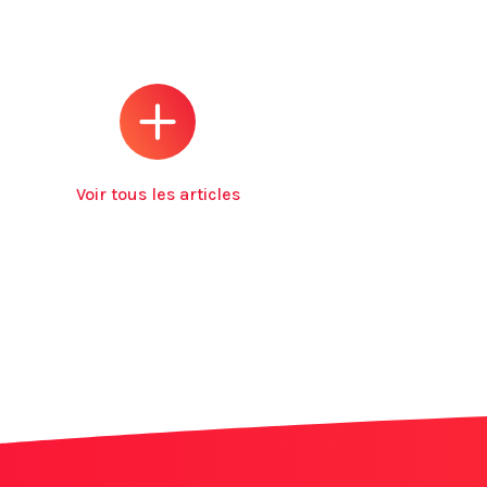
Voir tous les articles