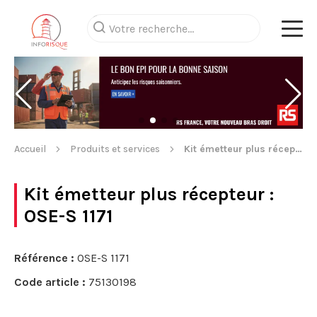
Accueil
Produits et services
Kit émetteur plus récepteur
Kit émetteur plus récepteur
:
OSE-S 1171
Référence :
OSE-S 1171
Code article :
75130198