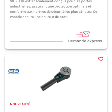
SIL 2. Elle est spécialement conçue pour les portes
industrielles, assurant une protection optimale et
conforme aux normes de sécurité les plus strictes. Ce
modèle assure une hauteur de prot...
Demande express
NOUVEAUTÉ