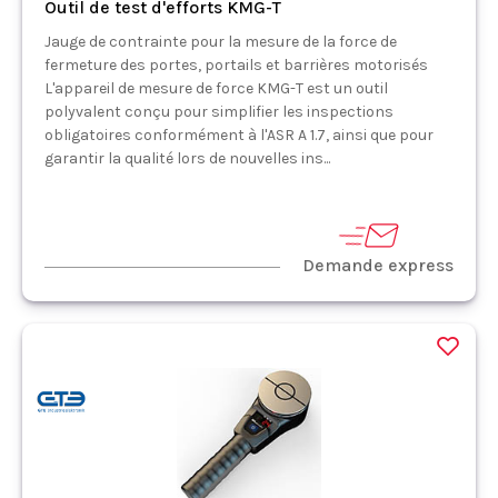
Outil de test d'efforts KMG-T
Jauge de contrainte pour la mesure de la force de
fermeture des portes, portails et barrières motorisés
L'appareil de mesure de force KMG-T est un outil
polyvalent conçu pour simplifier les inspections
obligatoires conformément à l'ASR A 1.7, ainsi que pour
garantir la qualité lors de nouvelles ins...
Demande express