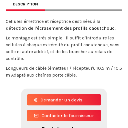
DESCRIPTION
Cellules émettrice et réceptrice destinées à la
détection de l'écrasement des profils caoutchouc
.
Le montage est très simple : il suffit d'introduire les
cellules à chaque extrémité du profil caoutchouc, sans
colle ni autre additif, et de les brancher au relais de
contrôle.
Longueurs de câble (émetteur / récepteur): 10.5 m / 10.5
m Adapté aux chaînes porte câble.
Demander un devis
Contacter le fournisseur