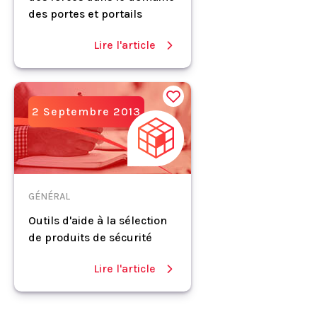
des portes et portails
Lire l'article
2 Septembre 2013
GÉNÉRAL
Outils d'aide à la sélection
de produits de sécurité
Lire l'article