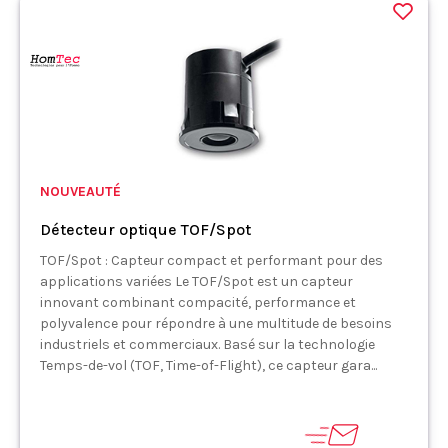
NOUVEAUTÉ
Détecteur optique TOF/Spot
TOF/Spot : Capteur compact et performant pour des
applications variées Le TOF/Spot est un capteur
innovant combinant compacité, performance et
polyvalence pour répondre à une multitude de besoins
industriels et commerciaux. Basé sur la technologie
Temps-de-vol (TOF, Time-of-Flight), ce capteur gara...