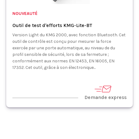
NOUVEAUTÉ
Outil de test d'efforts KMG-Lite-BT
Version Light du KMG 2000, avec fonction Bluetooth. Cet
outil de contrôle est conçu pour mesurer la force
exercée par une porte automatique, au niveau de du
profil sensible de sécurité, lors de sa fermeture ;
conformément aux normes EN 12453, EN 16005, EN
17352. Cet outil, grâce à son électronique...
Demande express