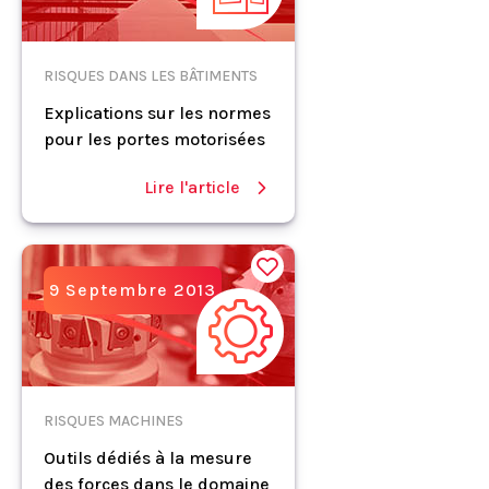
RISQUES DANS LES BÂTIMENTS
Explications sur les normes
pour les portes motorisées
Lire l'article
9 Septembre 2013
RISQUES MACHINES
Outils dédiés à la mesure
des forces dans le domaine