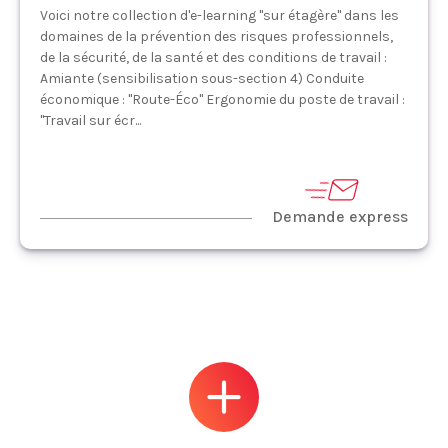
Voici notre collection d'e-learning "sur étagère" dans les
domaines de la prévention des risques professionnels,
de la sécurité, de la santé et des conditions de travail :
Amiante (sensibilisation sous-section 4) Conduite
économique : "Route-Éco" Ergonomie du poste de travail :
"Travail sur écr...
Demande express