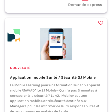
Demande express
NOUVEAUTÉ
Application mobile Santé / Sécurité 2J Mobile
Le Mobile Learning pour une formation sur son appareil
mobile ATAWAD* Le 2J Mobile - Qui n'a pas 3 minutes à
consacrer à la sécurité ? Le «2J Mobile» est une
application mobile Santé/Sécurité destinée aux
Managers pour les informer de leurs responsabilités et
de leurs devoirs en matière de Santé...