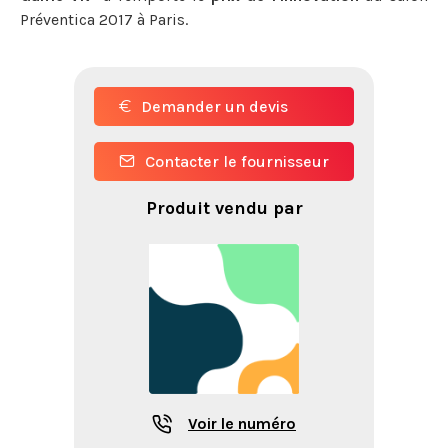
Préventica 2017 à Paris.
Demander un devis
Contacter le fournisseur
Produit vendu par
Voir le numéro