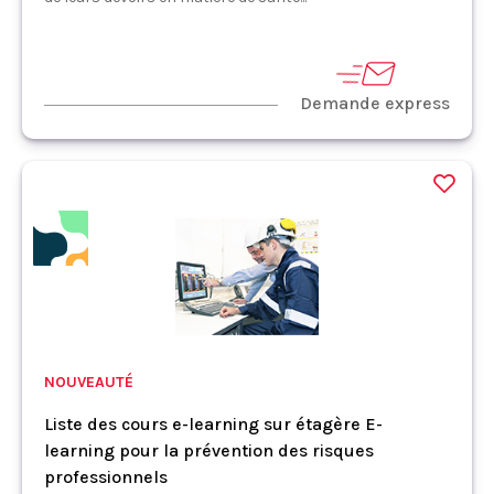
Demande express
NOUVEAUTÉ
Liste des cours e-learning sur étagère E-
learning pour la prévention des risques
professionnels