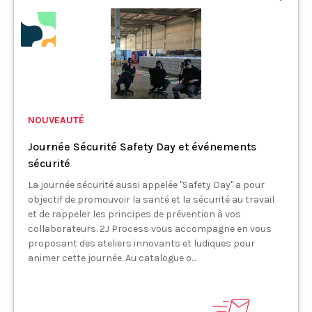
NOUVEAUTÉ
Journée Sécurité Safety Day et événements
sécurité
La journée sécurité aussi appelée "Safety Day" a pour
objectif de promouvoir la santé et la sécurité au travail
et de rappeler les principes de prévention à vos
collaborateurs. 2J Process vous accompagne en vous
proposant des ateliers innovants et ludiques pour
animer cette journée. Au catalogue o...