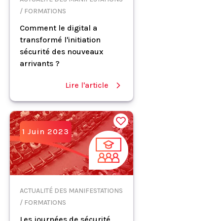
/ FORMATIONS
Comment le digital a
transformé l'initiation
sécurité des nouveaux
arrivants ?
Lire l'article
1 Juin 2023
ACTUALITÉ DES MANIFESTATIONS
/ FORMATIONS
Les journées de sécurité,