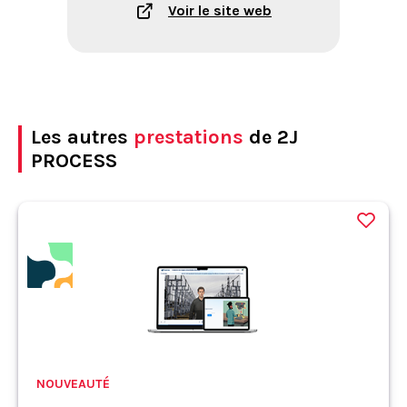
Voir le site web
Les autres
prestations
de 2J
PROCESS
NOUVEAUTÉ