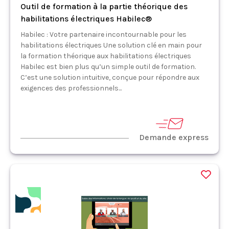
Outil de formation à la partie théorique des
habilitations électriques Habilec®
Habilec : Votre partenaire incontournable pour les
habilitations électriques Une solution clé en main pour
la formation théorique aux habilitations électriques
Habilec est bien plus qu’un simple outil de formation.
C’est une solution intuitive, conçue pour répondre aux
exigences des professionnels...
Demande express