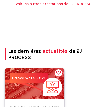
Voir les autres prestations de 2J PROCESS
Les dernières
actualités
de 2J
PROCESS
9 Novembre 2023
ACTUALITÉ DES MANIFESTATIONS