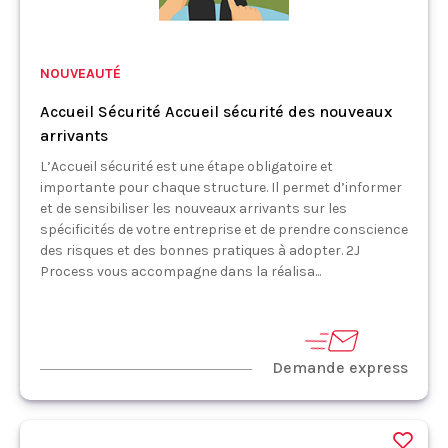
NOUVEAUTÉ
Accueil Sécurité Accueil sécurité des nouveaux
arrivants
L’Accueil sécurité est une étape obligatoire et
importante pour chaque structure. Il permet d’informer
et de sensibiliser les nouveaux arrivants sur les
spécificités de votre entreprise et de prendre conscience
des risques et des bonnes pratiques à adopter. 2J
Process vous accompagne dans la réalisa...
Demande express