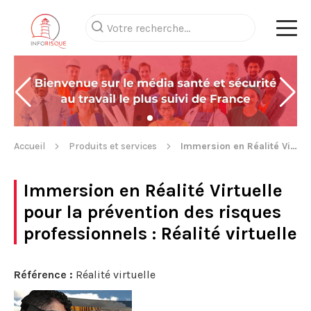
Accueil
Produits et services
Immersion en Réalité Virtuelle pour la prévention des risques professionnels
Immersion en Réalité Virtuelle
pour la prévention des risques
professionnels
: Réalité virtuelle
Référence :
Réalité virtuelle