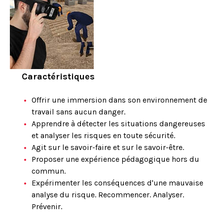
Caractéristiques
Offrir une immersion dans son environnement de
travail sans aucun danger.
Apprendre à détecter les situations dangereuses
et analyser les risques en toute sécurité.
Agit sur le savoir-faire et sur le savoir-être.
Proposer une expérience pédagogique hors du
commun.
Expérimenter les conséquences d'une mauvaise
analyse du risque. Recommencer. Analyser.
Prévenir.