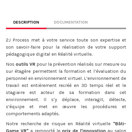
DESCRIPTION
DOCUMENTATION
2J Process met à votre service toute son expertise et
son savoir-faire pour la réalisation de votre support
pédagogique digital en Réalité virtuelle.
Nos
outils VR
pour la prévention réalisés sur mesure ou
sur étagère permettent la formation et l’évaluation du
personnel en environnement virtuel. L’environnement de
travail est entièrement recréé en 3D temps réel et le
stagiaire est acteur de sa formation dans cet
environnement. Il s’y déplace, interagit, détecte,
s’équipe et met en œuvre les procédures et
comportements adaptés.
Notre recherche de risque en Réalité virtuelle
"Bâti-
Game VR"
a remporté le
prix de l'innovation
au salon