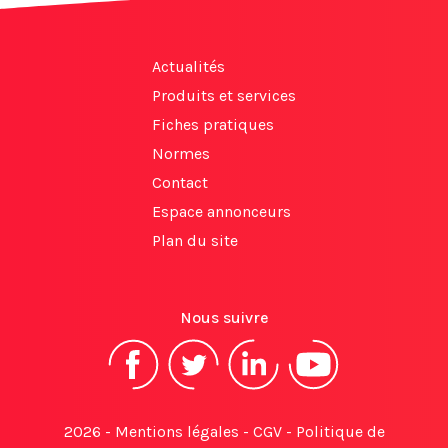
Actualités
Produits et services
Fiches pratiques
Normes
Contact
Espace annonceurs
Plan du site
Nous suivre
2026 -
Mentions légales
-
CGV
-
Politique de