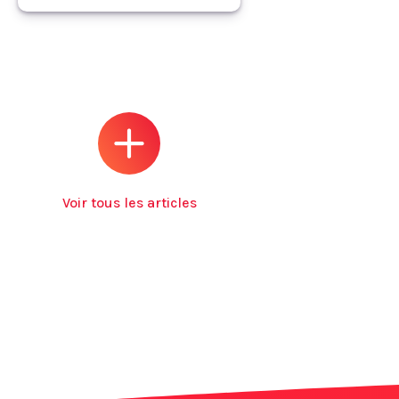
Voir tous les articles