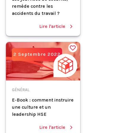
remède contre les
accidents du travail ?
Lire l'article
2 Septembre 2022
GÉNÉRAL
E-Book : comment instruire
une culture et un
leadership HSE
Lire l'article