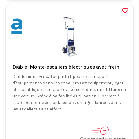
Diable: Monte-escaliers électriques avec frein
Diable monte-escalier parfait pour le transport
d'équipements dans les escaliers Cet équipement, léger
et repliable, se transporte aisément dans un utilitaire ou
une voiture. Grâce à sa facilité d'utilisation, il permet à
toute personne de déplacer des charges lourdes dans
les escaliers sans effort...
Commande express