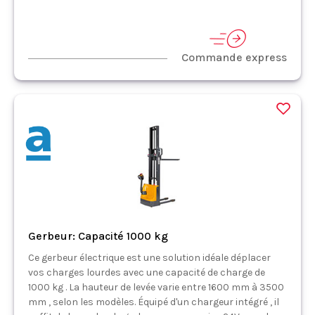
Commande express
Gerbeur: Capacité 1000 kg
Ce gerbeur électrique est une solution idéale déplacer
vos charges lourdes avec une capacité de charge de
1000 kg . La hauteur de levée varie entre 1600 mm à 3500
mm , selon les modèles. Équipé d'un chargeur intégré , il