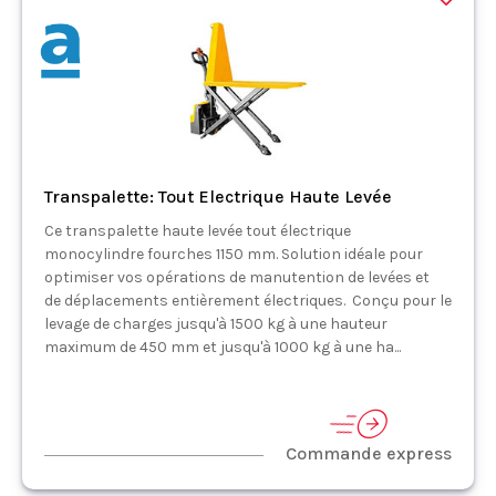
Transpalette: Tout Electrique Haute Levée
Ce transpalette haute levée tout électrique
monocylindre fourches 1150 mm. Solution idéale pour
optimiser vos opérations de manutention de levées et
de déplacements entièrement électriques. Conçu pour le
levage de charges jusqu'à 1500 kg à une hauteur
maximum de 450 mm et jusqu'à 1000 kg à une ha...
Commande express