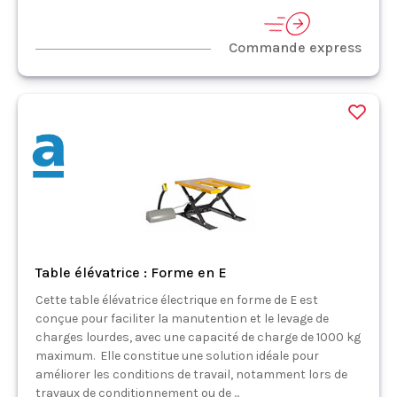
Commande express
Table élévatrice : Forme en E
Cette table élévatrice électrique en forme de E est
conçue pour faciliter la manutention et le levage de
charges lourdes, avec une capacité de charge de 1000 kg
maximum. Elle constitue une solution idéale pour
améliorer les conditions de travail, notamment lors de
travaux de conditionnement ou de ...