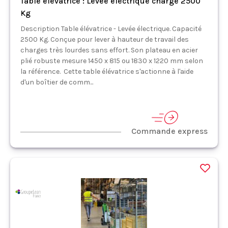
Table élévatrice : Levée électrique charge 2500
Kg
Description Table élévatrice - Levée électrique. Capacité
2500 Kg. Conçue pour lever à hauteur de travail des
charges très lourdes sans effort. Son plateau en acier
plié robuste mesure 1450 x 815 ou 1830 x 1220 mm selon
la référence. Cette table élévatrice s'actionne à l'aide
d'un boîtier de comm...
Commande express