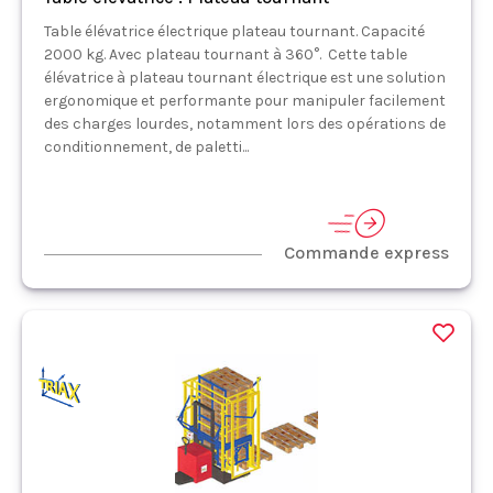
Table élévatrice électrique plateau tournant. Capacité
2000 kg. Avec plateau tournant à 360°. Cette table
élévatrice à plateau tournant électrique est une solution
ergonomique et performante pour manipuler facilement
des charges lourdes, notamment lors des opérations de
conditionnement, de paletti...
Commande express