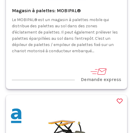
Magasin à palettes: MOBIPAL®
Le MOBIPAL® est un magasin à palettes mobile qui
distribue des palettes au sol dans des zones
d'éclatement de palettes. Il peut également prélever les
palettes éparpillées au sol dans l'entrepôt. C'est un
dépileur de palettes / empileur de palettes fixé sur un
chariot motorisé à conducteur embarqué....
Demande express