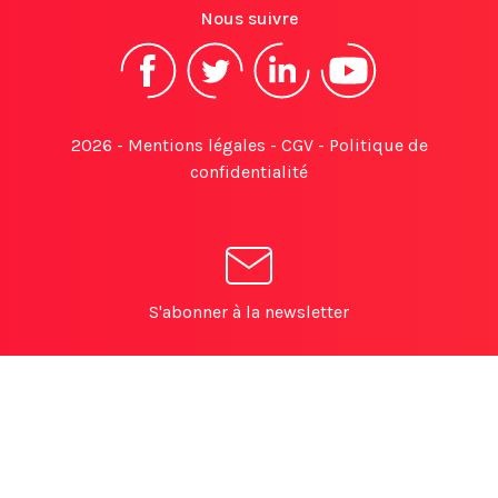
Nous suivre
2026 -
Mentions légales
-
CGV
-
Politique de
confidentialité
S'abonner à la newsletter