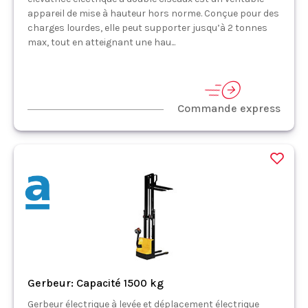
appareil de mise à hauteur hors norme. Conçue pour des
charges lourdes, elle peut supporter jusqu’à 2 tonnes
max, tout en atteignant une hau...
Commande express
Gerbeur: Capacité 1500 kg
Gerbeur électrique à levée et déplacement électrique