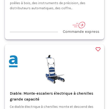
poêles à bois, des instruments de précision, des
distributeurs automatiques, des coffre...
Commande express
Diable: Monte-escaliers électrique à chenilles
grande capacité
Ce diable électrique à chenilles monte et descend des