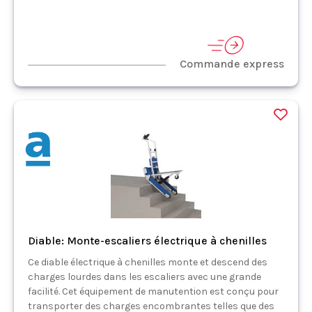
Commande express
Diable: Monte-escaliers électrique à chenilles
Ce diable électrique à chenilles monte et descend des
charges lourdes dans les escaliers avec une grande
facilité. Cet équipement de manutention est conçu pour
transporter des charges encombrantes telles que des