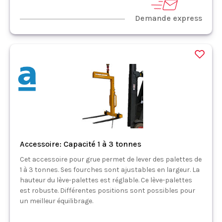
Demande express
Accessoire: Capacité 1 à 3 tonnes
Cet accessoire pour grue permet de lever des palettes de
1 à 3 tonnes. Ses fourches sont ajustables en largeur. La
hauteur du lève-palettes est réglable. Ce lève-palettes
est robuste. Différentes positions sont possibles pour
un meilleur équilibrage.