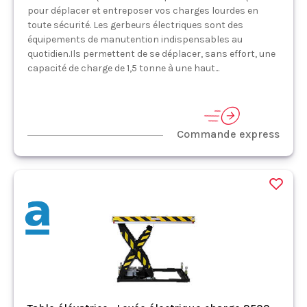
pour déplacer et entreposer vos charges lourdes en
toute sécurité. Les gerbeurs électriques sont des
équipements de manutention indispensables au
quotidien.Ils permettent de se déplacer, sans effort, une
capacité de charge de 1,5 tonne à une haut...
Commande express