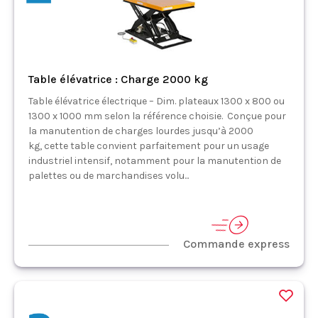
Table élévatrice : Charge 2000 kg
Table élévatrice électrique – Dim. plateaux 1300 x 800 ou
1300 x 1000 mm selon la référence choisie. Conçue pour
la manutention de charges lourdes jusqu’à 2000
kg, cette table convient parfaitement pour un usage
industriel intensif, notamment pour la manutention de
palettes ou de marchandises volu...
Commande express