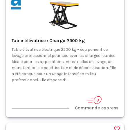
Table élévatrice : Charge 2500 kg
Table élévatrice électrique 2500 kg – équipement de
levage professionnel pour soulever les charges lourdes
Idéale pour les applications industrielles de levage, de
manutention, de palettisation et de dépalettisation. Elle
a été conçue pour un usage intensif en milieu
professionnel. Elle dispose d’...
Commande express