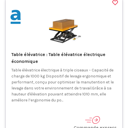
Table élévatrice : Table élévatrice électrique
économique
Table élévatrice électrique à triple ciseaux – Capacité de
charge de 1000 kg Dispositif de levage ergonomique et
performant, conçu pour optimiser la manutention et le
levage dans votre environnement de travail.Grâce à sa
hauteur d'élévation pouvant atteindre 1010 mm, elle
améliore l’ergonomie du po...
Commande express