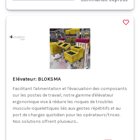
Elévateur: BLOKSMA
Facilitant l'alimentation et l'évacuation des composants
sur les postes de travail, notre gamme d'élévateur
ergonomique vise à réduire les risques de troubles
musculo-squelettiques liés aux gestes répétitifs et au
port de charges quotidien pour les opérateurs/trices.
Nos solutions offrent plusieurs...