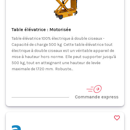
Table élévatrice : Motorisée
Table élévatrice 100% électrique à double ciseaux -
Capacité de charge 500 kg Cette table élévatrice tout
électrique à double ciseaux est un véritable appareil de
mise à hauteur hors norme. Elle peut supporter jusqu'à
500 kg, tout en atteignant une hauteur de levée
maximale de 1720 mm. Robuste...
Commande express