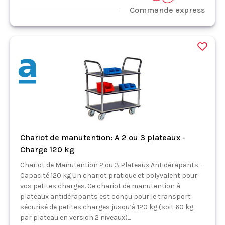
Commande express
Chariot de manutention: A 2 ou 3 plateaux -
Charge 120 kg
Chariot de Manutention 2 ou 3 Plateaux Antidérapants -
Capacité 120 kg Un chariot pratique et polyvalent pour
vos petites charges. Ce chariot de manutention à
plateaux antidérapants est conçu pour le transport
sécurisé de petites charges jusqu’à 120 kg (soit 60 kg
par plateau en version 2 niveaux)...