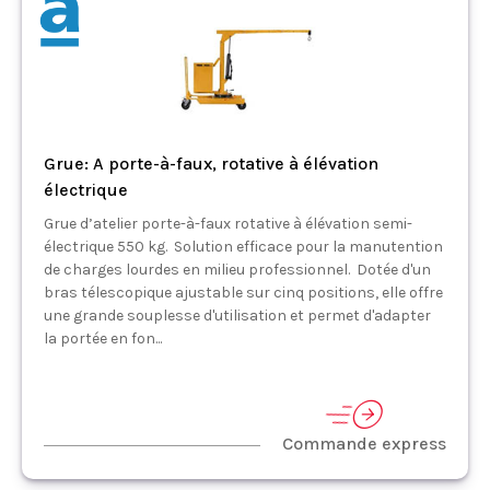
Grue: A porte-à-faux, rotative à élévation
électrique
Grue d’atelier porte-à-faux rotative à élévation semi-
électrique 550 kg. Solution efficace pour la manutention
de charges lourdes en milieu professionnel. Dotée d'un
bras télescopique ajustable sur cinq positions, elle offre
une grande souplesse d'utilisation et permet d'adapter
la portée en fon...
Commande express