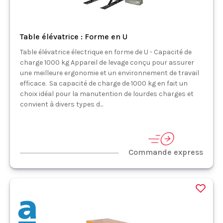
Table élévatrice : Forme en U
Table élévatrice électrique en forme de U - Capacité de
charge 1000 kg Appareil de levage conçu pour assurer
une meilleure ergonomie et un environnement de travail
efficace. Sa capacité de charge de 1000 kg en fait un
choix idéal pour la manutention de lourdes charges et
convient à divers types d...
Commande express