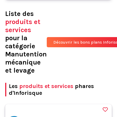
Liste des
produits et
services
pour la
Découvrir les bons plans Infori
catégorie
Manutention
mécanique
et levage
Les
produits et services
phares
d'Inforisque