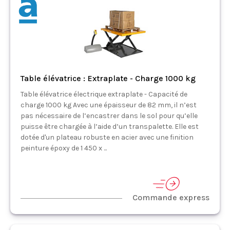
Table élévatrice : Extraplate - Charge 1000 kg
Table élévatrice électrique extraplate - Capacité de
charge 1000 kg Avec une épaisseur de 82 mm, il n’est
pas nécessaire de l’encastrer dans le sol pour qu’elle
puisse être chargée à l’aide d’un transpalette. Elle est
dotée d'un plateau robuste en acier avec une finition
peinture époxy de 1 450 x ...
Commande express