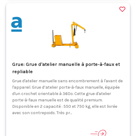
Grue: Grue d'atelier manuelle à porte-à-faux et
repliable
Grue d'atelier manuelle sans encombrement à l'avant de
l'appareil. Grue d’atelier porte-à-faux manuelle, équipée
d'un crochet orientable à 360º. Cette grue d'atelier
porte-à-faux manuelle est de qualité premium.
Disponible en 2 capacité : 550 et 750 kg, elle est livrée
avec son contrepoids. Très pr...