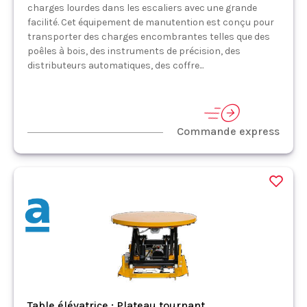
charges lourdes dans les escaliers avec une grande
facilité. Cet équipement de manutention est conçu pour
transporter des charges encombrantes telles que des
poêles à bois, des instruments de précision, des
distributeurs automatiques, des coffre...
Commande express
Table élévatrice : Plateau tournant