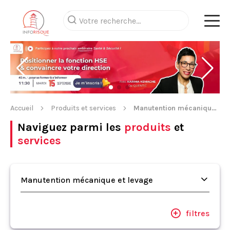
Accueil
Produits et services
Manutention mécanique et levage
Naviguez parmi les
produits
et
services
Manutention mécanique et levage
filtres