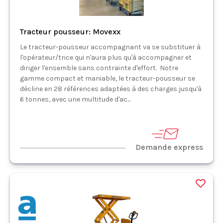
Tracteur pousseur: Movexx
Le tracteur-pousseur accompagnant va se substituer à
l'opérateur/trice qui n'aura plus qu'à accompagner et
diriger l'ensemble sans contrainte d'effort. Notre
gamme compact et maniable, le tracteur-pousseur se
décline en 28 références adaptées à des charges jusqu'à
6 tonnes, avec une multitude d'ac...
Demande express