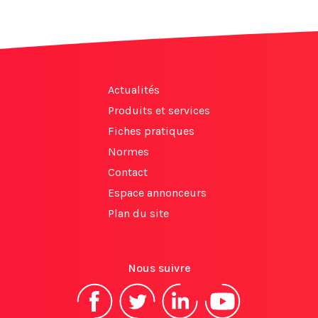
Actualités
Produits et services
Fiches pratiques
Normes
Contact
Espace annonceurs
Plan du site
Nous suivre