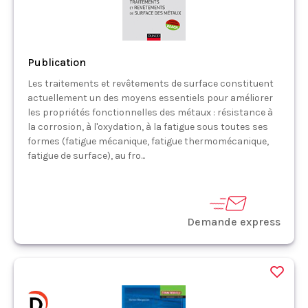
Publication
Les traitements et revêtements de surface constituent
actuellement un des moyens essentiels pour améliorer
les propriétés fonctionnelles des métaux : résistance à
la corrosion, à l'oxydation, à la fatigue sous toutes ses
formes (fatigue mécanique, fatigue thermomécanique,
fatigue de surface), au fro...
Demande express