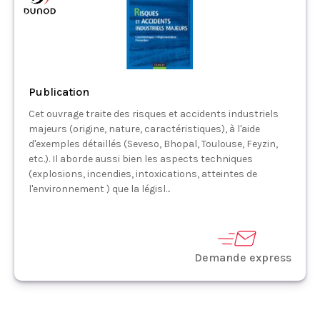
Publication
Cet ouvrage traite des risques et accidents industriels
majeurs (origine, nature, caractéristiques), à l'aide
d'exemples détaillés (Seveso, Bhopal, Toulouse, Feyzin,
etc.). Il aborde aussi bien les aspects techniques
(explosions, incendies, intoxications, atteintes de
l'environnement ) que la législ...
Demande express