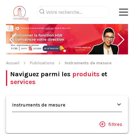
Accueil
Publications
Instruments de mesure
Naviguez parmi les
produits
et
services
Instruments de mesure
filtres