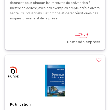
donnant pour chacun les mesures de prévention à
mettre en oeuvre, avec des exemples empruntés à divers
secteurs industriels. Définitions et caractéristiques des
risques provenant de la présen...
Demande express
Publication