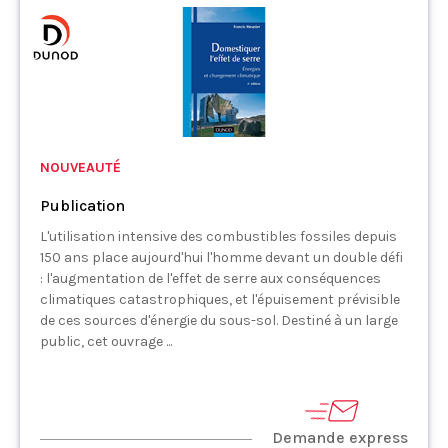
NOUVEAUTÉ
Publication
L'utilisation intensive des combustibles fossiles depuis
150 ans place aujourd'hui l'homme devant un double défi
: l'augmentation de l'effet de serre aux conséquences
climatiques catastrophiques, et l'épuisement prévisible
de ces sources d'énergie du sous-sol. Destiné à un large
public, cet ouvrage ...
Demande express