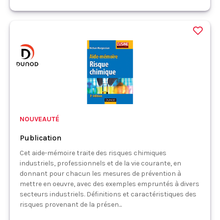
NOUVEAUTÉ
Publication
Cet aide-mémoire traite des risques chimiques
industriels, professionnels et de la vie courante, en
donnant pour chacun les mesures de prévention à
mettre en oeuvre, avec des exemples empruntés à divers
secteurs industriels. Définitions et caractéristiques des
risques provenant de la présen...