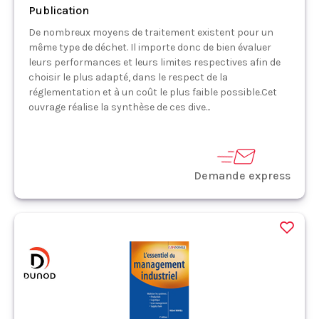
Publication
De nombreux moyens de traitement existent pour un
même type de déchet. Il importe donc de bien évaluer
leurs performances et leurs limites respectives afin de
choisir le plus adapté, dans le respect de la
réglementation et à un coût le plus faible possible.Cet
ouvrage réalise la synthèse de ces dive...
Demande express