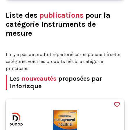
Liste des
publications
pour la
catégorie Instruments de
mesure
Il n'y a pas de produit répertorié correspondant à cette
catégorie, voici les produits liés à la catégorie
principale.
Les
nouveautés
proposées par
Inforisque