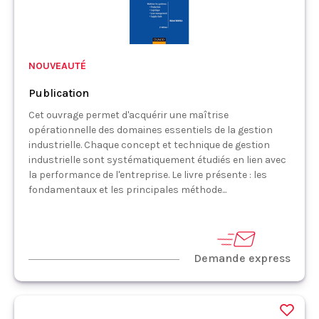
NOUVEAUTÉ
Publication
Cet ouvrage permet d'acquérir une maîtrise
opérationnelle des domaines essentiels de la gestion
industrielle. Chaque concept et technique de gestion
industrielle sont systématiquement étudiés en lien avec
la performance de l'entreprise. Le livre présente : les
fondamentaux et les principales méthode...
Demande express