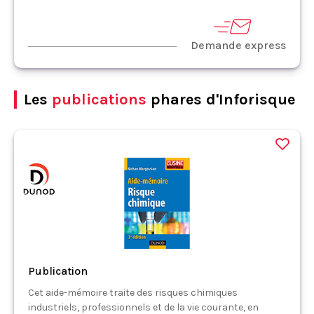
Demande express
Les
publications
phares d'Inforisque
Publication
Cet aide-mémoire traite des risques chimiques
industriels, professionnels et de la vie courante, en