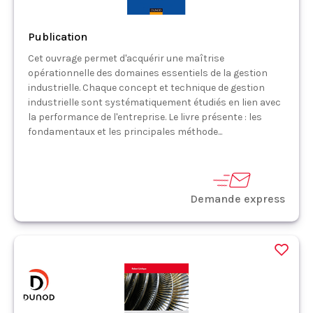
Publication
Cet ouvrage permet d'acquérir une maîtrise
opérationnelle des domaines essentiels de la gestion
industrielle. Chaque concept et technique de gestion
industrielle sont systématiquement étudiés en lien avec
la performance de l'entreprise. Le livre présente : les
fondamentaux et les principales méthode...
Demande express