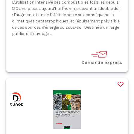
L'utilisation intensive des combustibles fossiles depuis
150 ans place aujourd'hui l'homme devant un double défi
: l'augmentation de l'effet de serre aux conséquences
climatiques catastrophiques, et l'épuisement prévisible
de ces sources d'énergie du sous-sol. Destiné à un large
public, cet ouvrage ...
Demande express