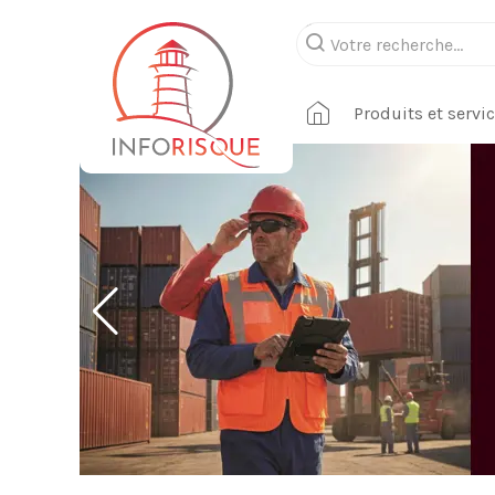
Produits et servi