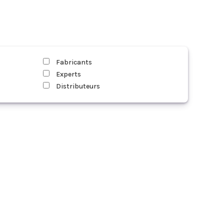
Fabricants
Experts
Distributeurs