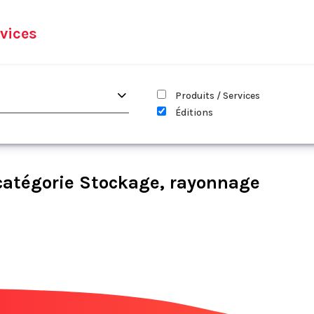
vices
Produits / Services
Éditions
catégorie Stockage, rayonnage