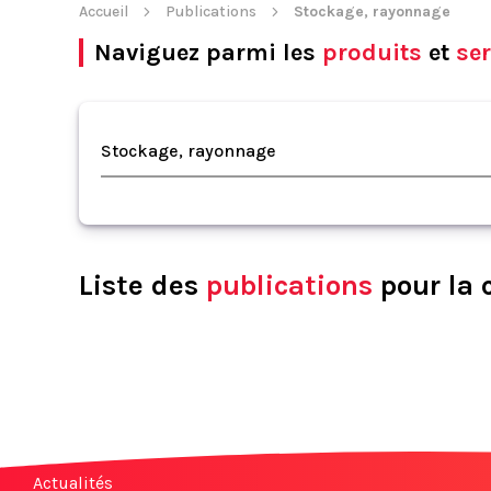
Accueil
Publications
Stockage, rayonnage
Naviguez parmi les
produits
et
ser
Stockage, rayonnage
Liste des
publications
pour la 
Actualités