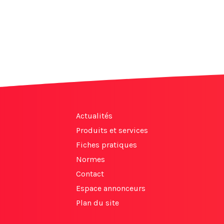
Actualités
Produits et services
Fiches pratiques
Normes
Contact
Espace annonceurs
Plan du site