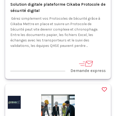
Solution digitale plateforme Cikaba Protocole de
sécurité digital
Gérez simplement vos Protocoles de Sécurité grâce à
Cikaba Mettre en place et suivre un Protocole de
Sécurité peut vite devenir complexe et chronophage.
Entre les documents papier, les fichiers Excel, les
échanges avec les transporteurs et le suivi des
validations, les équipes QHSE peuvent perdre ...
Demande express