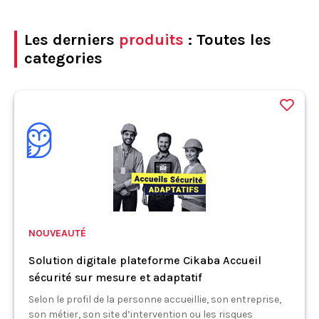
Les derniers
produits
: Toutes les
categories
NOUVEAUTÉ
Solution digitale plateforme Cikaba Accueil
sécurité sur mesure et adaptatif
Selon le profil de la personne accueillie, son entreprise,
son métier, son site d’intervention ou les risques