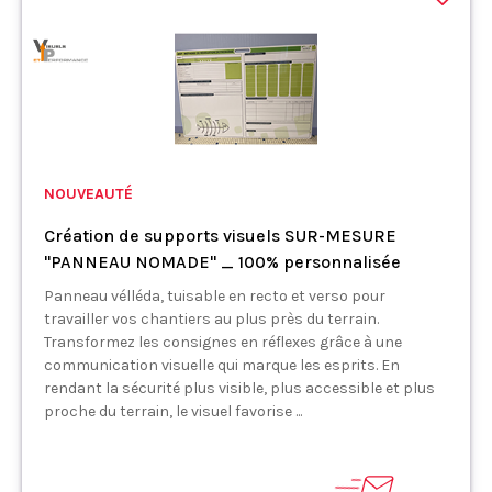
NOUVEAUTÉ
Création de supports visuels SUR-MESURE
"PANNEAU NOMADE" _ 100% personnalisée
Panneau vélléda, tuisable en recto et verso pour
travailler vos chantiers au plus près du terrain.
Transformez les consignes en réflexes grâce à une
communication visuelle qui marque les esprits. En
rendant la sécurité plus visible, plus accessible et plus
proche du terrain, le visuel favorise ...