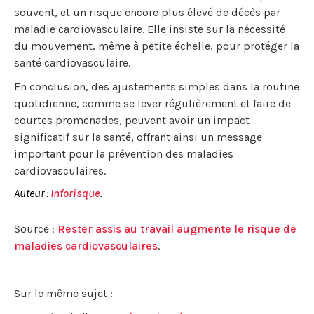
souvent, et un risque encore plus élevé de décès par
maladie cardiovasculaire. Elle insiste sur la nécessité
du mouvement, même à petite échelle, pour protéger la
santé cardiovasculaire.
En conclusion, des ajustements simples dans la routine
quotidienne, comme se lever régulièrement et faire de
courtes promenades, peuvent avoir un impact
significatif sur la santé, offrant ainsi un message
important pour la prévention des maladies
cardiovasculaires.
Auteur :
Inforisque
.
Source :
Rester assis au travail augmente le risque de
maladies cardiovasculaires
.
Sur le même sujet :