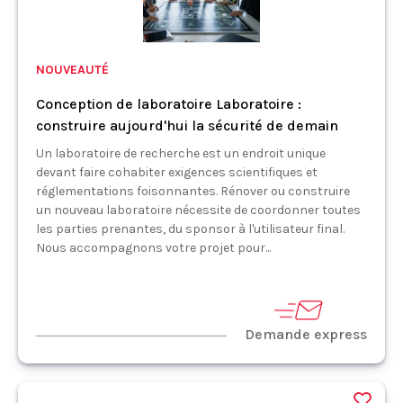
NOUVEAUTÉ
Conception de laboratoire Laboratoire :
construire aujourd'hui la sécurité de demain
Un laboratoire de recherche est un endroit unique
devant faire cohabiter exigences scientifiques et
réglementations foisonnantes. Rénover ou construire
un nouveau laboratoire nécessite de coordonner toutes
les parties prenantes, du sponsor à l'utilisateur final.
Nous accompagnons votre projet pour...
Demande express