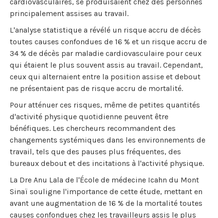
cardiovasculaires, se produisaient chez des personnes
principalement assises au travail.
L'analyse statistique a révélé un risque accru de décès
toutes causes confondues de 16 % et un risque accru de
34 % de décès par maladie cardiovasculaire pour ceux
qui étaient le plus souvent assis au travail. Cependant,
ceux qui alternaient entre la position assise et debout
ne présentaient pas de risque accru de mortalité.
Pour atténuer ces risques, même de petites quantités
d'activité physique quotidienne peuvent être
bénéfiques. Les chercheurs recommandent des
changements systémiques dans les environnements de
travail, tels que des pauses plus fréquentes, des
bureaux debout et des incitations à l'activité physique.
La Dre Anu Lala de l'École de médecine Icahn du Mont
Sinaï souligne l'importance de cette étude, mettant en
avant une augmentation de 16 % de la mortalité toutes
causes confondues chez les travailleurs assis le plus