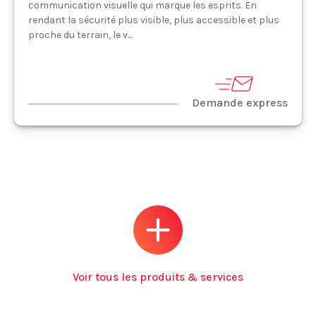
communication visuelle qui marque les esprits. En
rendant la sécurité plus visible, plus accessible et plus
proche du terrain, le v...
Demande express
Voir tous les produits & services