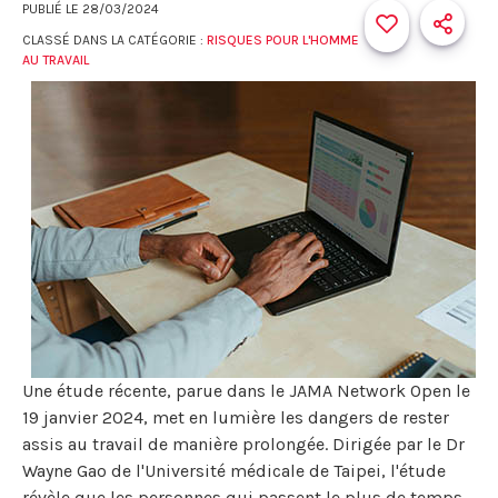
PUBLIÉ LE
28/03/2024
CLASSÉ DANS LA CATÉGORIE :
RISQUES POUR L'HOMME
AU TRAVAIL
Une étude récente, parue dans le JAMA Network Open le
19 janvier 2024, met en lumière les dangers de rester
assis au travail de manière prolongée. Dirigée par le Dr
Wayne Gao de l'Université médicale de Taipei, l'étude
révèle que les personnes qui passent le plus de temps