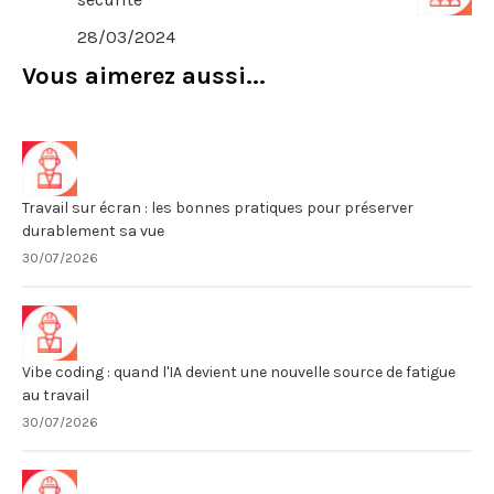
28/03/2024
Vous aimerez aussi...
Travail sur écran : les bonnes pratiques pour préserver
durablement sa vue
30/07/2026
Vibe coding : quand l'IA devient une nouvelle source de fatigue
au travail
30/07/2026