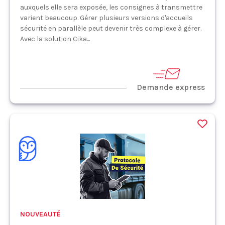
auxquels elle sera exposée, les consignes à transmettre
varient beaucoup. Gérer plusieurs versions d'accueils
sécurité en parallèle peut devenir très complexe à gérer.
Avec la solution Cika...
Demande express
NOUVEAUTÉ