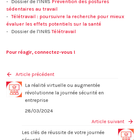
Dossier de l'INRS
Prévention des postures
sédentaires au travail
Télétravail : poursuivre la recherche pour mieux
évaluer les effets potentiels sur la santé
Dossier de l'INRS
Télétravail
Pour réagir, connectez-vous !
Article précédent
La réalité virtuelle ou augmentée
révolutionne la journée sécurité en
entreprise
28/03/2024
Article suivant
Les clés de réussite de votre journée
sécurité