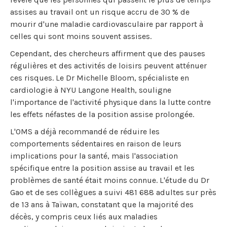
assises au travail ont un risque accru de 30 % de
mourir d'une maladie cardiovasculaire par rapport à
celles qui sont moins souvent assises.
Cependant, des chercheurs affirment que des pauses
régulières et des activités de loisirs peuvent atténuer
ces risques. Le Dr Michelle Bloom, spécialiste en
cardiologie à NYU Langone Health, souligne
l'importance de l'activité physique dans la lutte contre
les effets néfastes de la position assise prolongée.
L'OMS a déjà recommandé de réduire les
comportements sédentaires en raison de leurs
implications pour la santé, mais l'association
spécifique entre la position assise au travail et les
problèmes de santé était moins connue. L'étude du Dr
Gao et de ses collègues a suivi 481 688 adultes sur près
de 13 ans à Taïwan, constatant que la majorité des
décès, y compris ceux liés aux maladies