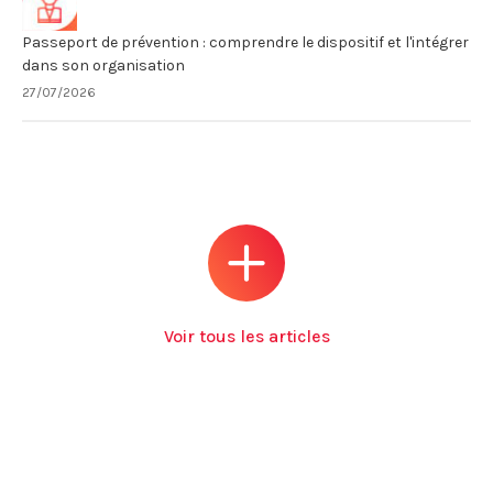
Passeport de prévention : comprendre le dispositif et l'intégrer
dans son organisation
27/07/2026
Voir tous les articles