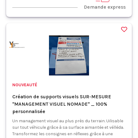
Demande express
NOUVEAUTÉ
Création de supports visuels SUR-MESURE
"MANAGEMENT VISUEL NOMADE" _ 100%
personnalisée
Un management visuel au plus près du terrain. Uilisable
sur tout véhicule grâce à sa surface aimantée et vélléda.
Transformez les consignes en réflexes grâce à une