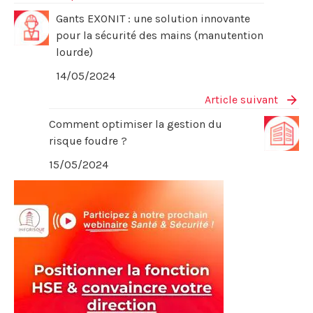
Gants EXONIT : une solution innovante
pour la sécurité des mains (manutention
lourde)
14/05/2024
Article suivant
Comment optimiser la gestion du
risque foudre ?
15/05/2024