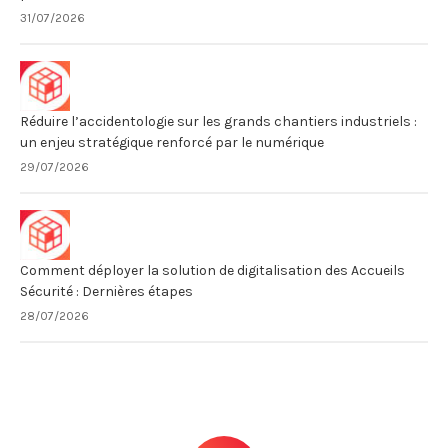
31/07/2026
Réduire l’accidentologie sur les grands chantiers industriels :
un enjeu stratégique renforcé par le numérique
29/07/2026
Comment déployer la solution de digitalisation des Accueils
Sécurité : Dernières étapes
28/07/2026