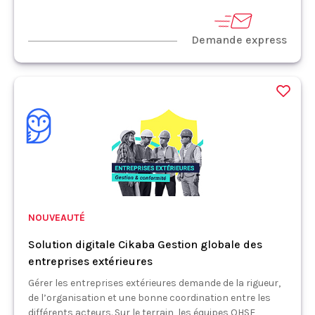
Demande express
NOUVEAUTÉ
Solution digitale Cikaba Gestion globale des
entreprises extérieures
Gérer les entreprises extérieures demande de la rigueur,
de l’organisation et une bonne coordination entre les
différents acteurs. Sur le terrain, les équipes QHSE