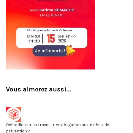
Vous aimerez aussi...
Défibrillateur au travail : une obligation ou un choix de
prévention ?