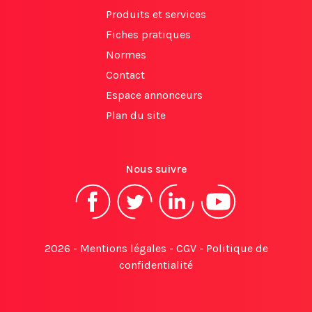
Produits et services
Fiches pratiques
Normes
Contact
Espace annonceurs
Plan du site
Nous suivre
2026 -
Mentions légales
-
CGV
-
Politique de
confidentialité