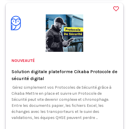
NOUVEAUTÉ
Solution digitale plateforme Cikaba Protocole de
sécurité digital
Gérez simplement vos Protocoles de Sécurité grâce à
Cikaba Mettre en place et suivre un Protocole de
Sécurité peut vite devenir complexe et chronophage.
Entre les documents papier, les fichiers Excel, les
échanges avec les transporteurs et le suivi des
validations, les équipes QHSE peuvent perdre ...