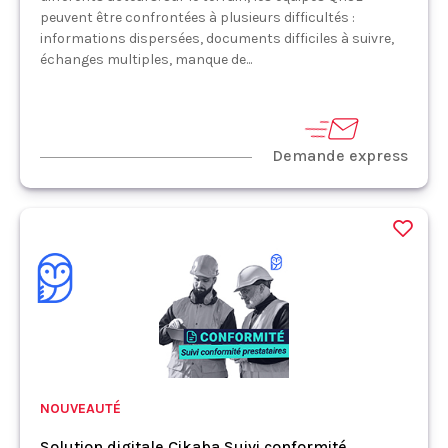
peuvent être confrontées à plusieurs difficultés :
informations dispersées, documents difficiles à suivre,
échanges multiples, manque de...
Demande express
NOUVEAUTÉ
Solution digitale Cikaba Suivi conformité