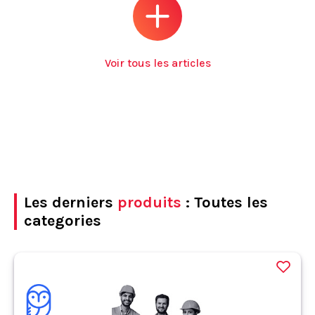
Voir tous les articles
Les derniers
produits
: Toutes les
categories