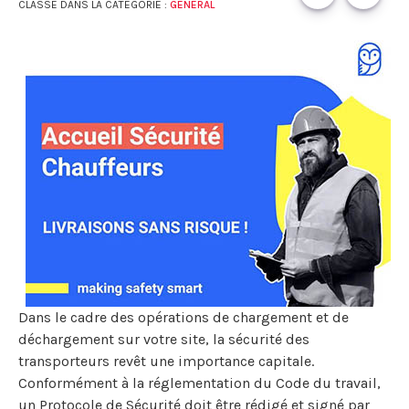
CLASSÉ DANS LA CATÉGORIE :
GÉNÉRAL
Dans le cadre des opérations de chargement et de
déchargement sur votre site, la sécurité des
transporteurs revêt une importance capitale.
Conformément à la réglementation du Code du travail,
un Protocole de Sécurité doit être rédigé et signé par