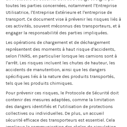
toutes les parties concernées, notamment l'Entreprise
Utilisatrice, l'Entreprise Extérieure et l'entreprise de
transport. Ce document vise à prévenir les risques liés à
ces activités, souvent méconnus des transporteurs, et à
engager la responsabilité des parties impliquées.
Les opérations de chargement et de déchargement
représentent des moments à haut risque d'accidents,
selon l'INRS, en particulier lorsque les camions sont à
l'arrêt. Les risques incluent les chutes de hauteur, les
accidents de manutention, ainsi que les dangers
spécifiques liés à la nature des produits transportés,
tels que les produits chimiques.
Pour prévenir ces risques, le Protocole de Sécurité doit
contenir des mesures adaptées, comme la limitation
des dangers identifiés et l'utilisation de protections
collectives ou individuelles. De plus, un accueil
sécurité efficace des transporteurs est essentiel. Cela
implique la communication des règles de circulation,