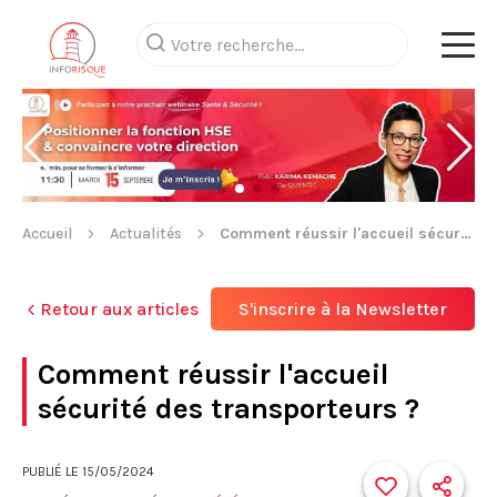
Accueil
Actualités
Comment réussir l'accueil sécurité des transporteurs ?
Retour aux articles
S'inscrire à la Newsletter
Comment réussir l'accueil
sécurité des transporteurs ?
PUBLIÉ LE
15/05/2024