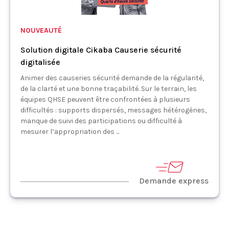
NOUVEAUTÉ
Solution digitale Cikaba Causerie sécurité
digitalisée
Animer des causeries sécurité demande de la régularité,
de la clarté et une bonne traçabilité. Sur le terrain, les
équipes QHSE peuvent être confrontées à plusieurs
difficultés : supports dispersés, messages hétérogènes,
manque de suivi des participations ou difficulté à
mesurer l’appropriation des ...
Demande express