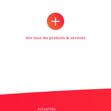
Voir tous les produits & services
Actualités