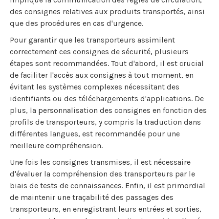
des consignes relatives aux produits transportés, ainsi
que des procédures en cas d'urgence.
Pour garantir que les transporteurs assimilent
correctement ces consignes de sécurité, plusieurs
étapes sont recommandées. Tout d'abord, il est crucial
de faciliter l'accès aux consignes à tout moment, en
évitant les systèmes complexes nécessitant des
identifiants ou des téléchargements d'applications. De
plus, la personnalisation des consignes en fonction des
profils de transporteurs, y compris la traduction dans
différentes langues, est recommandée pour une
meilleure compréhension.
Une fois les consignes transmises, il est nécessaire
d'évaluer la compréhension des transporteurs par le
biais de tests de connaissances. Enfin, il est primordial
de maintenir une traçabilité des passages des
transporteurs, en enregistrant leurs entrées et sorties,