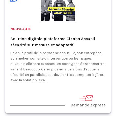
NOUVEAUTÉ
Solution digitale plateforme Cikaba Accueil
sécurité sur mesure et adaptatif
Selon le profil de la personne accueillie, son entreprise,
son métier, son site d’intervention ou les risques
auxquels elle sera exposée, les consignes à transmettre
varient beaucoup. Gérer plusieurs versions d'accueils
sécurité en parallèle peut devenir très complexe à gérer.
Avec la solution Cika...
Demande express