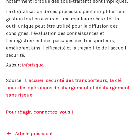
notamment lorsque des sous-traitants sont impliqués.
La digitalisation de ces processus peut simplifier leur
gestion tout en assurant une meilleure sécurité. Un
outil unique peut être utilisé pour la diffusion des
consignes, l'évaluation des connaissances et
l'enregistrement des passages des transporteurs,
améliorant ainsi l'efficacité et la traçabilité de l'accueil
sécurité.
Auteur :
Inforisque
.
Source :
L’accueil sécurité des transporteurs, la clé
pour des opérations de chargement et déchargement
sans risque
.
Pour réagir, connectez-vous !
Article précédent