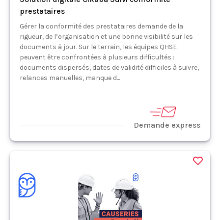
prestataires
Gérer la conformité des prestataires demande de la
rigueur, de l’organisation et une bonne visibilité sur les
documents à jour. Sur le terrain, les équipes QHSE
peuvent être confrontées à plusieurs difficultés :
documents dispersés, dates de validité difficiles à suivre,
relances manuelles, manque d...
Demande express