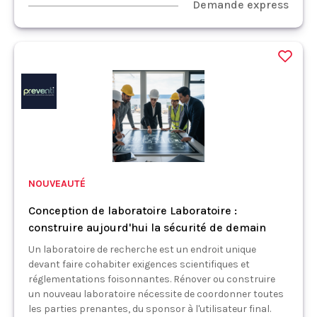
Demande express
NOUVEAUTÉ
Conception de laboratoire Laboratoire :
construire aujourd'hui la sécurité de demain
Un laboratoire de recherche est un endroit unique
devant faire cohabiter exigences scientifiques et
réglementations foisonnantes. Rénover ou construire
un nouveau laboratoire nécessite de coordonner toutes
les parties prenantes, du sponsor à l'utilisateur final.