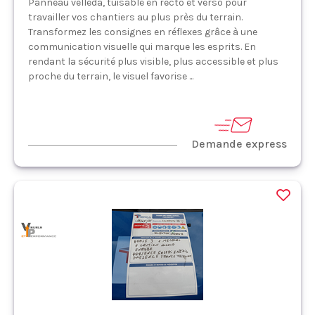
Panneau vélléda, tuisable en recto et verso pour
travailler vos chantiers au plus près du terrain.
Transformez les consignes en réflexes grâce à une
communication visuelle qui marque les esprits. En
rendant la sécurité plus visible, plus accessible et plus
proche du terrain, le visuel favorise ...
Demande express