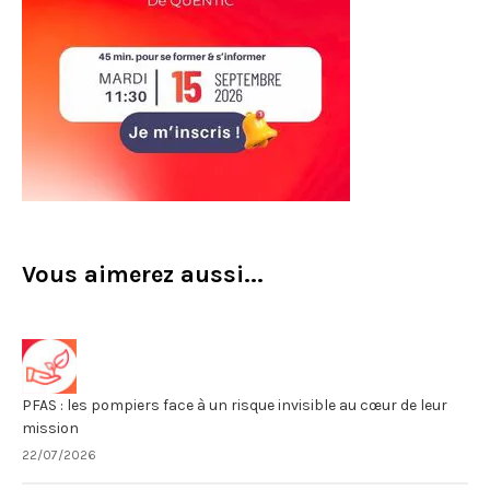
Vous aimerez aussi...
PFAS : les pompiers face à un risque invisible au cœur de leur
mission
22/07/2026