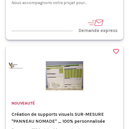
Nous accompagnons votre projet pour...
Demande express
NOUVEAUTÉ
Création de supports visuels SUR-MESURE
"PANNEAU NOMADE" _ 100% personnalisée