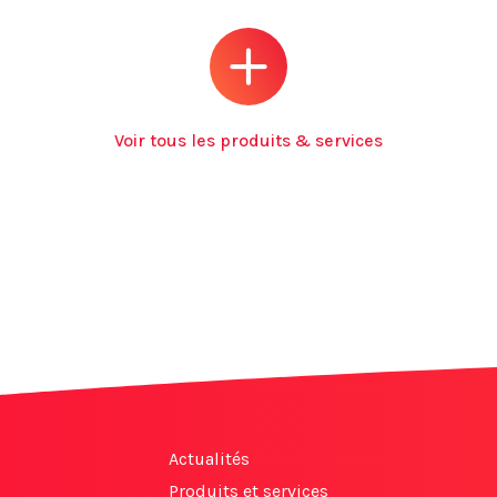
Voir tous les produits & services
Actualités
Produits et services