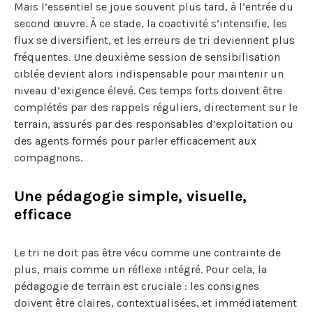
Mais l’essentiel se joue souvent plus tard, à l’entrée du
second œuvre. À ce stade, la coactivité s’intensifie, les
flux se diversifient, et les erreurs de tri deviennent plus
fréquentes. Une deuxième session de sensibilisation
ciblée devient alors indispensable pour maintenir un
niveau d’exigence élevé. Ces temps forts doivent être
complétés par des rappels réguliers, directement sur le
terrain, assurés par des responsables d’exploitation ou
des agents formés pour parler efficacement aux
compagnons.
Une pédagogie simple, visuelle,
efficace
Le tri ne doit pas être vécu comme une contrainte de
plus, mais comme un réflexe intégré. Pour cela, la
pédagogie de terrain est cruciale : les consignes
doivent être claires, contextualisées, et immédiatement