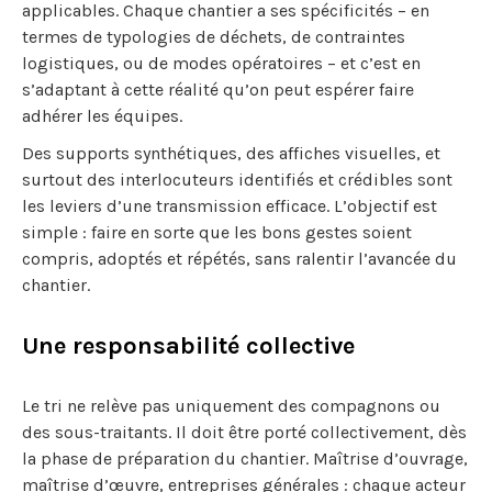
applicables. Chaque chantier a ses spécificités – en
termes de typologies de déchets, de contraintes
logistiques, ou de modes opératoires – et c’est en
s’adaptant à cette réalité qu’on peut espérer faire
adhérer les équipes.
Des supports synthétiques, des affiches visuelles, et
surtout des interlocuteurs identifiés et crédibles sont
les leviers d’une transmission efficace. L’objectif est
simple : faire en sorte que les bons gestes soient
compris, adoptés et répétés, sans ralentir l’avancée du
chantier.
Une responsabilité collective
Le tri ne relève pas uniquement des compagnons ou
des sous-traitants. Il doit être porté collectivement, dès
la phase de préparation du chantier. Maîtrise d’ouvrage,
maîtrise d’œuvre, entreprises générales : chaque acteur