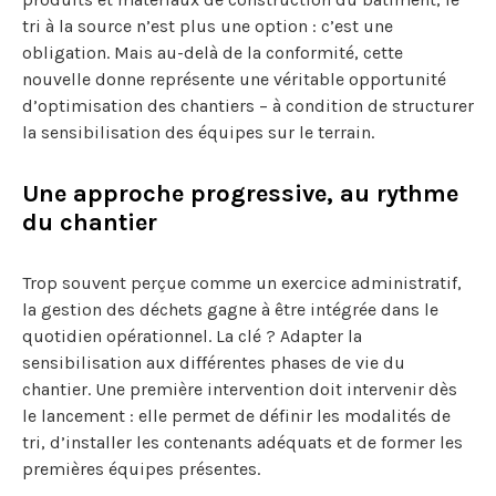
tri à la source n’est plus une option : c’est une
obligation. Mais au-delà de la conformité, cette
nouvelle donne représente une véritable opportunité
d’optimisation des chantiers – à condition de structurer
la sensibilisation des équipes sur le terrain.
Une approche progressive, au rythme
du chantier
Trop souvent perçue comme un exercice administratif,
la gestion des déchets gagne à être intégrée dans le
quotidien opérationnel. La clé ? Adapter la
sensibilisation aux différentes phases de vie du
chantier. Une première intervention doit intervenir dès
le lancement : elle permet de définir les modalités de
tri, d’installer les contenants adéquats et de former les
premières équipes présentes.