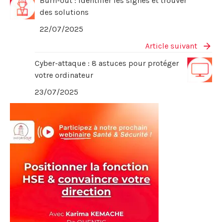
Burn-out : identifier les signes et trouver
des solutions
22/07/2025
Article suivant
Cyber-attaque : 8 astuces pour protéger
votre ordinateur
23/07/2025