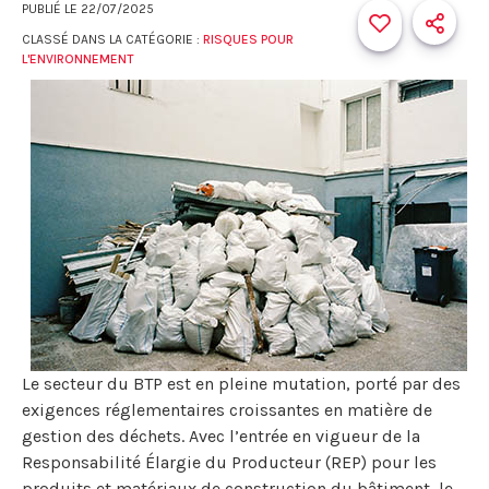
PUBLIÉ LE
22/07/2025
CLASSÉ DANS LA CATÉGORIE :
RISQUES POUR
L'ENVIRONNEMENT
Le secteur du BTP est en pleine mutation, porté par des
exigences réglementaires croissantes en matière de
gestion des déchets. Avec l’entrée en vigueur de la
Responsabilité Élargie du Producteur (REP) pour les
produits et matériaux de construction du bâtiment, le