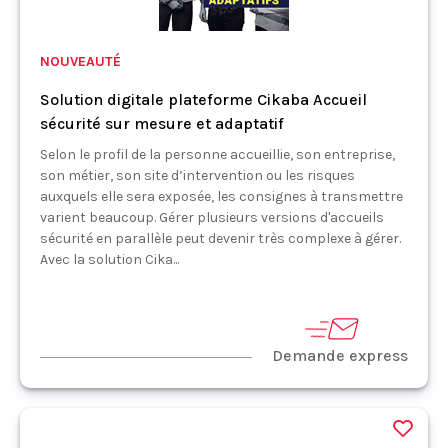
NOUVEAUTÉ
Solution digitale plateforme Cikaba Accueil
sécurité sur mesure et adaptatif
Selon le profil de la personne accueillie, son entreprise,
son métier, son site d’intervention ou les risques
auxquels elle sera exposée, les consignes à transmettre
varient beaucoup. Gérer plusieurs versions d'accueils
sécurité en parallèle peut devenir très complexe à gérer.
Avec la solution Cika...
Demande express