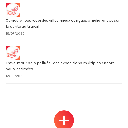
Canicule : pourquoi des villes mieux conçues améliorent aussi
la santé au travail
16/07/2026
Travaux sur sols pollués : des expositions multiples encore
sous-estimées
12/05/2026