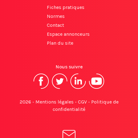
Fiches pratiques
Normes
Contact
Espace annonceurs
Plan du site
Nous suivre
2026 -
Mentions légales
-
CGV
-
Politique de
confidentialité