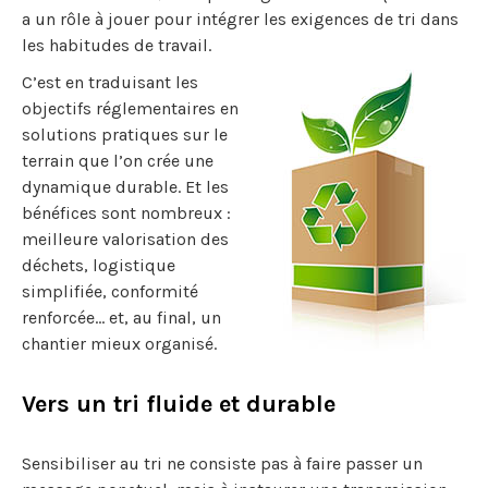
a un rôle à jouer pour intégrer les exigences de tri dans
les habitudes de travail.
C’est en traduisant les
objectifs réglementaires en
solutions pratiques sur le
terrain que l’on crée une
dynamique durable. Et les
bénéfices sont nombreux :
meilleure valorisation des
déchets, logistique
simplifiée, conformité
renforcée… et, au final, un
chantier mieux organisé.
Vers un tri fluide et durable
Sensibiliser au tri ne consiste pas à faire passer un