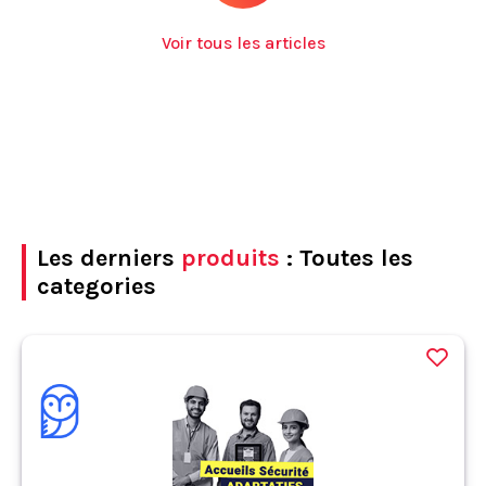
Voir tous les articles
Les derniers
produits
: Toutes les
categories