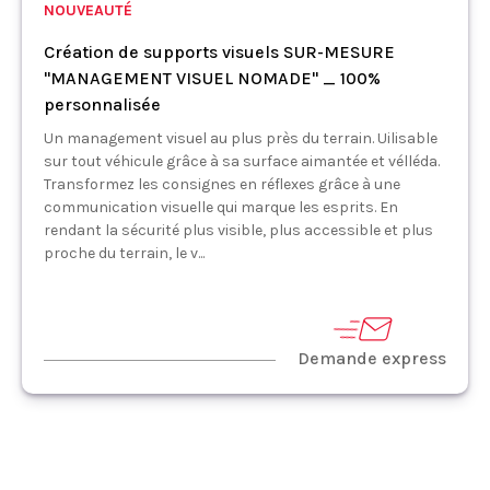
NOUVEAUTÉ
Création de supports visuels SUR-MESURE
"MANAGEMENT VISUEL NOMADE" _ 100%
personnalisée
Un management visuel au plus près du terrain. Uilisable
sur tout véhicule grâce à sa surface aimantée et vélléda.
Transformez les consignes en réflexes grâce à une
communication visuelle qui marque les esprits. En
rendant la sécurité plus visible, plus accessible et plus
proche du terrain, le v...
Demande express