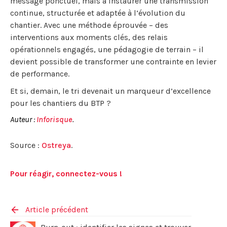
message ponctuel, mais à instaurer une transmission
continue, structurée et adaptée à l’évolution du
chantier. Avec une méthode éprouvée – des
interventions aux moments clés, des relais
opérationnels engagés, une pédagogie de terrain – il
devient possible de transformer une contrainte en levier
de performance.
Et si, demain, le tri devenait un marqueur d’excellence
pour les chantiers du BTP ?
Auteur :
Inforisque
.
Source :
Ostreya
.
Pour réagir, connectez-vous !
Article précédent