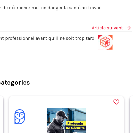
 de décrocher met en danger la santé au travail
Article suivant
nt professionnel avant qu’il ne soit trop tard
categories