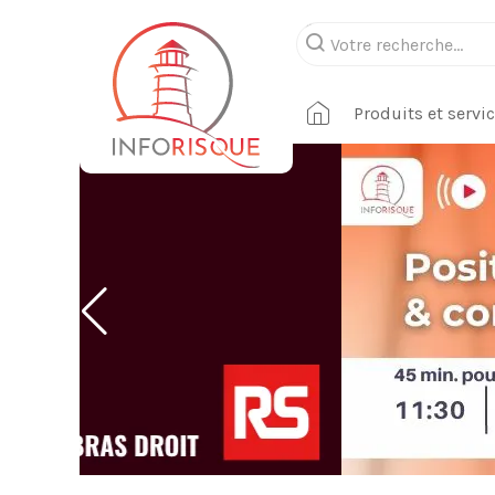
Produits et servi