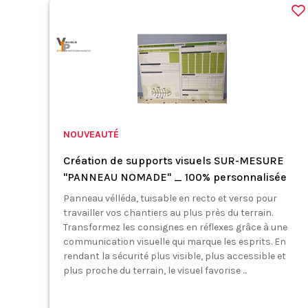
NOUVEAUTÉ
Création de supports visuels SUR-MESURE
"PANNEAU NOMADE" _ 100% personnalisée
Panneau vélléda, tuisable en recto et verso pour
travailler vos chantiers au plus près du terrain.
Transformez les consignes en réflexes grâce à une
communication visuelle qui marque les esprits. En
rendant la sécurité plus visible, plus accessible et
plus proche du terrain, le visuel favorise ...