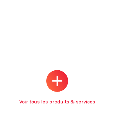
Voir tous les produits & services