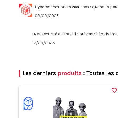
Hyperconnexion en vacances : quand la peur
08/08/2025
IA et sécurité au travail : prévenir l’épuiseme
12/08/2025
Les derniers
produits
: Toutes les 