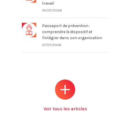
travail
30/07/2026
Passeport de prévention :
comprendre le dispositif et
l'intégrer dans son organisation
27/07/2026
Voir tous les articles