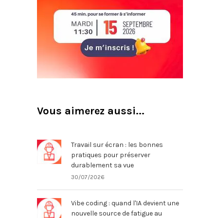
Vous aimerez aussi...
Travail sur écran : les bonnes
pratiques pour préserver
durablement sa vue
30/07/2026
Vibe coding : quand l'IA devient une
nouvelle source de fatigue au