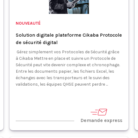
NOUVEAUTÉ
Solution digitale plateforme Cikaba Protocole
de sécurité digital
Gérez simplement vos Protocoles de Sécurité grâce
à Cikaba Mettre en place et suivre un Protocole de
Sécurité peut vite devenir complexe et chronophage.
Entre les documents papier, les fichiers Excel, les
échanges avec les transporteurs et le suivi des
validations, les équipes QHSE peuvent perdre ...
Demande express