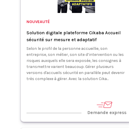
NOUVEAUTÉ
Solution digitale plateforme Cikaba Accueil
sécurité sur mesure et adaptatif
Selon le profil de la personne accueillie, son
entreprise, son métier, son site d’intervention ou les
risques auxquels elle sera exposée, les consignes à
transmettre varient beaucoup. Gérer plusieurs
versions d'accueils sécurité en parallèle peut devenir
très complexe à gérer. Avec la solution Cika...
Demande express