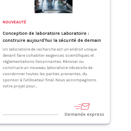
NOUVEAUTÉ
Conception de laboratoire Laboratoire :
construire aujourd'hui la sécurité de demain
Un laboratoire de recherche est un endroit unique
devant faire cohabiter exigences scientifiques et
réglementations foisonnantes. Rénover ou
construire un nouveau laboratoire nécessite de
coordonner toutes les parties prenantes, du
sponsor à l'utilisateur final. Nous accompagnons
votre projet pour...
Demande express