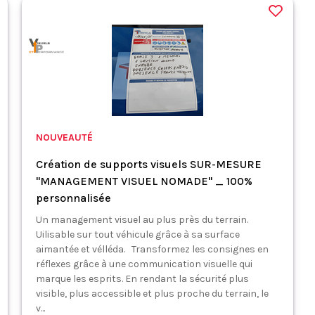
NOUVEAUTÉ
Création de supports visuels SUR-MESURE
"MANAGEMENT VISUEL NOMADE" _ 100%
personnalisée
Un management visuel au plus près du terrain.
Uilisable sur tout véhicule grâce à sa surface
aimantée et vélléda. Transformez les consignes en
réflexes grâce à une communication visuelle qui
marque les esprits. En rendant la sécurité plus
visible, plus accessible et plus proche du terrain, le
v...