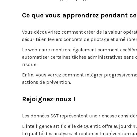
Ce que vous apprendrez pendant ce
Vous découvrirez comment créer de la valeur opérati
sécurité en leviers concrets de pilotage et améliorer
Le webinaire montrera également comment accélérer 
automatiser certaines tâches administratives sans c
risque.
Enfin, vous verrez comment intégrer progressivemen
actions de prévention.
Rejoignez-nous !
Les données SST représentent une richesse considérab
L’intelligence artificielle de Quentic offre aujourd
la qualité des analyses et renforcer la prévention sur 