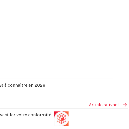
) à connaître en 2026
Article suivant
 vaciller votre conformité