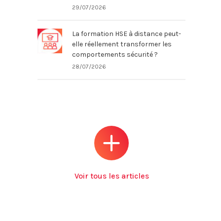
29/07/2026
La formation HSE à distance peut-
elle réellement transformer les
comportements sécurité ?
28/07/2026
Voir tous les articles