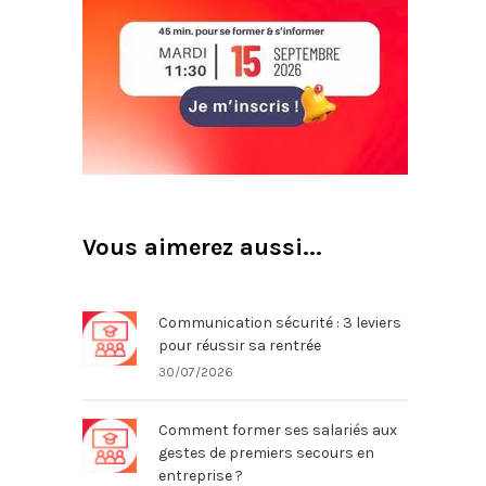
Vous aimerez aussi...
Communication sécurité : 3 leviers
pour réussir sa rentrée
30/07/2026
Comment former ses salariés aux
gestes de premiers secours en
entreprise ?