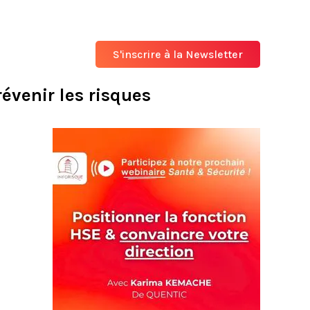
S'inscrire à la Newsletter
évenir les risques