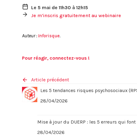
Le 5 mai de 11h30 à 12h15
Je m’inscris gratuitement au webinaire
Auteur :
Inforisque
.
Pour réagir, connectez-vous !
Article précédent
Les 5 tendances risques psychosociaux (RPS
28/04/2026
Mise à jour du DUERP : les 5 erreurs qui font
28/04/2026