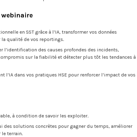
 webinaire
onnelle en SST grâce à l’IA, transformer vos données
 la qualité de vos reportings.
l’identification des causes profondes des incidents,
ompromis sur la fiabilité et détecter plus tôt les tendances à
t l’IA dans vos pratiques HSE pour renforcer l’impact de vos
le, à condition de savoir les exploiter.
’hui des solutions concrètes pour gagner du temps, améliorer
le terrain.