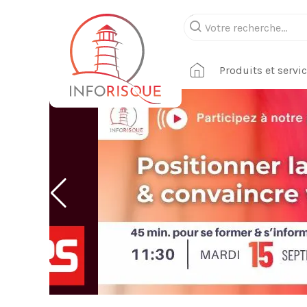
Produits et servi