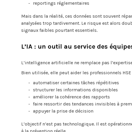
reportings réglementaires
Mais dans la réalité, ces données sont souvent répa
analysées trop tardivement. Le risque est alors doub
signaux faibles pourtant essentiels.
L’IA : un outil au service des équip
L’intelligence artificielle ne remplace pas l’expertise 
Bien utilisée, elle peut aider les professionnels HSE 
automatiser certaines tâches répétitives
structurer les informations disponibles
améliorer la cohérence des rapports
faire ressortir des tendances invisibles à prem
appuyer la prise de décision
L’objectif n’est pas technologique. Il est opératio
à la prévention réelle.