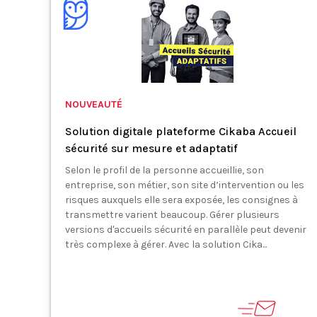
NOUVEAUTÉ
Solution digitale plateforme Cikaba Accueil
sécurité sur mesure et adaptatif
Selon le profil de la personne accueillie, son
entreprise, son métier, son site d’intervention ou les
risques auxquels elle sera exposée, les consignes à
transmettre varient beaucoup. Gérer plusieurs
versions d'accueils sécurité en parallèle peut devenir
très complexe à gérer. Avec la solution Cika...