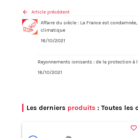
Article précédent
Affaire du siècle : La France est condamnée
climatique
18/10/2021
Rayonnements ionisants : de la protection à 
18/10/2021
Les derniers
produits
: Toutes les 