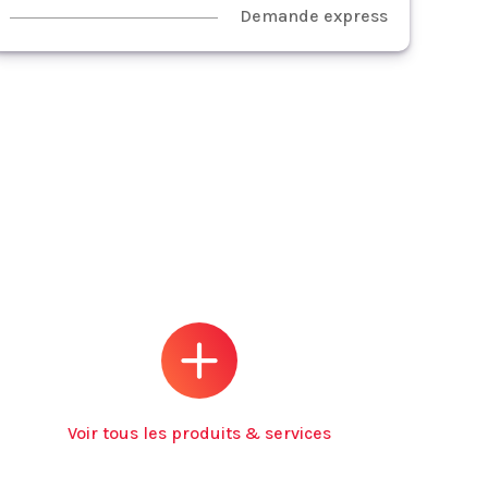
Demande express
Voir tous les produits & services