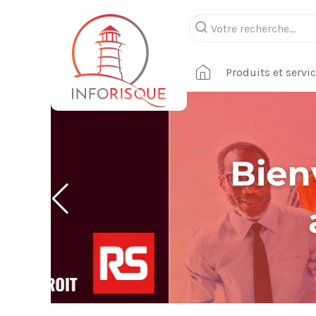
Produits et servi