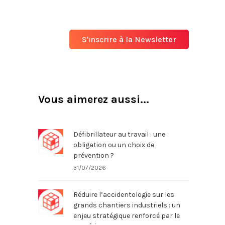
S'inscrire à la Newsletter
Vous aimerez aussi...
Défibrillateur au travail : une
obligation ou un choix de
prévention ?
31/07/2026
Réduire l’accidentologie sur les
grands chantiers industriels : un
enjeu stratégique renforcé par le