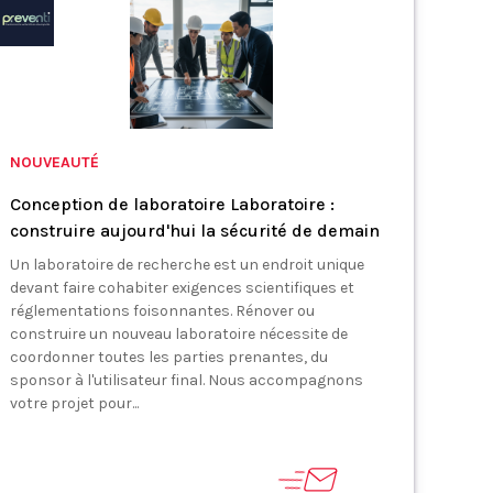
NOUVEAUTÉ
Conception de laboratoire Laboratoire :
construire aujourd'hui la sécurité de demain
Un laboratoire de recherche est un endroit unique
devant faire cohabiter exigences scientifiques et
réglementations foisonnantes. Rénover ou
construire un nouveau laboratoire nécessite de
coordonner toutes les parties prenantes, du
sponsor à l'utilisateur final. Nous accompagnons
votre projet pour...