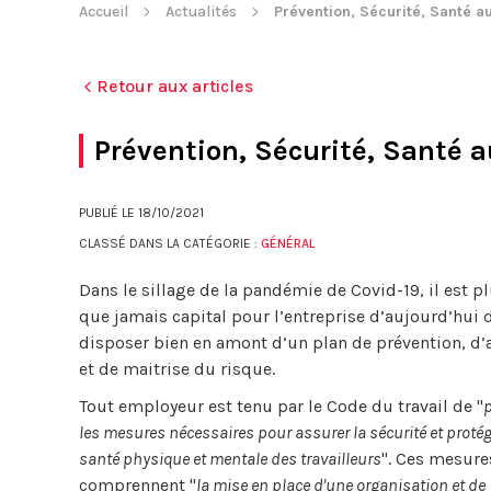
Accueil
Actualités
Prévention, Sécurité, Santé a
Retour aux articles
Prévention, Sécurité, Santé a
PUBLIÉ LE
18/10/2021
CLASSÉ DANS LA CATÉGORIE :
GÉNÉRAL
Dans le sillage de la pandémie de Covid-19, il est p
que jamais capital pour l’entreprise d’aujourd’hui 
disposer bien en amont d’un plan de prévention, d’
et de maitrise du risque.
Tout employeur est tenu par le Code du travail de "
les mesures nécessaires pour assurer la sécurité et protég
santé physique et mentale des travailleurs
". Ces mesure
comprennent "
la mise en place d'une organisation et de