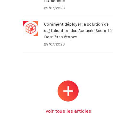
numérique
29/07/2026
Comment déployer la solution de
digitalisation des Accueils Sécurité :
Dernières étapes
28/07/2026
Voir tous les articles