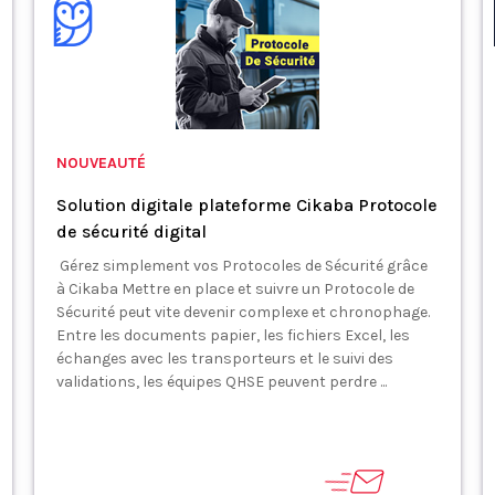
NOUVEAUTÉ
Solution digitale plateforme Cikaba Protocole
de sécurité digital
Gérez simplement vos Protocoles de Sécurité grâce
à Cikaba Mettre en place et suivre un Protocole de
Sécurité peut vite devenir complexe et chronophage.
Entre les documents papier, les fichiers Excel, les
échanges avec les transporteurs et le suivi des
validations, les équipes QHSE peuvent perdre ...