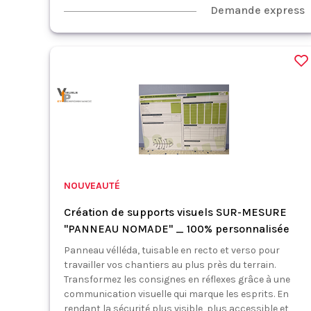
Demande express
NOUVEAUTÉ
Création de supports visuels SUR-MESURE
"PANNEAU NOMADE" _ 100% personnalisée
Panneau vélléda, tuisable en recto et verso pour
travailler vos chantiers au plus près du terrain.
Transformez les consignes en réflexes grâce à une
communication visuelle qui marque les esprits. En
rendant la sécurité plus visible, plus accessible et