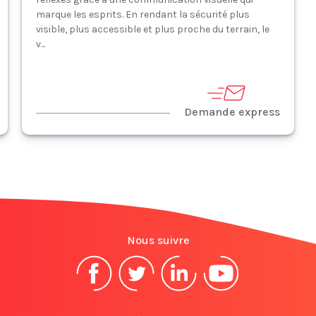
marque les esprits. En rendant la sécurité plus
visible, plus accessible et plus proche du terrain, le
v...
Demande express
Nous suivre