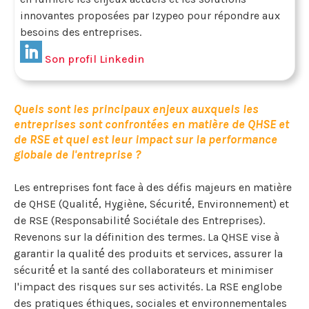
innovantes proposées par Izypeo pour répondre aux
besoins des entreprises.
Son profil Linkedin
Quels sont les principaux enjeux auxquels les
entreprises sont confrontées en matière de QHSE et
de RSE et quel est leur impact sur la performance
globale de l'entreprise ?
Les entreprises font face à des défis majeurs en matière
de QHSE (Qualité́, Hygiène, Sécurité́, Environnement) et
de RSE (Responsabilité́ Sociétale des Entreprises).
Revenons sur la définition des termes. La QHSE vise à
garantir la qualité́ des produits et services, assurer la
sécurité́ et la santé des collaborateurs et minimiser
l'impact des risques sur ses activités. La RSE englobe
des pratiques éthiques, sociales et environnementales