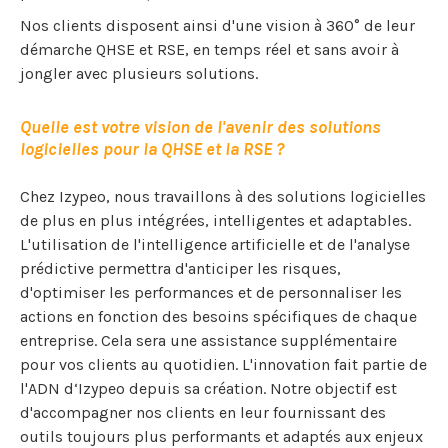
Nos clients disposent ainsi d'une vision à 360° de leur
démarche QHSE et RSE, en temps réel et sans avoir à
jongler avec plusieurs solutions.
Quelle est votre vision de l'avenir des solutions
logicielles pour la QHSE et la RSE ?
Chez Izypeo, nous travaillons à des solutions logicielles
de plus en plus intégrées, intelligentes et adaptables.
L'utilisation de l'intelligence artificielle et de l'analyse
prédictive permettra d'anticiper les risques,
d'optimiser les performances et de personnaliser les
actions en fonction des besoins spécifiques de chaque
entreprise. Cela sera une assistance supplémentaire
pour vos clients au quotidien. L'innovation fait partie de
l'ADN d‘Izypeo depuis sa création. Notre objectif est
d'accompagner nos clients en leur fournissant des
outils toujours plus performants et adaptés aux enjeux