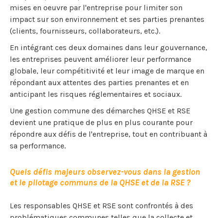
mises en oeuvre par l'entreprise pour limiter son
impact sur son environnement et ses parties prenantes
(clients, fournisseurs, collaborateurs, etc.).
En intégrant ces deux domaines dans leur gouvernance,
les entreprises peuvent améliorer leur performance
globale, leur compétitivité et leur image de marque en
répondant aux attentes des parties prenantes et en
anticipant les risques réglementaires et sociaux.
Une gestion commune des démarches QHSE et RSE
devient une pratique de plus en plus courante pour
répondre aux défis de l'entreprise, tout en contribuant à
sa performance.
Quels défis majeurs observez-vous dans la gestion
et le pilotage communs de la QHSE et de la RSE ?
Les responsables QHSE et RSE sont confrontés à des
problématiques communes telles que la collecte et