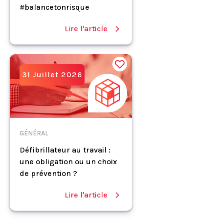
#balancetonrisque
Lire l'article
31 Juillet 2026
GÉNÉRAL
Défibrillateur au travail :
une obligation ou un choix
de prévention ?
Lire l'article