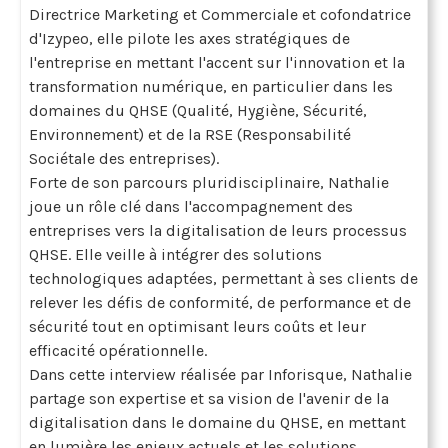
Directrice Marketing et Commerciale et cofondatrice
d'Izypeo, elle pilote les axes stratégiques de
l'entreprise en mettant l'accent sur l'innovation et la
transformation numérique, en particulier dans les
domaines du QHSE (Qualité, Hygiène, Sécurité,
Environnement) et de la RSE (Responsabilité
Sociétale des entreprises).
Forte de son parcours pluridisciplinaire, Nathalie
joue un rôle clé dans l'accompagnement des
entreprises vers la digitalisation de leurs processus
QHSE. Elle veille à intégrer des solutions
technologiques adaptées, permettant à ses clients de
relever les défis de conformité, de performance et de
sécurité tout en optimisant leurs coûts et leur
efficacité opérationnelle.
Dans cette interview réalisée par Inforisque, Nathalie
partage son expertise et sa vision de l'avenir de la
digitalisation dans le domaine du QHSE, en mettant
en lumière les enjeux actuels et les solutions