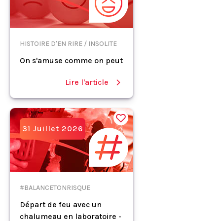
HISTOIRE D'EN RIRE / INSOLITE
On s'amuse comme on peut
Lire l'article
31 Juillet 2026
#BALANCETONRISQUE
Départ de feu avec un
chalumeau en laboratoire -