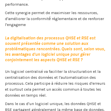
performance.
Cette synergie permet de maximiser les ressources,
d'améliorer la conformité́ réglementaire et de renforcer
l'engageme
La digitalisation des processus QHSE et RSE est
souvent présentée comme une solution aux
problématiques rencontrées. Quels sont, selon vous,
les avantages d'un logiciel unique pour gérer
conjointement les aspects QHSE et RSE ?
Un logiciel centralisé va faciliter la structuration et la
centralisation des données et l'automatisation des
processus. Cela participe à réduire les risques d'erreurs
et surtout cela permet un accès commun à toutes les
données en temps réel.
Dans le cas d'un logiciel unique, les données QHSE et
RSE partagent généralement la même base de données.