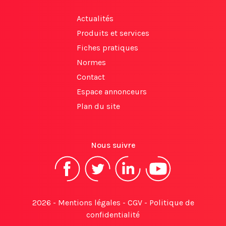
Actualités
Produits et services
Fiches pratiques
Normes
Contact
Espace annonceurs
Plan du site
Nous suivre
2026 -
Mentions légales
-
CGV
-
Politique de
confidentialité