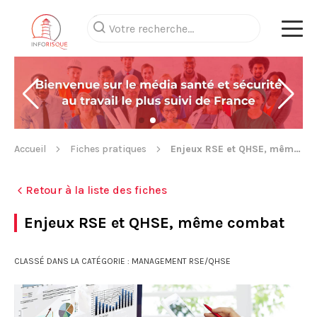
Accueil
Fiches pratiques
Enjeux RSE et QHSE, même combat
Retour à la liste des fiches
Enjeux RSE et QHSE, même combat
CLASSÉ DANS LA CATÉGORIE : MANAGEMENT RSE/QHSE