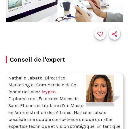
Conseil de l'expert
Nathalie Labate
, Directrice
Marketing et Commerciale & Co-
fondatrice chez
Izypeo
.
Diplômée de l'École des Mines de
Saint Etienne et titulaire d'un Master
en Administration des Affaires, Nathalie Labate
possède une double compétence unique qui allie
expertise technique et vision stratégique. En tant que