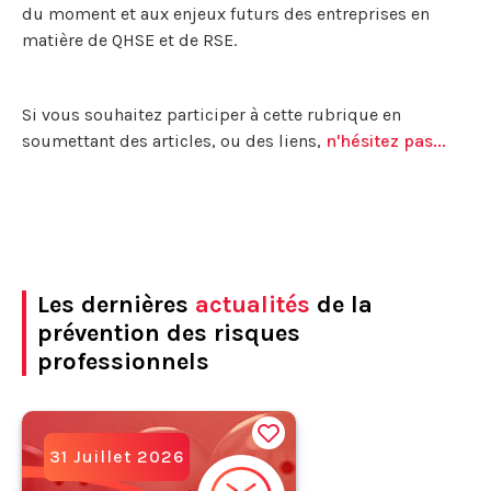
du moment et aux enjeux futurs des entreprises en
matière de QHSE et de RSE.
Si vous souhaitez participer à cette rubrique en
soumettant des articles, ou des liens,
n'hésitez pas...
Les dernières
actualités
de la
prévention des risques
professionnels
31 Juillet 2026