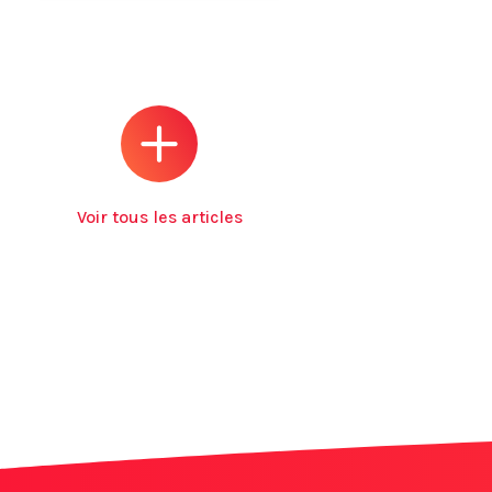
Voir tous les articles