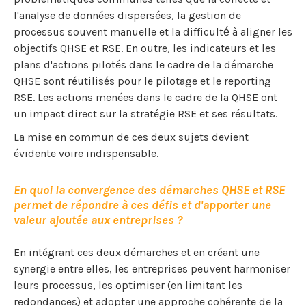
l'analyse de données dispersées, la gestion de
processus souvent manuelle et la difficulté́ à aligner les
objectifs QHSE et RSE. En outre, les indicateurs et les
plans d'actions pilotés dans le cadre de la démarche
QHSE sont réutilisés pour le pilotage et le reporting
RSE. Les actions menées dans le cadre de la QHSE ont
un impact direct sur la stratégie RSE et ses résultats.
La mise en commun de ces deux sujets devient
évidente voire indispensable.
En quoi la convergence des démarches QHSE et RSE
permet de répondre à ces défis et d'apporter une
valeur ajoutée aux entreprises ?
En intégrant ces deux démarches et en créant une
synergie entre elles, les entreprises peuvent harmoniser
leurs processus, les optimiser (en limitant les
redondances) et adopter une approche cohérente de la