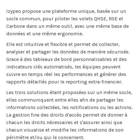
Izypeo propose une plateforme unique, basée sur un
socle commun, pour piloter les volets QHSE, RSE et
Carbone dans un même outil, avec une même base de
données et une même ergonomie.
Elle est intuitive et flexible et permet de collecter,
analyser et partager les données de manière sécurisée.
Grace à des tableaux de bord personnalisables et des
indicateurs clés automatisés, les équipes peuvent
suivre en temps réel les performances et générer des
rapports détaillés pour le reporting extra-financier.
Les trois solutions étant proposées sur un même socle,
elles communiquent entre elles afin de partager les
informations collectées, les notifications ou les actions.
La gestion fine des droits d'accès permet de donner à
chacun les droits nécessaires et s'assurer ainsi que
chacun visualise et modifie les informations de son
périmètre et/ou qui le concernent.