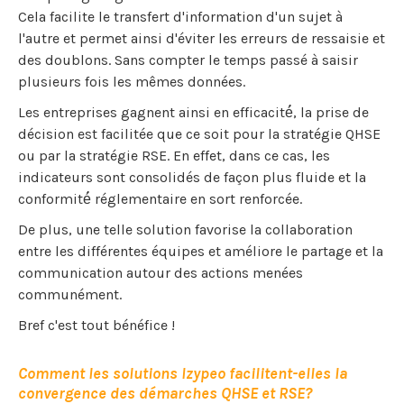
Cela facilite le transfert d'information d'un sujet à
l'autre et permet ainsi d'éviter les erreurs de ressaisie et
des doublons. Sans compter le temps passé à saisir
plusieurs fois les mêmes données.
Les entreprises gagnent ainsi en efficacité́, la prise de
décision est facilitée que ce soit pour la stratégie QHSE
ou par la stratégie RSE. En effet, dans ce cas, les
indicateurs sont consolidés de façon plus fluide et la
conformité́ réglementaire en sort renforcée.
De plus, une telle solution favorise la collaboration
entre les différentes équipes et améliore le partage et la
communication autour des actions menées
communément.
Bref c'est tout bénéfice !
Comment les solutions Izypeo facilitent-elles la
convergence des démarches QHSE et RSE?