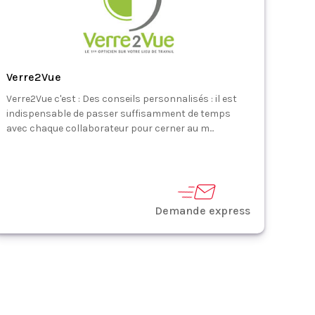
Verre2Vue
Verre2Vue c'est : Des conseils personnalisés : il est
indispensable de passer suffisamment de temps
avec chaque collaborateur pour cerner au m...
Demande express