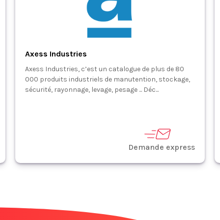
Axess Industries
Axess Industries, c’est un catalogue de plus de 80
000 produits industriels de manutention, stockage,
sécurité, rayonnage, levage, pesage ... Déc...
Demande express