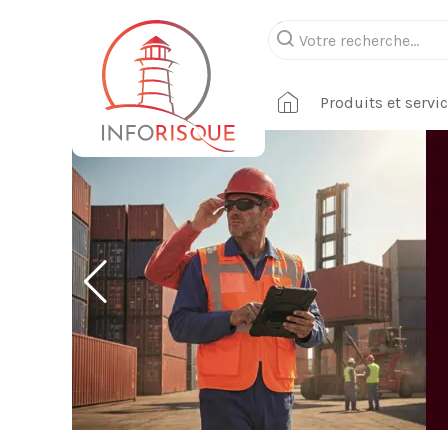
Produits et servi