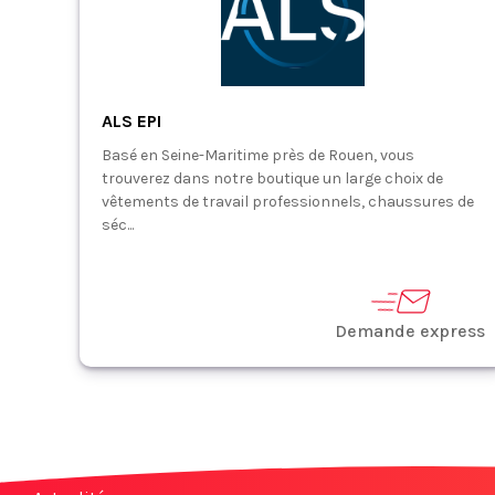
ALS EPI
Basé en Seine-Maritime près de Rouen, vous
trouverez dans notre boutique un large choix de
vêtements de travail professionnels, chaussures de
séc...
Demande express