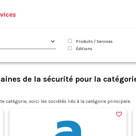
vices
Produits / Services
Éditions
ines de la sécurité pour la catégorie
te catégorie, voici les sociétés liés à la catégorie principale.