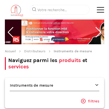
Accueil
Distributeurs
Instruments de mesure
Naviguez parmi les
produits
et
services
Instruments de mesure
filtres