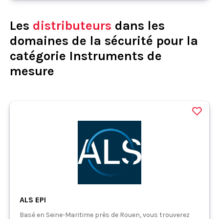
Les
distributeurs
dans les
domaines de la sécurité pour la
catégorie Instruments de
mesure
ALS EPI
Basé en Seine-Maritime près de Rouen, vous trouverez