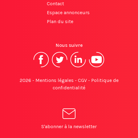
Contact
Espace annonceurs
Plan du site
Nous suivre
2026 -
Mentions légales
-
CGV
-
Politique de
confidentialité
S'abonner à la newsletter