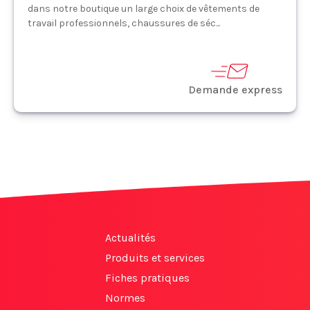
dans notre boutique un large choix de vêtements de
travail professionnels, chaussures de séc...
Demande express
Actualités
Produits et services
Fiches pratiques
Normes