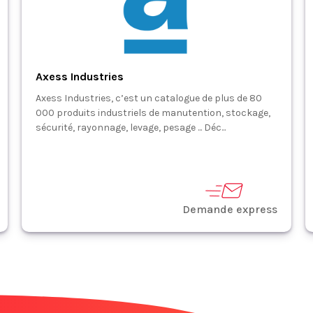
Axess Industries
Axess Industries, c’est un catalogue de plus de 80
000 produits industriels de manutention, stockage,
sécurité, rayonnage, levage, pesage ... Déc...
Demande express