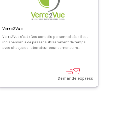
Verre2Vue
Verre2Vue c'est : Des conseils personnalisés : il est
indispensable de passer suffisamment de temps
avec chaque collaborateur pour cerner au m...
Demande express