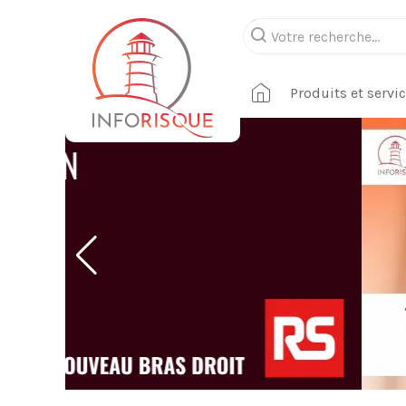
Produits et servi