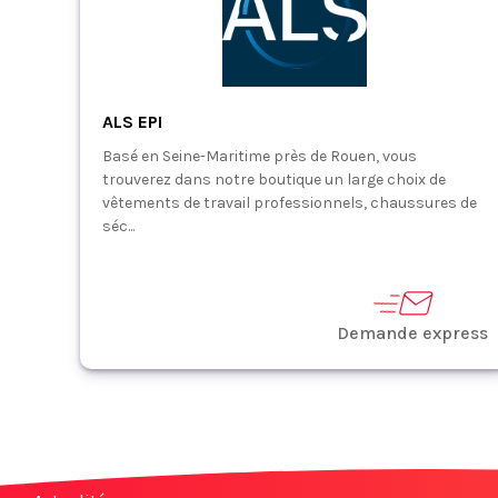
ALS EPI
Basé en Seine-Maritime près de Rouen, vous
trouverez dans notre boutique un large choix de
vêtements de travail professionnels, chaussures de
séc...
Demande express