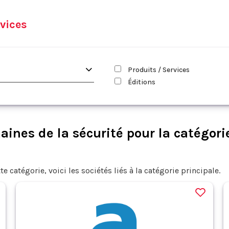
vices
Produits / Services
Éditions
ines de la sécurité pour la catégorie
te catégorie, voici les sociétés liés à la catégorie principale.