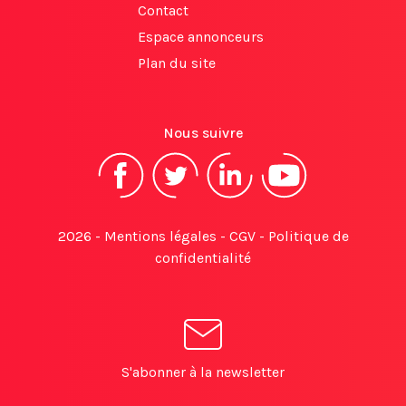
Contact
Espace annonceurs
Plan du site
Nous suivre
2026 -
Mentions légales
-
CGV
-
Politique de
confidentialité
S'abonner à la newsletter