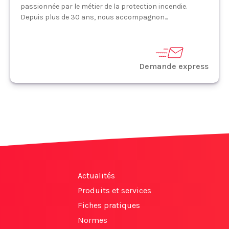
passionnée par le métier de la protection incendie.
Depuis plus de 30 ans, nous accompagnon...
Demande express
Actualités
Produits et services
Fiches pratiques
Normes