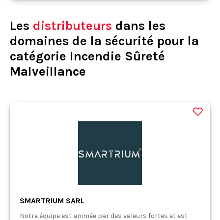
Les
distributeurs
dans les
domaines de la sécurité pour la
catégorie Incendie Sûreté
Malveillance
SMARTRIUM SARL
Notre équipe est animée par des valeurs fortes et est