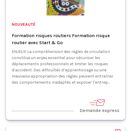
NOUVEAUTÉ
Formation risques routiers Formation risque
routier avec Start & Go
ENJEUX La compréhension des règles de circulation
constitue un enjeu essentiel pour sécuriser les
déplacements professionnels et limiter les risques
d’accident. Des difficultés d’apprentissage ou une
mauvaise appropriation des règles peuvent entraîner
des comportements inadaptés et exposer l’entrep...
Demande express