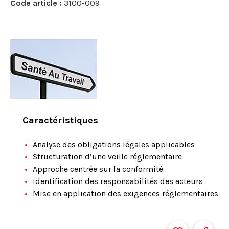
Code article :
3100-009
Caractéristiques
Analyse des obligations légales applicables
Structuration d’une veille réglementaire
Approche centrée sur la conformité
Identification des responsabilités des acteurs
Mise en application des exigences réglementaires