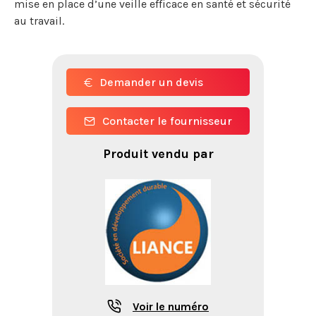
mise en place d’une veille efficace en santé et sécurité
au travail.
Demander un devis
Contacter le fournisseur
Produit vendu par
Voir le numéro