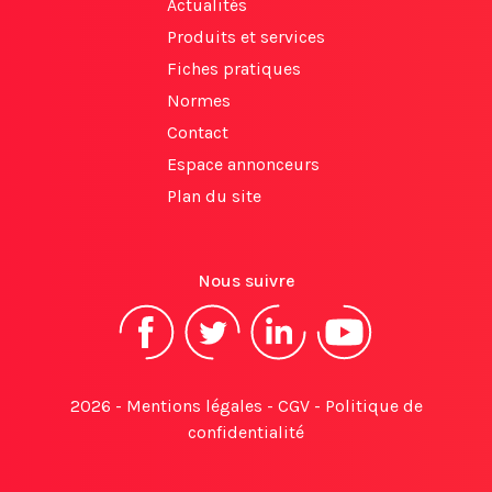
Actualités
Produits et services
Fiches pratiques
Normes
Contact
Espace annonceurs
Plan du site
Nous suivre
2026 -
Mentions légales
-
CGV
-
Politique de
confidentialité