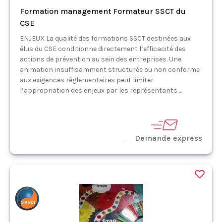
Formation management Formateur SSCT du
CSE
ENJEUX La qualité des formations SSCT destinées aux
élus du CSE conditionne directement l’efficacité des
actions de prévention au sein des entreprises. Une
animation insuffisamment structurée ou non conforme
aux exigences réglementaires peut limiter
l’appropriation des enjeux par les représentants ...
Demande express