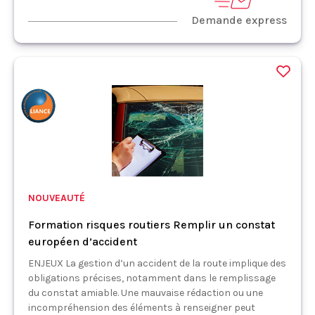
Demande express
NOUVEAUTÉ
Formation risques routiers Remplir un constat
européen d’accident
ENJEUX La gestion d’un accident de la route implique des
obligations précises, notamment dans le remplissage
du constat amiable. Une mauvaise rédaction ou une
incompréhension des éléments à renseigner peut