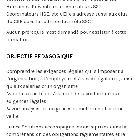
Humaines, Préventeurs et Animateurs SST,
Coordinateurs HSE, etc.). Elle s’adresse aussi aux élus
du CSE dans le cadre de leur rôle SSCT.
Aucun prérequis n’est demandé pour assister à cette
formation.
OBJECTIF PEDAGOGIQUE
Comprendre les exigences légales qui s’imposent à
l’organisation, à l’employeur et à ses délégataires, ainsi
qu’aux salariés d’un organisme
Avoir la capacité de s’assurer de la conformité aux
exigences légales
Savoir analyser les exigences et mettre en place une
veille
Liance Solutions accompagne les entreprises dans la
compréhension des obligations réglementaires et la