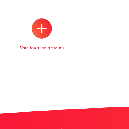
Voir tous les articles