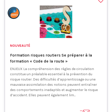
NOUVEAUTÉ
Formation risques routiers Se préparer à la
formation « Code de la route »
ENJEUX La compréhension des règles de circulation
constitue un préalable essentiel à la prévention du
risque routier. Des difficultés d’apprentissage ou une
mauvaise assimilation des notions peuvent entraîner
des comportements inadaptés et augmenter le risque
d’accident. Elles peuvent également lim...