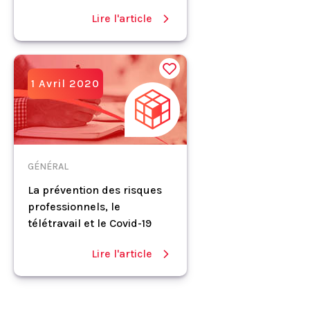
Lire l'article
1 Avril 2020
GÉNÉRAL
La prévention des risques
professionnels, le
télétravail et le Covid-19
Lire l'article