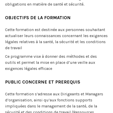
obligations en matière de santé et sécurité.
OBJECTIFS DE LA FORMATION
Cette formation est destinée aux personnes souhaitant
actualiser leurs connaissances concernant les exigences
légales relatives à la santé, la sécurité et les conditions
de travail
Ce programme vise à donner des méthodes et des
outils et permet la mise en place d’une veille aux
exigences légales efficace
PUBLIC CONCERNE ET PREREQUIS
Cette formation s’adresse aux Dirigeants et Managers
d’organisation, ainsi qu’aux fonctions supports
impliquées dans le management de la santé, de la
sécurité et des conditions de travail (Ressources