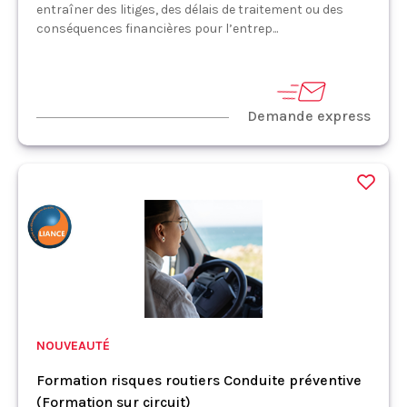
entraîner des litiges, des délais de traitement ou des
conséquences financières pour l’entrep...
Demande express
NOUVEAUTÉ
Formation risques routiers Conduite préventive
(Formation sur circuit)