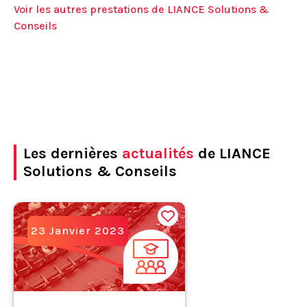
Voir les autres prestations de LIANCE Solutions &
Conseils
Les dernières
actualités
de LIANCE
Solutions & Conseils
23 Janvier 2023