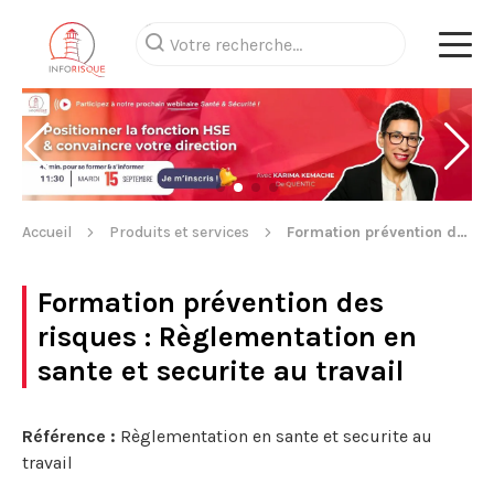
Accueil
Produits et services
Formation prévention des risques
Formation prévention des
risques
: Règlementation en
sante et securite au travail
Référence :
Règlementation en sante et securite au
travail