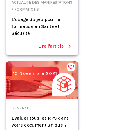
ACTUALITÉ DES MANIFESTATIONS
/ FORMATIONS
L’usage du jeu pour la
formation en Santé et
Sécurité
Lire l'article
19 Novembre 2021
GÉNÉRAL
Evaluer tous les RPS dans
votre document unique ?