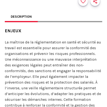
DESCRIPTION
ENJEUX
La maîtrise de la réglementation en santé et sécurité au
travail est essentielle pour assurer la conformité des
organisations et prévenir les risques professionnels.
Une méconnaissance ou une mauvaise interprétation
des exigences légales peut entraîner des non-
conformités, des sanctions et engager la responsabilité
de l’employeur. Elle peut également impacter la
prévention des risques et la protection des salariés. À
l’inverse, une veille réglementaire structurée permet
d’anticiper les évolutions, d’adapter les pratiques et de
sécuriser les démarches internes. Cette formation
contribue à renforcer la conformité et la gestion des