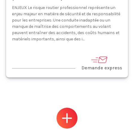
ENJEUX Le risque routier professionnel représente un
enjeu majeur en matière de sécurité et de responsabilité
pour les entreprises. Une conduite inadaptée ou un
manque de maîtrise des comportements au volant
peuvent entraîner des accidents, des coûts humains et
matériels importants, ainsi que des i...
Demande express