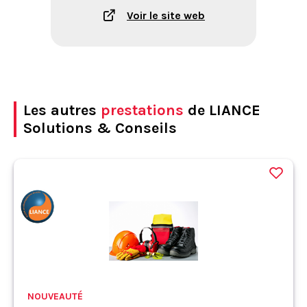
Voir le site web
Les autres
prestations
de LIANCE
Solutions & Conseils
NOUVEAUTÉ