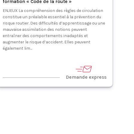
formation « Code de la route »
ENJEUX La compréhension des règles de circulation
constitue un préalable essentiel à la prévention du
risque routier. Des difficultés d’apprentissage ou une
mauvaise assimilation des notions peuvent
entraîner des comportements inadaptés et
augmenter le risque d’accident. Elles peuvent
également lim...
Demande express