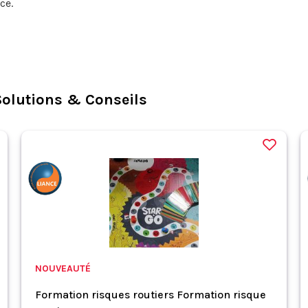
ce.
olutions & Conseils
NOUVEAUTÉ
Formation risques routiers Formation risque