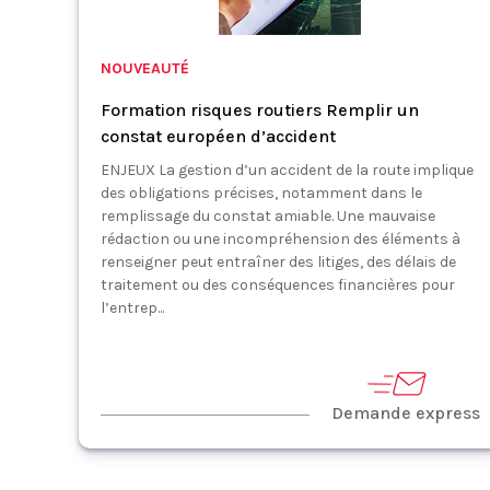
NOUVEAUTÉ
Formation risques routiers Remplir un
constat européen d’accident
ENJEUX La gestion d’un accident de la route implique
des obligations précises, notamment dans le
remplissage du constat amiable. Une mauvaise
rédaction ou une incompréhension des éléments à
renseigner peut entraîner des litiges, des délais de
traitement ou des conséquences financières pour
l’entrep...
Demande express