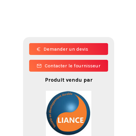
Demander un devis
Contacter le fournisseur
Produit vendu par