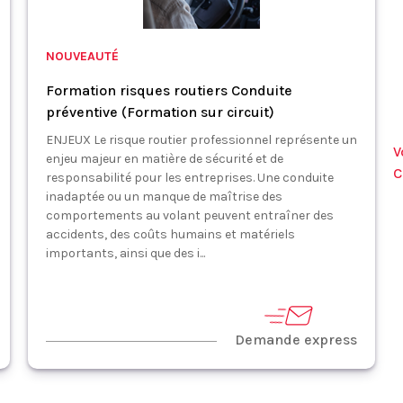
NOUVEAUTÉ
Formation risques routiers Conduite
préventive (Formation sur circuit)
ENJEUX Le risque routier professionnel représente un
V
enjeu majeur en matière de sécurité et de
C
responsabilité pour les entreprises. Une conduite
inadaptée ou un manque de maîtrise des
comportements au volant peuvent entraîner des
accidents, des coûts humains et matériels
importants, ainsi que des i...
Demande express