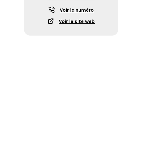
Voir le numéro
Voir le site web