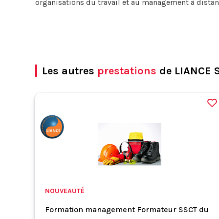
organisations du travail et au management à distan
Les autres
prestations
de LIANCE S
NOUVEAUTÉ
Formation management Formateur SSCT du