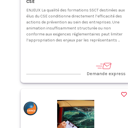
CSE
ENJEUX La qualité des formations SSCT destinées aux
élus du CSE conditionne directement l’efficacité des
actions de prévention au sein des entreprises. Une
animation insuffisamment structurée ou non
conforme aux exigences réglementaires peut limiter
l’appropriation des enjeux par les représentants ...
Demande express