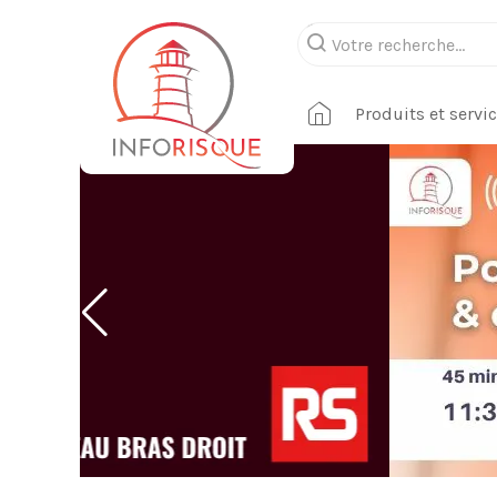
Produits et servi