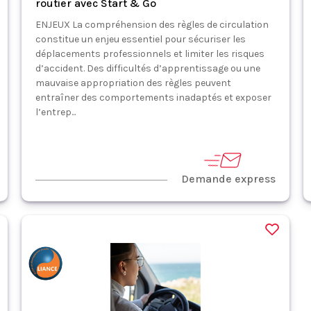
routier avec Start & Go
ENJEUX La compréhension des règles de circulation
constitue un enjeu essentiel pour sécuriser les
déplacements professionnels et limiter les risques
d’accident. Des difficultés d’apprentissage ou une
mauvaise appropriation des règles peuvent
entraîner des comportements inadaptés et exposer
l’entrep...
Demande express