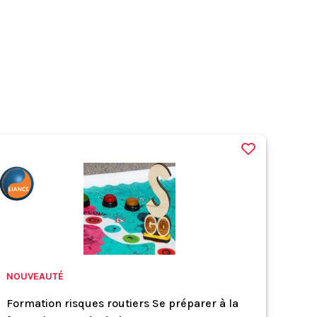
NOUVEAUTÉ
Formation risques routiers Se préparer à la