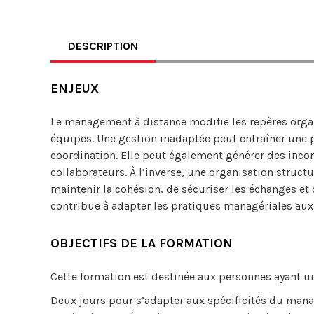
DESCRIPTION
ENJEUX
Le management à distance modifie les repères orga
équipes. Une gestion inadaptée peut entraîner une p
coordination. Elle peut également générer des inco
collaborateurs. À l’inverse, une organisation struc
maintenir la cohésion, de sécuriser les échanges et d
contribue à adapter les pratiques managériales aux 
OBJECTIFS DE LA FORMATION
Cette formation est destinée aux personnes ayant 
Deux jours pour s’adapter aux spécificités du mana