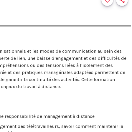
nisationnels et les modes de communication au sein des
erte de lien, une baisse d’engagement et des difficultés de
mpréhensions ou des tensions liées à l’isolement des
turée et des pratiques managériales adaptées permettent de
e garantir la continuité des activités. Cette formation
enjeux du travail à distance.
une responsabilité de management à distance
gement des télétravailleurs, savoir comment maintenir la