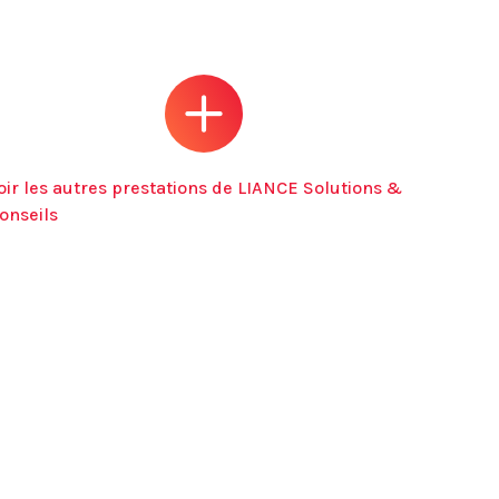
oir les autres prestations de LIANCE Solutions &
onseils