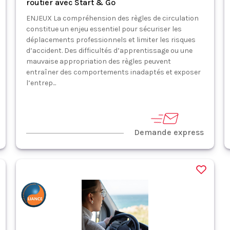
routier avec Start & Go
ENJEUX La compréhension des règles de circulation
constitue un enjeu essentiel pour sécuriser les
déplacements professionnels et limiter les risques
d’accident. Des difficultés d’apprentissage ou une
mauvaise appropriation des règles peuvent
entraîner des comportements inadaptés et exposer
l’entrep...
Demande express