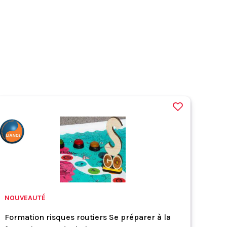
NOUVEAUTÉ
Formation risques routiers Se préparer à la