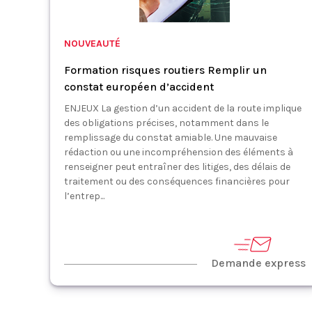
NOUVEAUTÉ
Formation risques routiers Remplir un
constat européen d’accident
ENJEUX La gestion d’un accident de la route implique
des obligations précises, notamment dans le
remplissage du constat amiable. Une mauvaise
rédaction ou une incompréhension des éléments à
renseigner peut entraîner des litiges, des délais de
traitement ou des conséquences financières pour
l’entrep...
Demande express