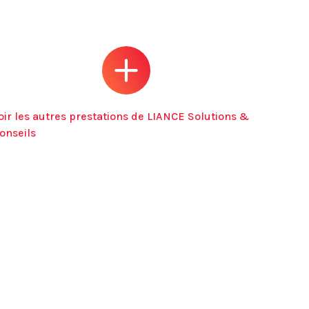
oir les autres prestations de LIANCE Solutions &
onseils