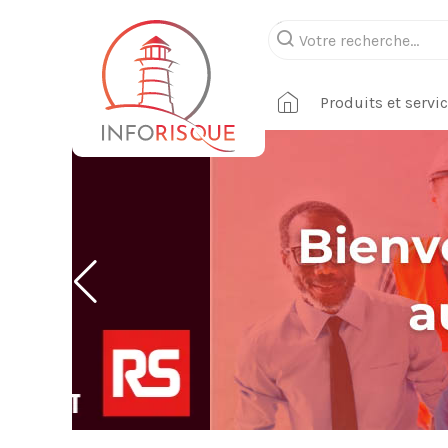
Produits et servi