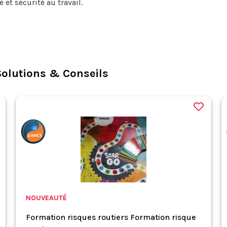
et sécurité au travail.
olutions & Conseils
NOUVEAUTÉ
Formation risques routiers Formation risque