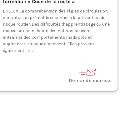
formation « Code de la route »
ENJEUX La compréhension des règles de circulation
constitue un préalable essentiel à la prévention du
risque routier. Des difficultés d’apprentissage ou une
mauvaise assimilation des notions peuvent
entraîner des comportements inadaptés et
augmenter le risque d’accident. Elles peuvent
également lim...
Demande express