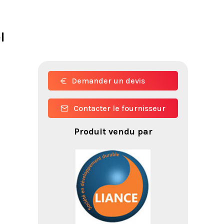
l
Demander un devis
Contacter le fournisseur
Produit vendu par