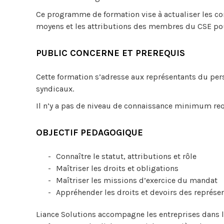
Ce programme de formation vise à actualiser les c
moyens et les attributions des membres du CSE pou
PUBLIC CONCERNE ET PREREQUIS
Cette formation s’adresse aux représentants du pe
syndicaux.
Il n’y a pas de niveau de connaissance minimum req
OBJECTIF PEDAGOGIQUE
Connaître le statut, attributions et rôle
Maîtriser les droits et obligations
Maîtriser les missions d’exercice du mandat
Appréhender les droits et devoirs des représe
Liance Solutions accompagne les entreprises dans l