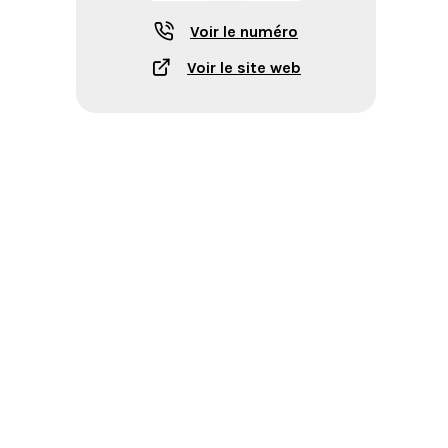
Voir le numéro
Voir le site web