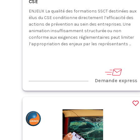
CSE
ENJEUX La qualité des formations SSCT destinées aux
élus du CSE conditionne directement l’efficacité des
actions de prévention au sein des entreprises. Une
animation insuffisamment structurée ou non
conforme aux exigences réglementaires peut limiter
l’appropriation des enjeux par les représentants ...
Demande express