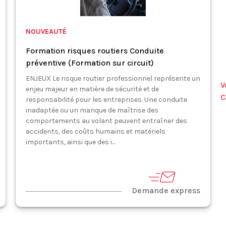
NOUVEAUTÉ
Formation risques routiers Conduite
préventive (Formation sur circuit)
ENJEUX Le risque routier professionnel représente un
V
enjeu majeur en matière de sécurité et de
C
responsabilité pour les entreprises. Une conduite
inadaptée ou un manque de maîtrise des
comportements au volant peuvent entraîner des
accidents, des coûts humains et matériels
importants, ainsi que des i...
Demande express