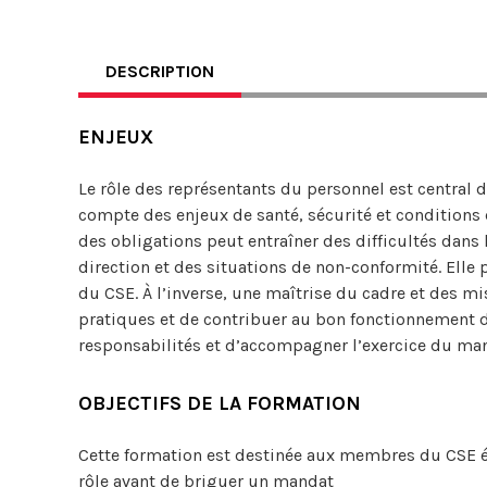
DESCRIPTION
ENJEUX
Le rôle des représentants du personnel est central 
compte des enjeux de santé, sécurité et conditions
des obligations peut entraîner des difficultés dans
direction et des situations de non-conformité. Elle 
du CSE. À l’inverse, une maîtrise du cadre et des m
pratiques et de contribuer au bon fonctionnement de
responsabilités et d’accompagner l’exercice du ma
OBJECTIFS DE LA FORMATION
Cette formation est destinée aux membres du CSE él
rôle avant de briguer un mandat