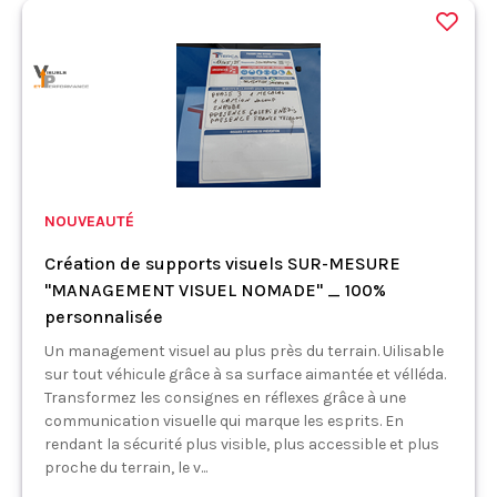
NOUVEAUTÉ
Création de supports visuels SUR-MESURE
"MANAGEMENT VISUEL NOMADE" _ 100%
personnalisée
Un management visuel au plus près du terrain. Uilisable
sur tout véhicule grâce à sa surface aimantée et vélléda.
Transformez les consignes en réflexes grâce à une
communication visuelle qui marque les esprits. En
rendant la sécurité plus visible, plus accessible et plus
proche du terrain, le v...