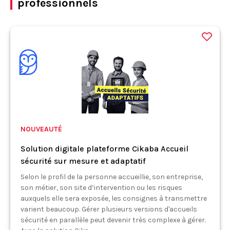
professionnels
NOUVEAUTÉ
Solution digitale plateforme Cikaba Accueil
sécurité sur mesure et adaptatif
Selon le profil de la personne accueillie, son entreprise,
son métier, son site d’intervention ou les risques
auxquels elle sera exposée, les consignes à transmettre
varient beaucoup. Gérer plusieurs versions d'accueils
sécurité en parallèle peut devenir très complexe à gérer.