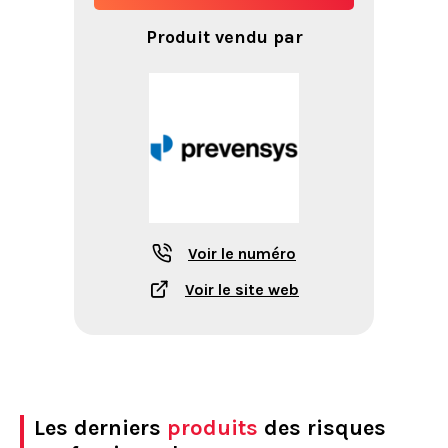
Produit vendu par
Voir le numéro
Voir le site web
Les derniers
produits
des risques