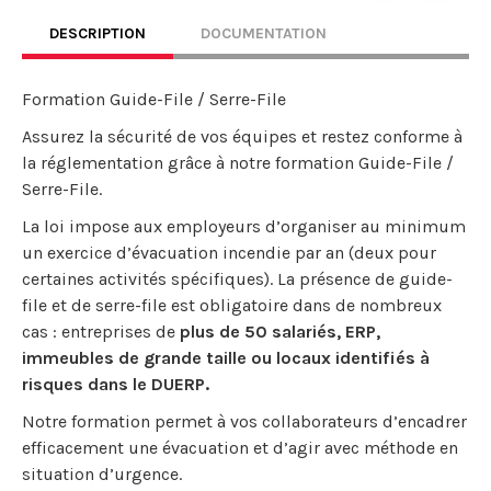
DESCRIPTION
DOCUMENTATION
Formation Guide-File / Serre-File
Assurez la sécurité de vos équipes et restez conforme à
la réglementation grâce à notre formation Guide-File /
Serre-File.
La loi impose aux employeurs d’organiser au minimum
un exercice d’évacuation incendie par an (deux pour
certaines activités spécifiques). La présence de guide-
file et de serre-file est obligatoire dans de nombreux
cas : entreprises de
plus de 50 salariés, ERP,
immeubles de grande taille ou locaux identifiés à
risques dans le DUERP.
Notre formation permet à vos collaborateurs d’encadrer
efficacement une évacuation et d’agir avec méthode en
situation d’urgence.