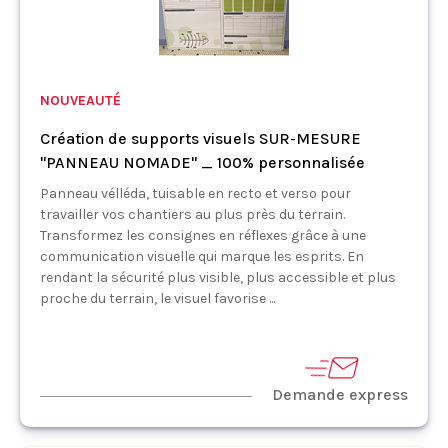
NOUVEAUTÉ
Création de supports visuels SUR-MESURE
"PANNEAU NOMADE" _ 100% personnalisée
Panneau vélléda, tuisable en recto et verso pour
travailler vos chantiers au plus près du terrain.
Transformez les consignes en réflexes grâce à une
communication visuelle qui marque les esprits. En
rendant la sécurité plus visible, plus accessible et plus
proche du terrain, le visuel favorise ...
Demande express