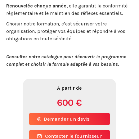
Renouvelée chaque année,
elle garantit la conformité
réglementaire et le maintien des réflexes essentiels.
Choisir notre formation, c’est sécuriser votre
organisation, protéger vos équipes et répondre à vos
obligations en toute sérénité.
Consultez notre catalogue pour découvrir le programme
complet et choisir la formule adaptée à vos besoins.
A partir de
600 €
Demander un devis
Contacter le fournisseur