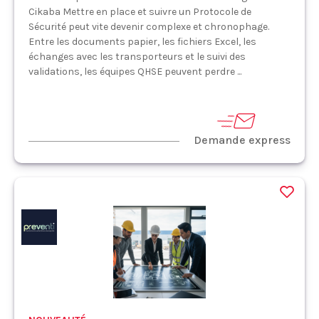
Cikaba Mettre en place et suivre un Protocole de
Sécurité peut vite devenir complexe et chronophage.
Entre les documents papier, les fichiers Excel, les
échanges avec les transporteurs et le suivi des
validations, les équipes QHSE peuvent perdre ...
Demande express