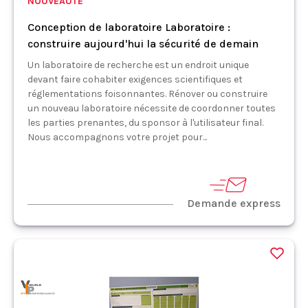
NOUVEAUTÉ
Conception de laboratoire Laboratoire :
construire aujourd'hui la sécurité de demain
Un laboratoire de recherche est un endroit unique
devant faire cohabiter exigences scientifiques et
réglementations foisonnantes. Rénover ou construire
un nouveau laboratoire nécessite de coordonner toutes
les parties prenantes, du sponsor à l'utilisateur final.
Nous accompagnons votre projet pour...
Demande express