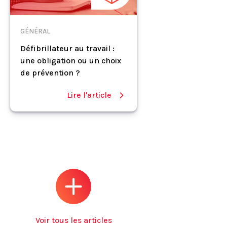
GÉNÉRAL
Défibrillateur au travail :
une obligation ou un choix
de prévention ?
Lire l'article
Voir tous les articles