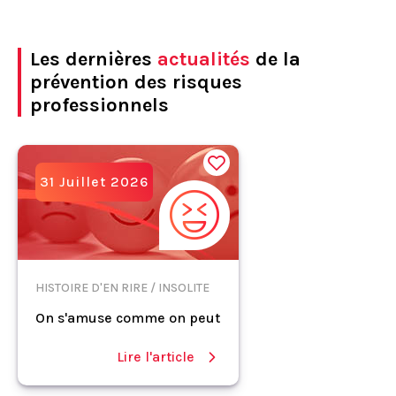
Les dernières
actualités
de la
prévention des risques
professionnels
31 Juillet 2026
HISTOIRE D'EN RIRE / INSOLITE
On s'amuse comme on peut
Lire l'article