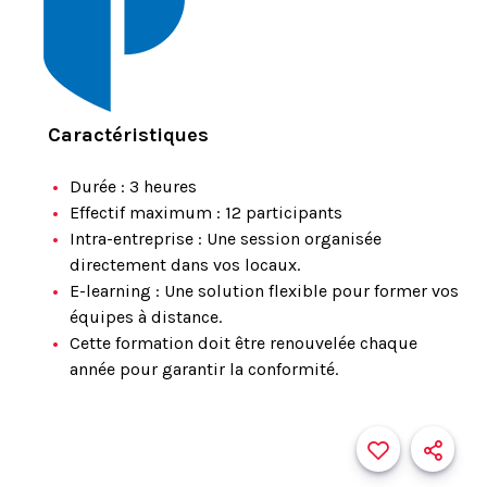
Caractéristiques
Durée : 3 heures
Effectif maximum : 12 participants
Intra-entreprise : Une session organisée
directement dans vos locaux.
E-learning : Une solution flexible pour former vos
équipes à distance.
Cette formation doit être renouvelée chaque
année pour garantir la conformité.