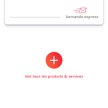
Demande express
Voir tous les produits & services