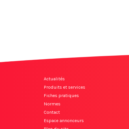
Actualités
Produits et services
Fiches pratiques
Normes
Contact
Espace annonceurs
Plan du site