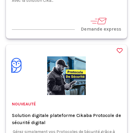
Avec la solution Cika...
Demande express
NOUVEAUTÉ
Solution digitale plateforme Cikaba Protocole de
sécurité digital
Gérez simplement vos Protocoles de Sécurité grâce à