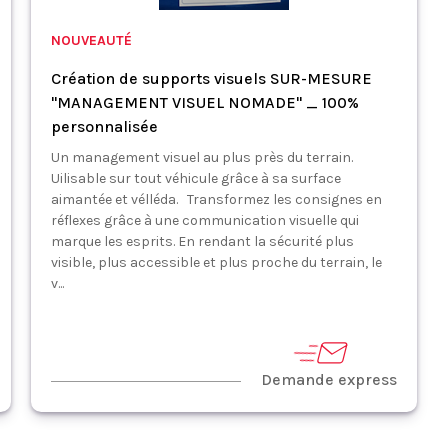
NOUVEAUTÉ
Création de supports visuels SUR-MESURE
"MANAGEMENT VISUEL NOMADE" _ 100%
personnalisée
Un management visuel au plus près du terrain.
Uilisable sur tout véhicule grâce à sa surface
aimantée et vélléda. Transformez les consignes en
réflexes grâce à une communication visuelle qui
marque les esprits. En rendant la sécurité plus
visible, plus accessible et plus proche du terrain, le
v...
Demande express