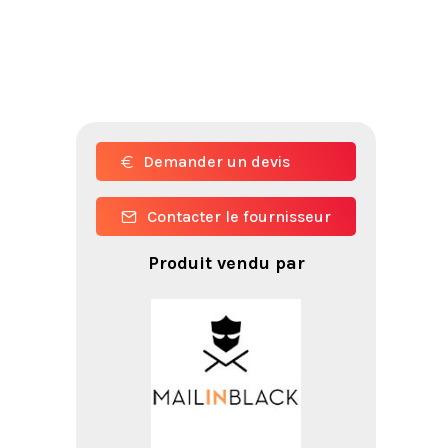
Demander un devis
Contacter le fournisseur
Produit vendu par