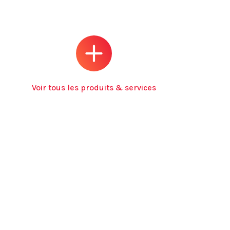
Voir tous les produits & services