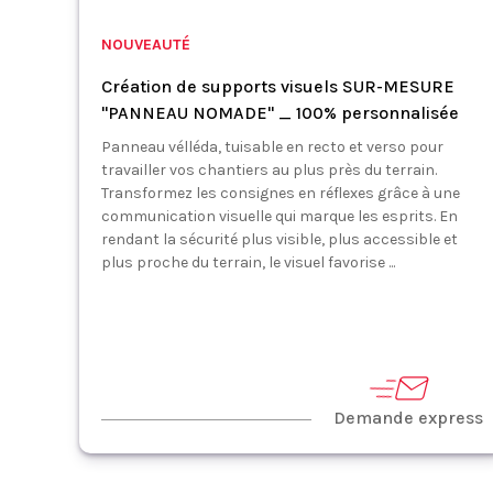
NOUVEAUTÉ
Création de supports visuels SUR-MESURE
"PANNEAU NOMADE" _ 100% personnalisée
Panneau vélléda, tuisable en recto et verso pour
travailler vos chantiers au plus près du terrain.
Transformez les consignes en réflexes grâce à une
communication visuelle qui marque les esprits. En
rendant la sécurité plus visible, plus accessible et
plus proche du terrain, le visuel favorise ...
Demande express