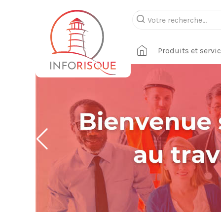
Produits et servi