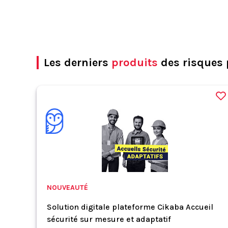
Les derniers
produits
des risques 
NOUVEAUTÉ
Solution digitale plateforme Cikaba Accueil
sécurité sur mesure et adaptatif