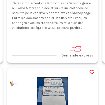
Gérez simplement vos Protocoles de Sécurité grâce
à Cikaba Mettre en place et suivre un Protocole de
Sécurité peut vite devenir complexe et chronophage.
Entre les documents papier, les fichiers Excel, les
échanges avec les transporteurs et le suivi des
validations, les équipes QHSE peuvent perdre ...
Demande express