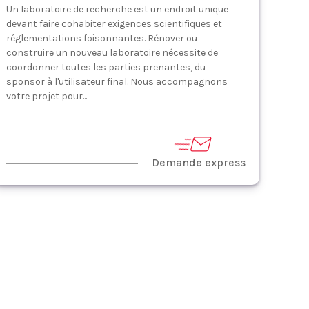
Un laboratoire de recherche est un endroit unique
devant faire cohabiter exigences scientifiques et
réglementations foisonnantes. Rénover ou
construire un nouveau laboratoire nécessite de
coordonner toutes les parties prenantes, du
sponsor à l'utilisateur final. Nous accompagnons
votre projet pour...
Demande express