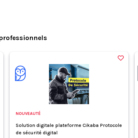
professionnels
NOUVEAUTÉ
Solution digitale plateforme Cikaba Protocole
de sécurité digital