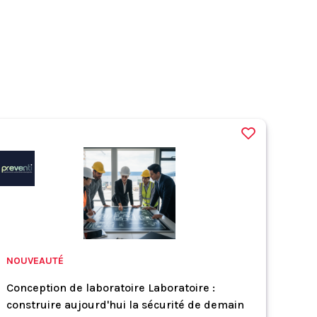
NOUVEAUTÉ
Conception de laboratoire Laboratoire :
construire aujourd'hui la sécurité de demain