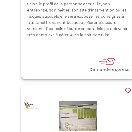
Selon le profil de la personne accueillie, son
entreprise, son métier, son site d’intervention ou les
risques auxquels elle sera exposée, les consignes à
transmettre varient beaucoup. Gérer plusieurs
versions d'accueils sécurité en parallèle peut devenir
très complexe à gérer. Avec la solution Cika...
Demande express