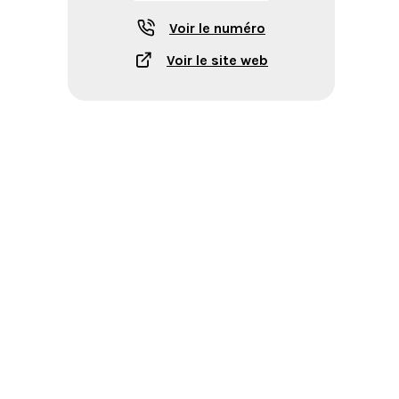
Voir le numéro
Voir le site web