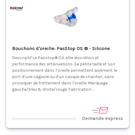
Bouchons d'oreille: PasStop OS ® - Silicone
Descriptif Le Passtop® O.S allie discrétion et
performance des atténuations. Sa petite taille et son
positionnement dans l’oreille permettent aisément le
port d’une cagoule ou d’un casque de chantier, sans
provoquer de frottement dans l’oreille. Marquage
gauche/bleu & droite/rouge. Fabrication ...
Demande express