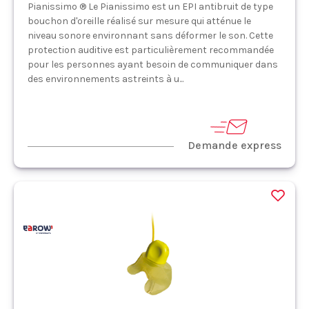
Pianissimo ® Le Pianissimo est un EPI antibruit de type
bouchon d'oreille réalisé sur mesure qui atténue le
niveau sonore environnant sans déformer le son. Cette
protection auditive est particulièrement recommandée
pour les personnes ayant besoin de communiquer dans
des environnements astreints à u...
Demande express