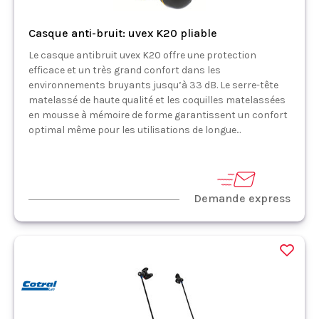
Casque anti-bruit: uvex K20 pliable
Le casque antibruit uvex K20 offre une protection
efficace et un très grand confort dans les
environnements bruyants jusqu’à 33 dB. Le serre-tête
matelassé de haute qualité et les coquilles matelassées
en mousse à mémoire de forme garantissent un confort
optimal même pour les utilisations de longue...
Demande express