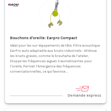
Bouchons d'oreille: Earpro Compact
Idéal pour les sur-équipements de tête. Filtre acoustique
EarPro auto adaptable aux bruits industriels : Atténue
les bruits graves, comme le brouhaha de l’atelier,
Stoppe les fréquences aigues traumatisantes pour
l’oreille, Permet l’émergence des fréquences
conversationnelles, ce qui favorise ...
Demande express