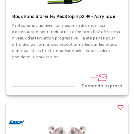
Bouchons d'oreille: PasStop Ep2 ® - Acrylique
Protections auditives sur mesure à deux niveaux
d'atténuation pour l'industrie. Le Passtop Ep2 offre deux
niveaux d'atténuation progressive. Il a été pensé pour
offrir des performances exceptionnelles sur les bruits
continus et les bruits impulsionnels, dans les deux
positions. Il couvre ainsi...
Demande express