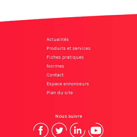
Actualités
Produits et services
Fiches pratiques
Normes
Contact
Espace annonceurs
Plan du site
Nous suivre