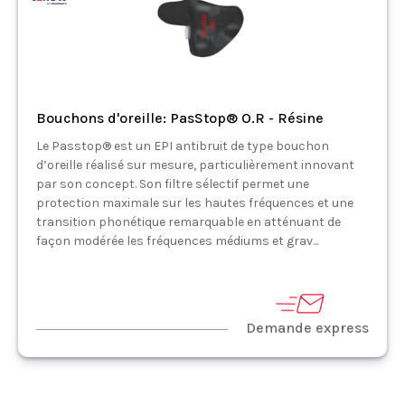
Bouchons d'oreille: PasStop® O.R - Résine
Le Passtop® est un EPI antibruit de type bouchon
d’oreille réalisé sur mesure, particulièrement innovant
par son concept. Son filtre sélectif permet une
protection maximale sur les hautes fréquences et une
transition phonétique remarquable en atténuant de
façon modérée les fréquences médiums et grav...
Demande express