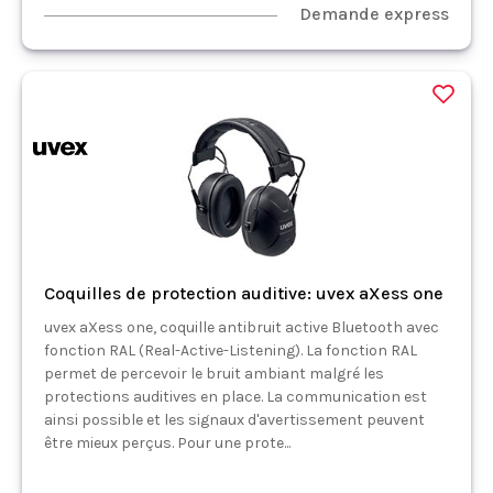
Demande express
Coquilles de protection auditive: uvex aXess one
uvex aXess one, coquille antibruit active Bluetooth avec
fonction RAL (Real-Active-Listening). La fonction RAL
permet de percevoir le bruit ambiant malgré les
protections auditives en place. La communication est
ainsi possible et les signaux d'avertissement peuvent
être mieux perçus. Pour une prote...