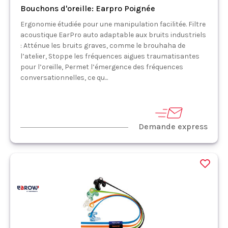
Bouchons d'oreille: Earpro Poignée
Ergonomie étudiée pour une manipulation facilitée. Filtre
acoustique EarPro auto adaptable aux bruits industriels
: Atténue les bruits graves, comme le brouhaha de
l’atelier, Stoppe les fréquences aigues traumatisantes
pour l’oreille, Permet l’émergence des fréquences
conversationnelles, ce qu...
Demande express