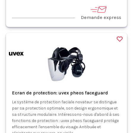
Demande express
Ecran de protection: uvex pheos faceguard
Le système de protection faciale novateur se distingue
par sa protection optimale, son design ergonomique et
sa structure modulaire. Intéressons-nous d'abord à ses
fonctions de protection : uvex pheos faceguard protège
efficacement l'ensemble du visage. Antibuée et