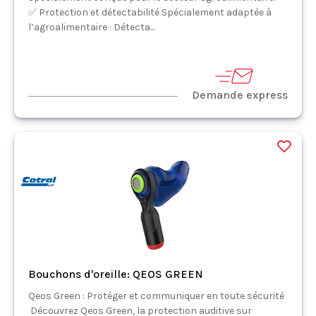
✅ Protection et détectabilité Spécialement adaptée à
l’agroalimentaire : Détecta...
Demande express
Bouchons d'oreille: QEOS GREEN
Qeos Green : Protéger et communiquer en toute sécurité
Découvrez Qeos Green, la protection auditive sur