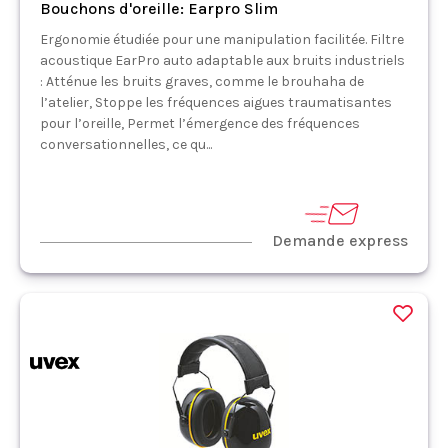
Bouchons d'oreille: Earpro Slim
Ergonomie étudiée pour une manipulation facilitée. Filtre
acoustique EarPro auto adaptable aux bruits industriels
: Atténue les bruits graves, comme le brouhaha de
l’atelier, Stoppe les fréquences aigues traumatisantes
pour l’oreille, Permet l’émergence des fréquences
conversationnelles, ce qu...
Demande express