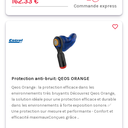
162.33 €
Commande express
Protection anti-bruit: QEOS ORANGE
Qeos Orange : la protection efficace dans les
environnements très bruyants Découvrez Qeos Orange,
la solution idéale pour une protection efficace et durable
dans les environnements à forte exposition sonore. ✅
Une protection sur mesure et performante - Confort et
efficacité maximauxConçues grâce ...