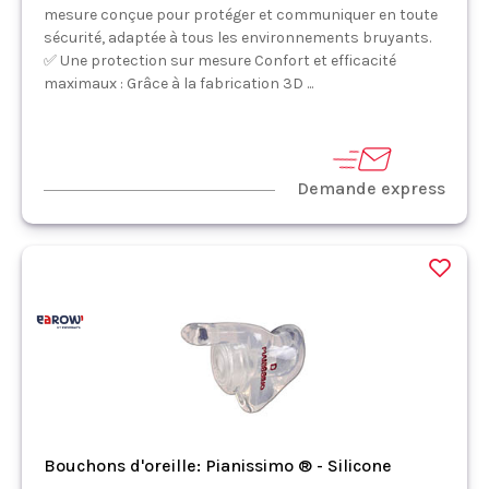
mesure conçue pour protéger et communiquer en toute
sécurité, adaptée à tous les environnements bruyants.
✅ Une protection sur mesure Confort et efficacité
maximaux : Grâce à la fabrication 3D ...
Demande express
Bouchons d'oreille: Pianissimo ® - Silicone