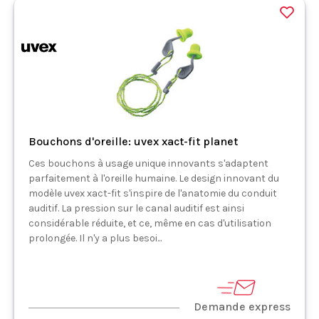
Bouchons d'oreille: uvex xact-fit planet
Ces bouchons à usage unique innovants s'adaptent
parfaitement à l'oreille humaine. Le design innovant du
modèle uvex xact-fit s'inspire de l'anatomie du conduit
auditif. La pression sur le canal auditif est ainsi
considérable réduite, et ce, même en cas d'utilisation
prolongée. Il n'y a plus besoi...
Demande express