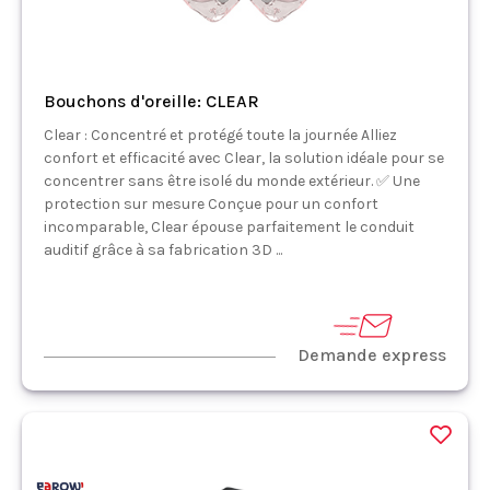
Bouchons d'oreille: CLEAR
Clear : Concentré et protégé toute la journée Alliez
confort et efficacité avec Clear, la solution idéale pour se
concentrer sans être isolé du monde extérieur. ✅ Une
protection sur mesure Conçue pour un confort
incomparable, Clear épouse parfaitement le conduit
auditif grâce à sa fabrication 3D ...
Demande express