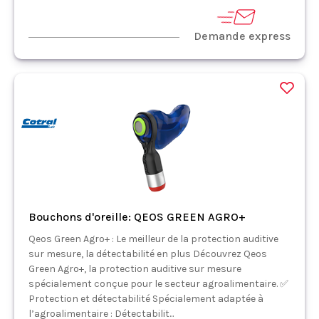
Demande express
Bouchons d'oreille: QEOS GREEN AGRO+
Qeos Green Agro+ : Le meilleur de la protection auditive
sur mesure, la détectabilité en plus Découvrez Qeos
Green Agro+, la protection auditive sur mesure
spécialement conçue pour le secteur agroalimentaire. ✅
Protection et détectabilité Spécialement adaptée à
l’agroalimentaire : Détectabilit...