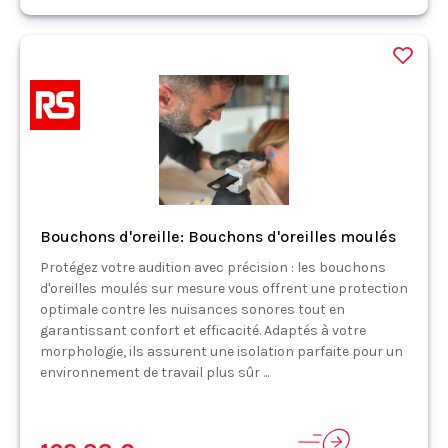
Bouchons d'oreille: Bouchons d'oreilles moulés
Protégez votre audition avec précision : les bouchons
d'oreilles moulés sur mesure vous offrent une protection
optimale contre les nuisances sonores tout en
garantissant confort et efficacité. Adaptés à votre
morphologie, ils assurent une isolation parfaite pour un
environnement de travail plus sûr ...