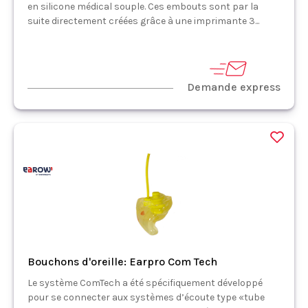
en silicone médical souple. Ces embouts sont par la
suite directement créées grâce à une imprimante 3...
Demande express
Bouchons d'oreille: Earpro Com Tech
Le système ComTech a été spécifiquement développé
pour se connecter aux systèmes d’écoute type «tube