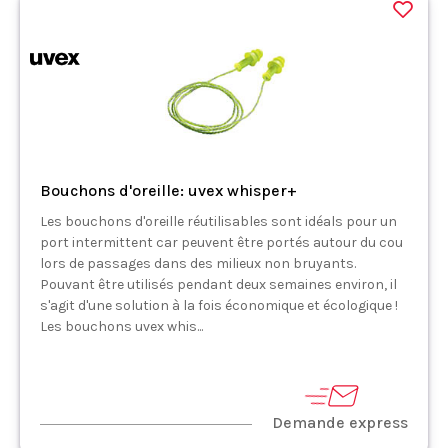
Bouchons d'oreille: uvex whisper+
Les bouchons d'oreille réutilisables sont idéals pour un
port intermittent car peuvent être portés autour du cou
lors de passages dans des milieux non bruyants.
Pouvant être utilisés pendant deux semaines environ, il
s'agit d'une solution à la fois économique et écologique !
Les bouchons uvex whis...
Demande express