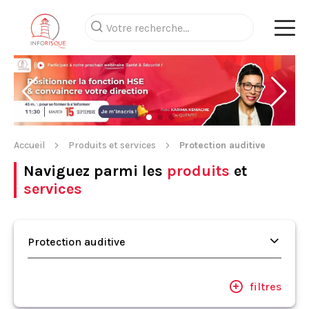
Accueil
Produits et services
Protection auditive
Naviguez parmi les
produits
et
services
Protection auditive
filtres