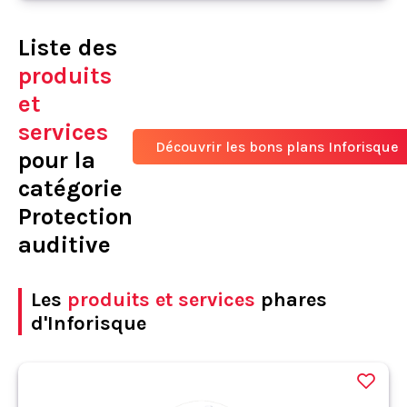
Liste des
produits
et
services
Découvrir les bons plans Inforisque
pour la
catégorie
Protection
auditive
Les
produits et services
phares
d'Inforisque