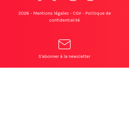
2026 -
Mentions légales
-
CGV
-
Politique de
confidentialité
S'abonner à la newsletter