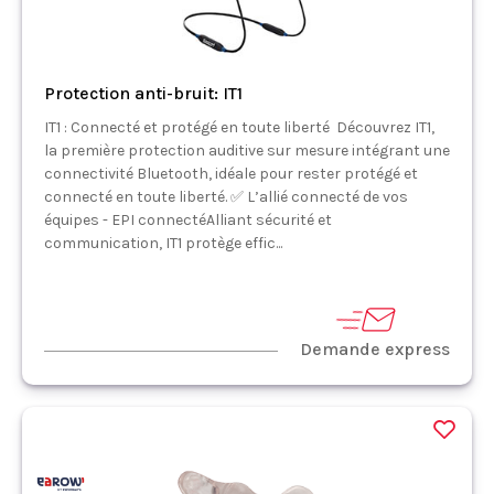
Protection anti-bruit: IT1
IT1 : Connecté et protégé en toute liberté Découvrez IT1,
la première protection auditive sur mesure intégrant une
connectivité Bluetooth, idéale pour rester protégé et
connecté en toute liberté. ✅ L’allié connecté de vos
équipes - EPI connectéAlliant sécurité et
communication, IT1 protège effic...
Demande express