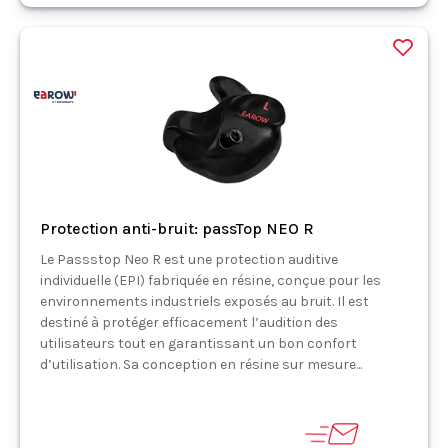
Protection anti-bruit: passTop NEO R
Le Passstop Neo R est une protection auditive
individuelle (EPI) fabriquée en résine, conçue pour les
environnements industriels exposés au bruit. Il est
destiné à protéger efficacement l’audition des
utilisateurs tout en garantissant un bon confort
d’utilisation. Sa conception en résine sur mesure...