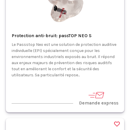
Protection anti-bruit: passTOP NEO S
Le Passstop Neo est une solution de protection auditive
individuelle (EPI) spécialement conçue pour les
environnements industriels exposés au bruit. Il répond
aux enjeux majeurs de prévention des risques auditifs
tout en améliorant le confort et la sécurité des
utilisateurs. Sa particularité repose...
Demande express