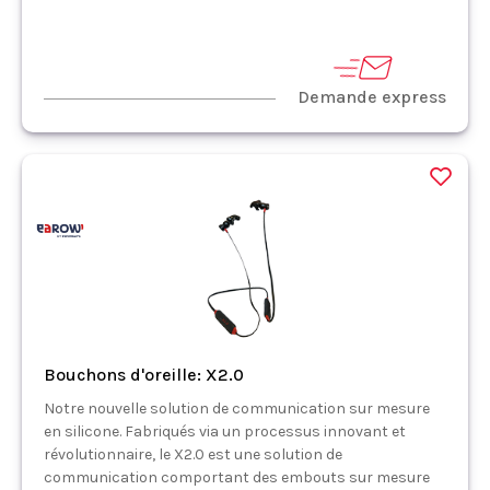
Demande express
Bouchons d'oreille: X2.0
Notre nouvelle solution de communication sur mesure
en silicone. Fabriqués via un processus innovant et
révolutionnaire, le X2.0 est une solution de
communication comportant des embouts sur mesure