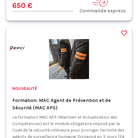
650 €
Commande express
NOUVEAUTÉ
Formation: MAC Agent de Prévention et de
Sécurité (MAC APS)
La formation MAC APS (Maintien et Actualisation des
Compétences) est le module obligatoire imposé par le
Code de la sécurité intérieure pour proroger l'activité des
agents de surveillance humaine. Dispensé en 3 jours (24