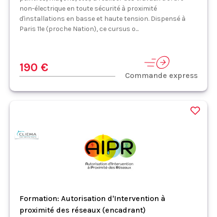
non-électrique en toute sécurité à proximité
d'installations en basse et haute tension. Dispensé à
Paris 11e (proche Nation), ce cursus o...
190 €
Commande express
Formation: Autorisation d'Intervention à
proximité des réseaux (encadrant)