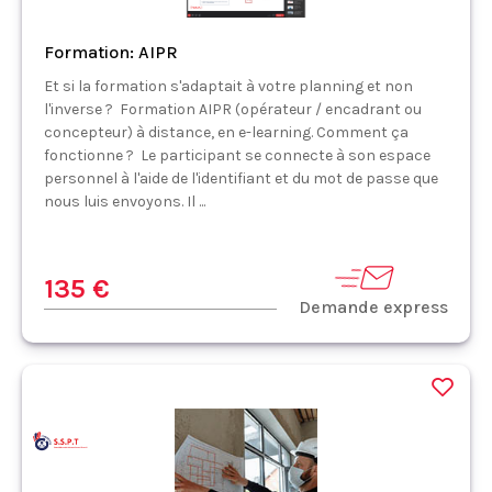
Formation: AIPR
Et si la formation s'adaptait à votre planning et non
l'inverse ? Formation AIPR (opérateur / encadrant ou
concepteur) à distance, en e-learning. Comment ça
fonctionne ? Le participant se connecte à son espace
personnel à l'aide de l'identifiant et du mot de passe que
nous luis envoyons. Il ...
135 €
Demande express