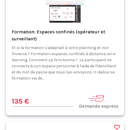
Formation: Espaces confinés (opérateur et
surveillant)
Et si la formation s'adaptait à votre planning et non
l'inverse ? Formation espaces confinés à distance, en e-
learning. Comment ça fonctionne ? Le participant se
connecte à son espace personnel à l'aide de l'identifiant
et du mot de passe que nous luis envoyons. Il réalise sa
formation via de...
135 €
Demande express