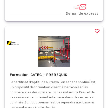
Demande express
Formation: CATEC + PREREQUIS
Le certificat d’aptitude au travail en espace confiné est
un dispositif de formation visant à harmoniser les
compétences des opérateurs des milieux de l’eau et de
l’assainissement devant intervenir dans des espaces
confinés. Son but premier est de répondre aux besoins
des employeurs (collectivités,...