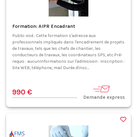
Formation: AIPR Encadrant
Public visé : Cette formation s'adresse aux
professionnels impliqués dans l'encadrement de projets
de travaux, tels que les chefs de chantier, les
conducteurs de travaux, les coordinateurs SPS, etc.Pré-
requis : aucunInformations sur l'admission : Inscription :
Site WEB, téléphone, mail Durée d'insc...
990 €
Demande express