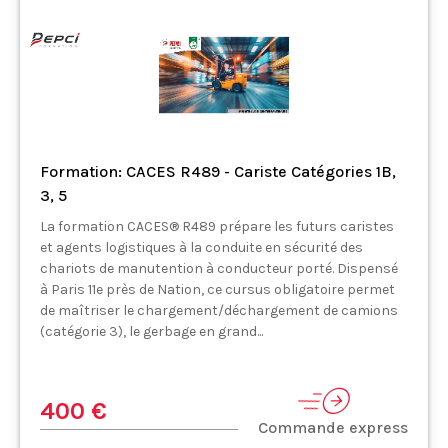
Formation: CACES R489 - Cariste Catégories 1B,
3, 5
La formation CACES® R489 prépare les futurs caristes
et agents logistiques à la conduite en sécurité des
chariots de manutention à conducteur porté. Dispensé
à Paris 11e près de Nation, ce cursus obligatoire permet
de maîtriser le chargement/déchargement de camions
(catégorie 3), le gerbage en grand...
400 €
Commande express