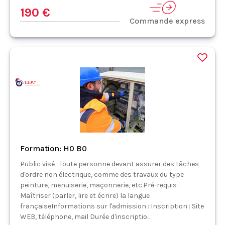
190 €
Commande express
Formation: H0 B0
Public visé : Toute personne devant assurer des tâches
d'ordre non électrique, comme des travaux du type
peinture, menuiserie, maçonnerie, etc.Pré-requis :
Maîtriser (parler, lire et écrire) la langue
françaiseInformations sur l'admission : Inscription : Site
WEB, téléphone, mail Durée d'inscriptio...