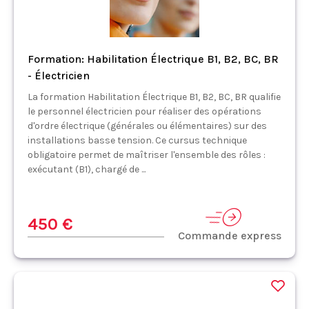
Formation: Habilitation Électrique B1, B2, BC, BR
- Électricien
La formation Habilitation Électrique B1, B2, BC, BR qualifie
le personnel électricien pour réaliser des opérations
d'ordre électrique (générales ou élémentaires) sur des
installations basse tension. Ce cursus technique
obligatoire permet de maîtriser l'ensemble des rôles :
exécutant (B1), chargé de ...
450 €
Commande express