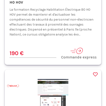
H0 H0V
La formation Recyclage Habilitation Électrique B0 H0
H0V permet de maintenir et d'actualiser les
compétences de sécurité du personnel non-électricien
effectuant des travaux à proximité des ouvrages
électriques. Dispensé en présentiel à Paris 11e (proche
Nation), ce cursus obligatoire analyse les évo...
190 €
Commande express