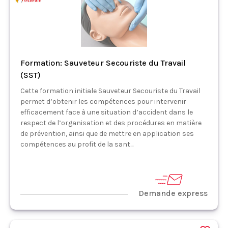
Formation: Sauveteur Secouriste du Travail
(SST)
Cette formation initiale Sauveteur Secouriste du Travail
permet d’obtenir les compétences pour intervenir
efficacement face à une situation d’accident dans le
respect de l’organisation et des procédures en matière
de prévention, ainsi que de mettre en application ses
compétences au profit de la sant...
Demande express