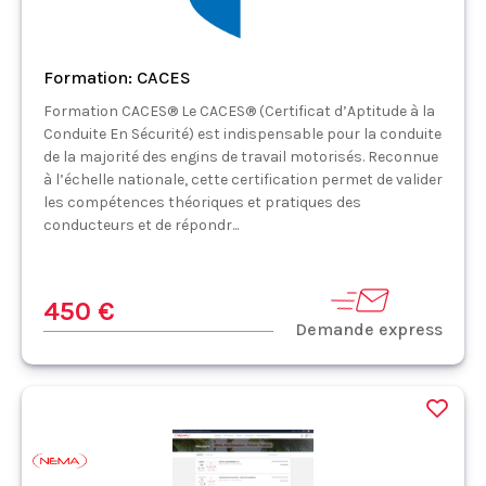
Formation: CACES
Formation CACES® Le CACES® (Certificat d’Aptitude à la
Conduite En Sécurité) est indispensable pour la conduite
de la majorité des engins de travail motorisés. Reconnue
à l’échelle nationale, cette certification permet de valider
les compétences théoriques et pratiques des
conducteurs et de répondr...
450 €
Demande express