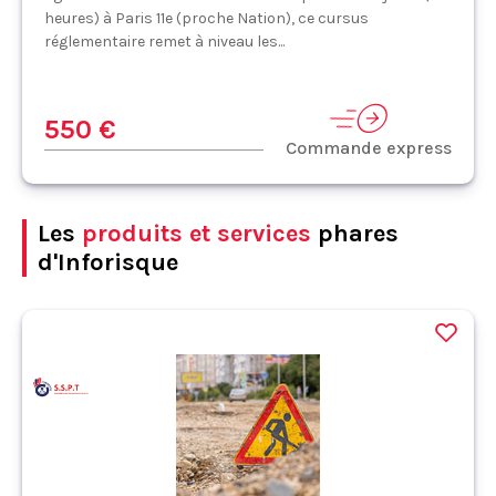
heures) à Paris 11e (proche Nation), ce cursus
réglementaire remet à niveau les...
550 €
Commande express
Les
produits et services
phares
d'Inforisque