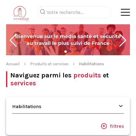
Accueil
Produits et services
Habilitations
Naviguez parmi les
produits
et
services
Habilitations
filtres