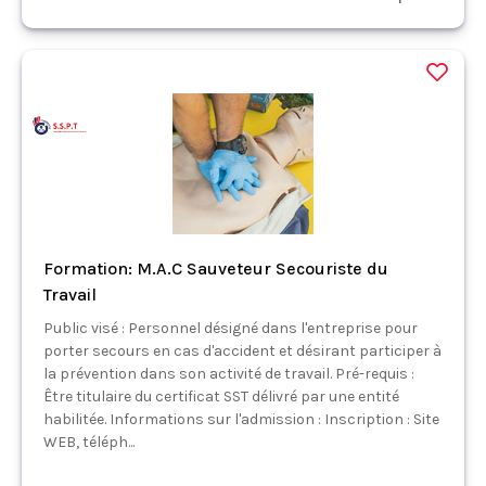
Formation: M.A.C Sauveteur Secouriste du
Travail
Public visé : Personnel désigné dans l'entreprise pour
porter secours en cas d'accident et désirant participer à
la prévention dans son activité de travail. Pré-requis :
Être titulaire du certificat SST délivré par une entité
habilitée. Informations sur l'admission : Inscription : Site
WEB, téléph...