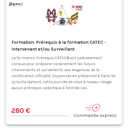
Formation: Prérequis à la formation CATEC -
Intervenant et/ou Surveillant
La formation Prérequis CATEC® est spécialement
conçue pour préparer sereinement les futurs
intervenants et surveillants aux exigences de la
certification officielle. Dispensée en présentiel à Paris 11e
(proche Nation), cette journée de mise à niveau n'exige
aucun prérequis spécifique à l'entrée. Les...
280 €
Commande express