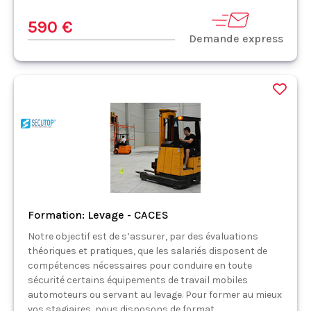
590 €
Demande express
Formation: Levage - CACES
Notre objectif est de s’assurer, par des évaluations
théoriques et pratiques, que les salariés disposent de
compétences nécessaires pour conduire en toute
sécurité certains équipements de travail mobiles
automoteurs ou servant au levage. Pour former au mieux
vos stagiaires, nous disposons de format...