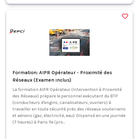
Formation: AIPR Opérateur - Proximité des
Réseaux (Examen inclus)
La formation AIPR Opérateur (Intervention à Proximité
des Réseaux) prépare le personnel exécutant du BTP
(conducteurs d'engins, canalisateurs, ouvriers) à
travailler en toute sécurité près des réseaux souterrains
et aériens (gaz, électricité, eau). Dispensé en une journée
(7 heures) à Paris 11e (pro...