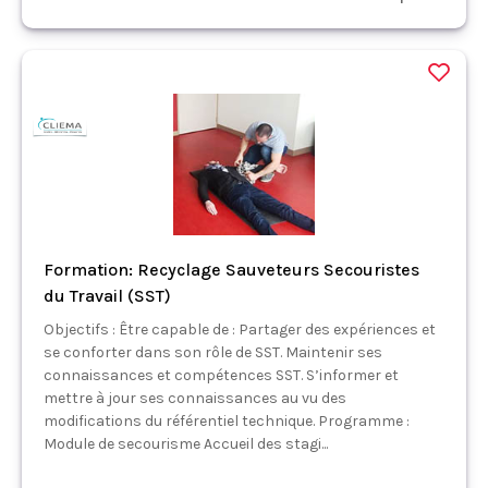
Formation: Recyclage Sauveteurs Secouristes
du Travail (SST)
Objectifs : Être capable de : Partager des expériences et
se conforter dans son rôle de SST. Maintenir ses
connaissances et compétences SST. S’informer et
mettre à jour ses connaissances au vu des
modifications du référentiel technique. Programme :
Module de secourisme Accueil des stagi...