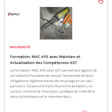
NOUVEAUTÉ
Formation: MAC APS avec Maintien et
Actualisation des Compétences SST
La formation MAC APS avec SST permet aux agents de
surveillance humaine de remplir l'ensemble de leurs
obligations réglementaires de recyclage en un seul
parcours. Dispensé à Paris 11e proche de Nation, ce
cursus combine la mise à jour juridique du Code de la
sécurité intérieure et le maintien des c...