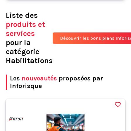
Liste des
produits et
services
Découvrir les bons plans Infori
pour la
catégorie
Habilitations
Les
nouveautés
proposées par
Inforisque