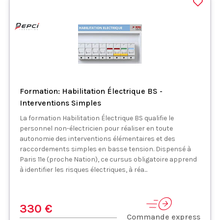
Formation: Habilitation Électrique BS -
Interventions Simples
La formation Habilitation Électrique BS qualifie le
personnel non-électricien pour réaliser en toute
autonomie des interventions élémentaires et des
raccordements simples en basse tension. Dispensé à
Paris 11e (proche Nation), ce cursus obligatoire apprend
à identifier les risques électriques, à réa...
330 €
Commande express