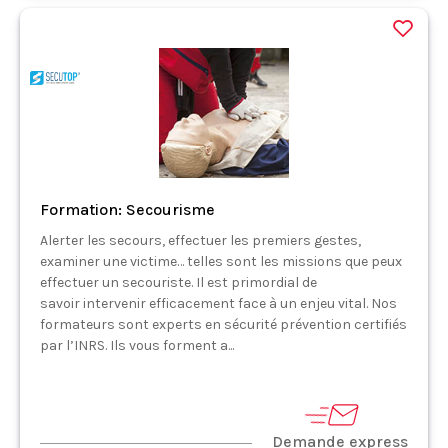
Formation: Secourisme
Alerter les secours, effectuer les premiers gestes,
examiner une victime… telles sont les missions que peux
effectuer un secouriste. Il est primordial de
savoir intervenir efficacement face à un enjeu vital. Nos
formateurs sont experts en sécurité prévention certifiés
par l’INRS. Ils vous forment a...
Demande express