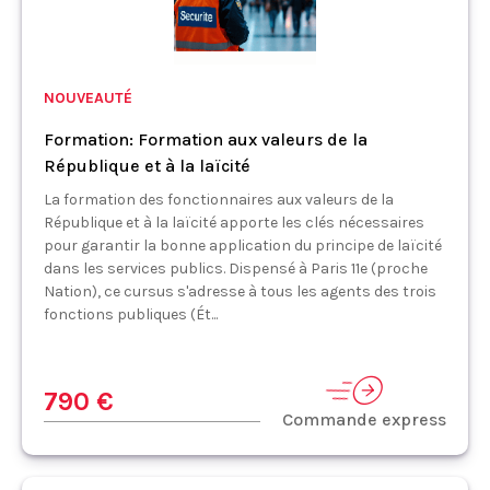
NOUVEAUTÉ
Formation: Formation aux valeurs de la
République et à la laïcité
La formation des fonctionnaires aux valeurs de la
République et à la laïcité apporte les clés nécessaires
pour garantir la bonne application du principe de laïcité
dans les services publics. Dispensé à Paris 11e (proche
Nation), ce cursus s'adresse à tous les agents des trois
fonctions publiques (Ét...
790 €
Commande express