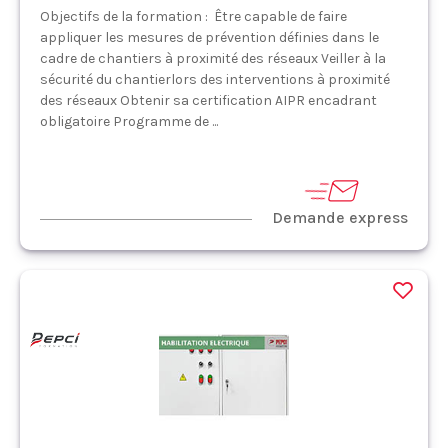
Objectifs de la formation : Être capable de faire
appliquer les mesures de prévention définies dans le
cadre de chantiers à proximité des réseaux Veiller à la
sécurité du chantierlors des interventions à proximité
des réseaux Obtenir sa certification AIPR encadrant
obligatoire Programme de ...
Demande express