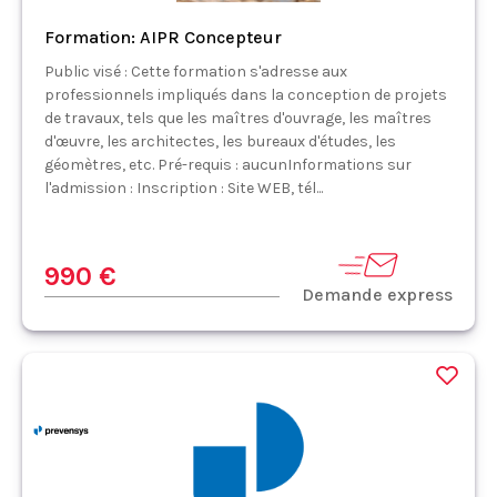
Formation: AIPR Concepteur
Public visé : Cette formation s'adresse aux
professionnels impliqués dans la conception de projets
de travaux, tels que les maîtres d'ouvrage, les maîtres
d'œuvre, les architectes, les bureaux d'études, les
géomètres, etc. Pré-requis : aucunInformations sur
l'admission : Inscription : Site WEB, tél...
990 €
Demande express