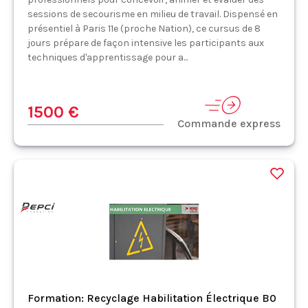
sessions de secourisme en milieu de travail. Dispensé en
présentiel à Paris 11e (proche Nation), ce cursus de 8
jours prépare de façon intensive les participants aux
techniques d'apprentissage pour a...
1500 €
Commande express
Formation: Recyclage Habilitation Électrique B0