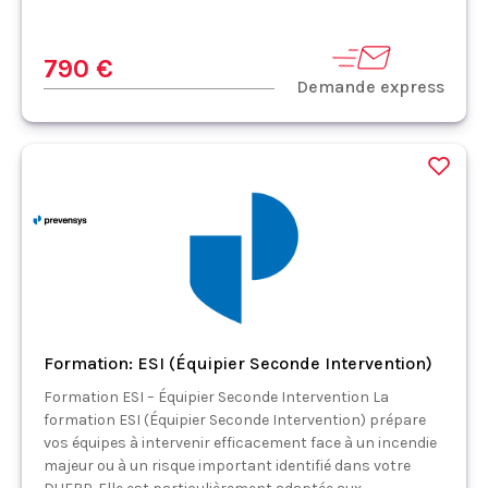
790 €
Demande express
Formation: ESI (Équipier Seconde Intervention)
Formation ESI – Équipier Seconde Intervention La
formation ESI (Équipier Seconde Intervention) prépare
vos équipes à intervenir efficacement face à un incendie
majeur ou à un risque important identifié dans votre