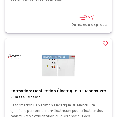
Demande express
Formation: Habilitation Électrique BE Manœuvre
- Basse Tension
La formation Habilitation Électrique BE Manœuvre
qualifie le personnel non-électricien pour effectuer des
manœuvres d'exploitation ou d'urgence sur des