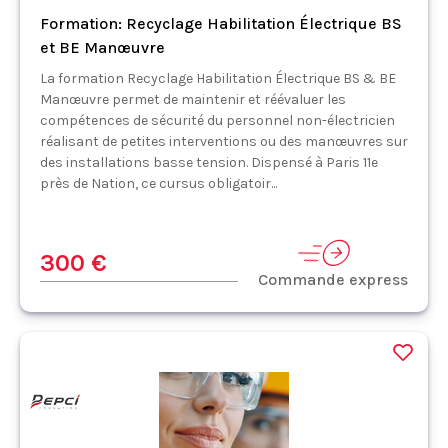
Formation: Recyclage Habilitation Électrique BS
et BE Manœuvre
La formation Recyclage Habilitation Électrique BS & BE
Manœuvre permet de maintenir et réévaluer les
compétences de sécurité du personnel non-électricien
réalisant de petites interventions ou des manœuvres sur
des installations basse tension. Dispensé à Paris 11e
près de Nation, ce cursus obligatoir...
300 €
Commande express