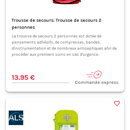
Trousse de secours: Trousse de secours 2
personnes
La trousse de secours 2 personnes est dotée de
pansements adhésifs, de compresses, bandes,
d'instrumentation et de nombreux antiseptiques afin de
procéder aux premiers soins en cas d'urgence.
13.95 €
Commande express