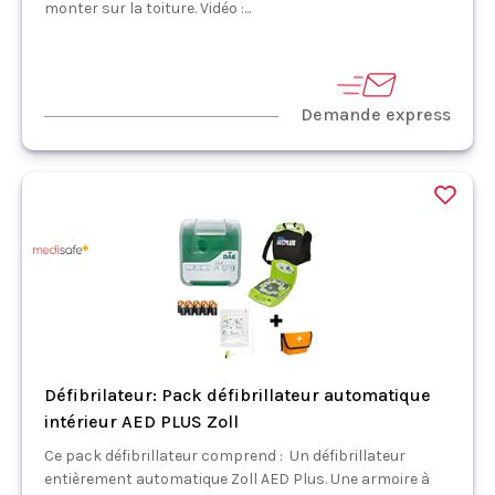
monter sur la toiture. Vidéo :...
Demande express
Défibrilateur: Pack défibrillateur automatique
intérieur AED PLUS Zoll
Ce pack défibrillateur comprend : Un défibrillateur
entièrement automatique Zoll AED Plus. Une armoire à