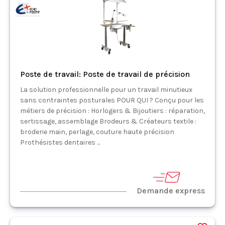
Poste de travail: Poste de travail de précision
La solution professionnelle pour un travail minutieux
sans contraintes posturales POUR QUI ? Conçu pour les
métiers de précision : Horlogers & Bijoutiers : réparation,
sertissage, assemblage Brodeurs & Créateurs textile :
broderie main, perlage, couture haute précision
Prothésistes dentaires ...
Demande express