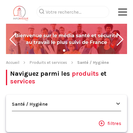
Accueil
Produits et services
Santé / Hygiène
Naviguez parmi les
produits
et
services
Santé / Hygiène
filtres