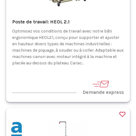
Poste de travail: HEOL 2.1
Optimisez vos conditions de travail avec notre bâti
ergonomique HEOL2.1, conçu pour supporter et ajuster
en hauteur divers types de machines industrielles :
machines de piquage, à souder ou à coller. Adaptable aux
machines canon avec moteur intégré à la machine et
placée au-dessus du plateau. Carac...
Demande express