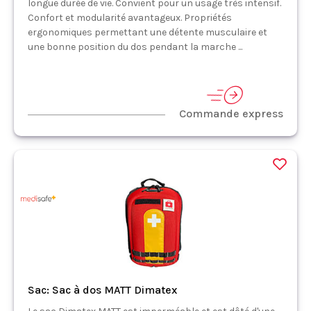
longue durée de vie. Convient pour un usage très intensif.
Confort et modularité avantageux. Propriétés
ergonomiques permettant une détente musculaire et
une bonne position du dos pendant la marche ...
Commande express
Sac: Sac à dos MATT Dimatex