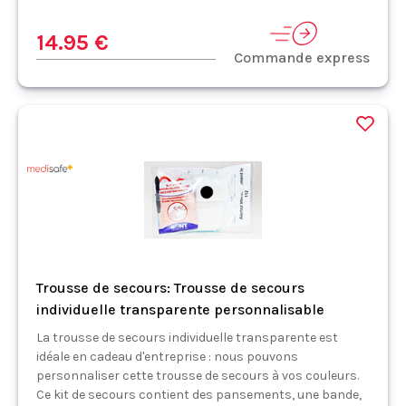
14.95 €
Commande express
Trousse de secours: Trousse de secours
individuelle transparente personnalisable
La trousse de secours individuelle transparente est
idéale en cadeau d'entreprise : nous pouvons
personnaliser cette trousse de secours à vos couleurs.
Ce kit de secours contient des pansements, une bande,