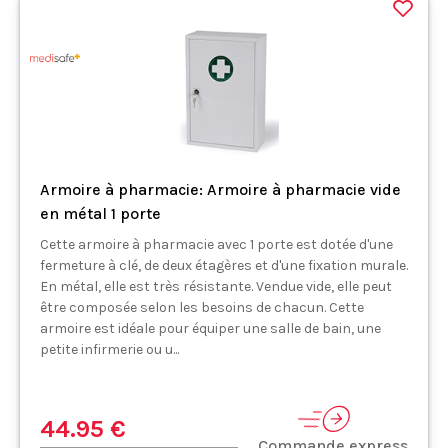
Armoire à pharmacie: Armoire à pharmacie vide
en métal 1 porte
Cette armoire à pharmacie avec 1 porte est dotée d'une
fermeture à clé, de deux étagères et d'une fixation murale.
En métal, elle est très résistante. Vendue vide, elle peut
être composée selon les besoins de chacun. Cette
armoire est idéale pour équiper une salle de bain, une
petite infirmerie ou u...
44.95 €
Commande express