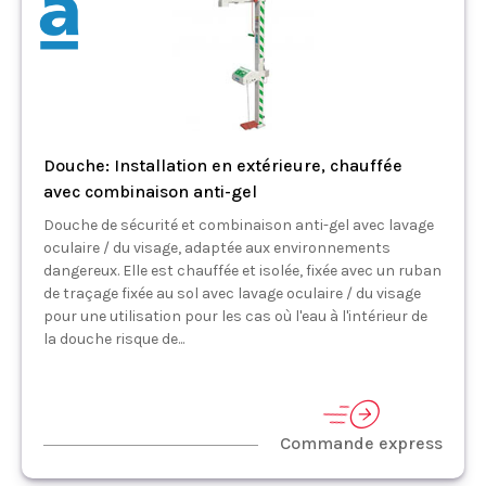
Douche: Installation en extérieure, chauffée
avec combinaison anti-gel
Douche de sécurité et combinaison anti-gel avec lavage
oculaire / du visage, adaptée aux environnements
dangereux. Elle est chauffée et isolée, fixée avec un ruban
de traçage fixée au sol avec lavage oculaire / du visage
pour une utilisation pour les cas où l'eau à l'intérieur de
la douche risque de...
Commande express