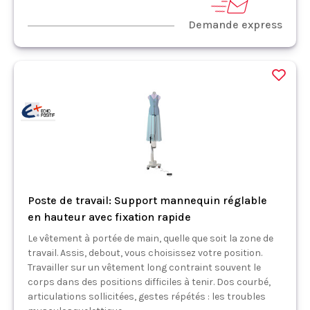
Demande express
Poste de travail: Support mannequin réglable
en hauteur avec fixation rapide
Le vêtement à portée de main, quelle que soit la zone de
travail. Assis, debout, vous choisissez votre position.
Travailler sur un vêtement long contraint souvent le
corps dans des positions difficiles à tenir. Dos courbé,
articulations sollicitées, gestes répétés : les troubles