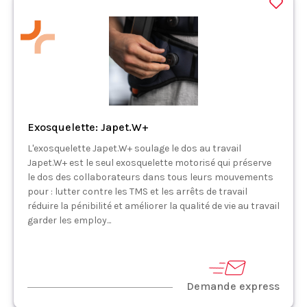
Exosquelette: Japet.W+
L'exosquelette Japet.W+ soulage le dos au travail
Japet.W+ est le seul exosquelette motorisé qui préserve
le dos des collaborateurs dans tous leurs mouvements
pour : lutter contre les TMS et les arrêts de travail
réduire la pénibilité et améliorer la qualité de vie au travail
garder les employ...
Demande express