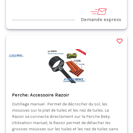
Demande express
Perche: Accessoire Razoir
Outillage manuel : Permet de décrocher du sol, les
mousses sur le plat de tuiles et les nez de tuiles. La
Razoir se connecte directement sur la Perche Beky.
Utilisation manuel, le Razoir permet de détacher les
grosses mousses sur les tuiles et les nez de tuiles sans