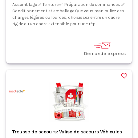
Assemblage ✅ Teinture ✅ Préparation de commandes ✅
Conditionnement et emballage Que vous manipuliez des
charges légères ou lourdes, choisissez entre un cadre
rigide ou un cadre extensible pour une rép...
Demande express
Trousse de secours: Valise de secours Véhicules