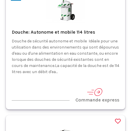
Douche: Autonome et mobile 114 litres
Douche de sécurité autonome et mobile Idéale pour une
utilisation dans des environnements qui sont dépourvus
d'eau ou d'une alimentation en eau constante, ou encore
lorsque des douches de sécurité existantes sont en
cours de maintenance.La capacité de la douche est de 114
litres avec un débit d'ea...
Commande express