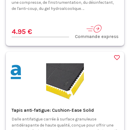
une compresse, de l'instrumentation, du désinfectant,
de l'anti-coup, du gel hydroalcoolique. ...
4.95 €
Commande express
Tapis anti-fatigue: Cushion-Ease Solid
Dalle antifatigue carrée à surface granuleuse
antidérapante de haute qualité, conçue pour offrir une