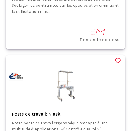
Soulager les contraintes sur les épaules et en diminuant
la sollicitation mus...
Demande express
Poste de travail: Klask
Notre poste de travail ergonomique s’adapte à une
multitude d’applications : ✅ Contrôle qualité ✅