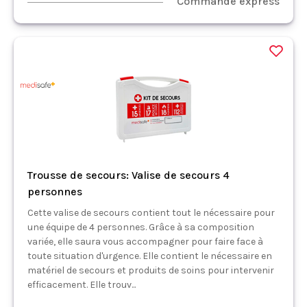
Commande express
Trousse de secours: Valise de secours 4
personnes
Cette valise de secours contient tout le nécessaire pour
une équipe de 4 personnes. Grâce à sa composition
variée, elle saura vous accompagner pour faire face à
toute situation d'urgence. Elle contient le nécessaire en
matériel de secours et produits de soins pour intervenir
efficacement. Elle trouv...