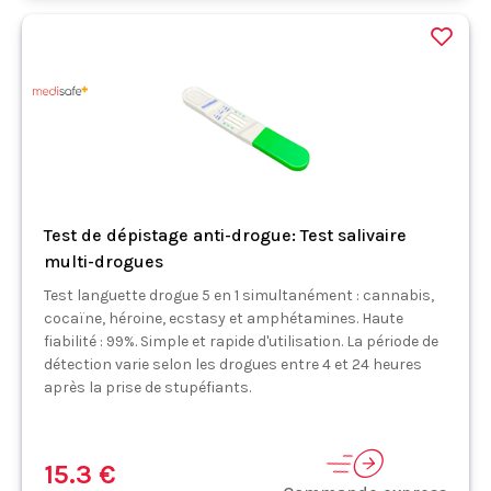
Test de dépistage anti-drogue: Test salivaire
multi-drogues
Test languette drogue 5 en 1 simultanément : cannabis,
cocaïne, héroine, ecstasy et amphétamines. Haute
fiabilité : 99%. Simple et rapide d'utilisation. La période de
détection varie selon les drogues entre 4 et 24 heures
après la prise de stupéfiants.
15.3 €