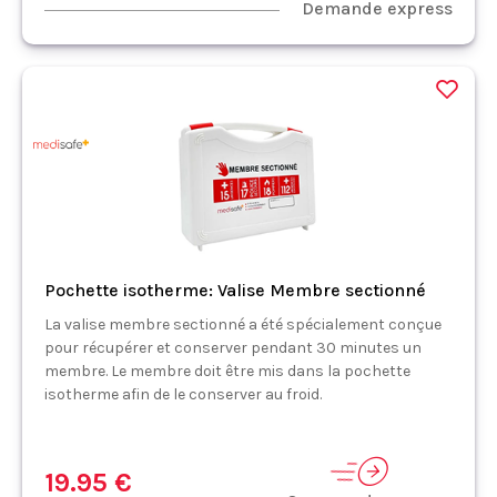
Demande express
Pochette isotherme: Valise Membre sectionné
La valise membre sectionné a été spécialement conçue
pour récupérer et conserver pendant 30 minutes un
membre. Le membre doit être mis dans la pochette
isotherme afin de le conserver au froid.
19.95 €