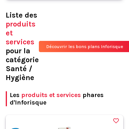
Liste des
produits
et
services
Découvrir les bons plans Inforisque
pour la
catégorie
Santé /
Hygiène
Les
produits et services
phares
d'Inforisque