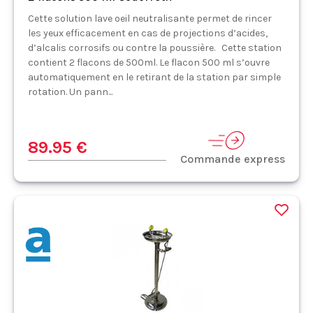
Cette solution lave oeil neutralisante permet de rincer
les yeux efficacement en cas de projections d’acides,
d’alcalis corrosifs ou contre la poussière. Cette station
contient 2 flacons de 500ml. Le flacon 500 ml s’ouvre
automatiquement en le retirant de la station par simple
rotation. Un pann...
89.95 €
Commande express