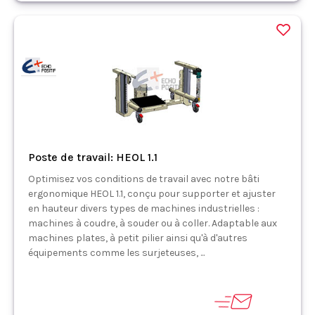
Poste de travail: HEOL 1.1
Optimisez vos conditions de travail avec notre bâti
ergonomique HEOL 1.1, conçu pour supporter et ajuster
en hauteur divers types de machines industrielles :
machines à coudre, à souder ou à coller. Adaptable aux
machines plates, à petit pilier ainsi qu'à d'autres
équipements comme les surjeteuses, ...