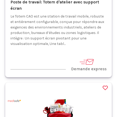
Poste de travail: Totem d'atelier avec support
écran
Le Totem CAO est une station de travail mobile, robuste
et entièrement configurable, conçue pour répondre aux
exigences des environnements industriels, ateliers de
production, bureaux d’études ou zones logistiques. Il
intègre : Un support écran pivotant pour une
visualisation optimale, Une tabl...
Demande express