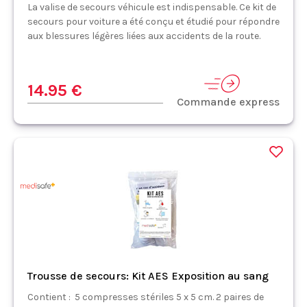
La valise de secours véhicule est indispensable. Ce kit de
secours pour voiture a été conçu et étudié pour répondre
aux blessures légères liées aux accidents de la route.
14.95 €
Commande express
Trousse de secours: Kit AES Exposition au sang
Contient : 5 compresses stériles 5 x 5 cm. 2 paires de