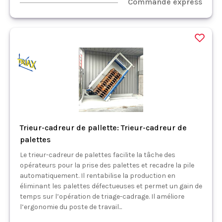
Commande express
Trieur-cadreur de pallette: Trieur-cadreur de
palettes
Le trieur-cadreur de palettes facilite la tâche des
opérateurs pour la prise des palettes et recadre la pile
automatiquement. Il rentabilise la production en
éliminant les palettes défectueuses et permet un gain de
temps sur l’opération de triage-cadrage. Il améliore
l’ergonomie du poste de travail...