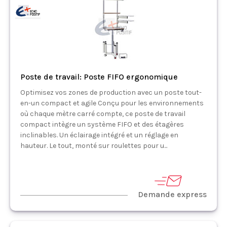
Poste de travail: Poste FIFO ergonomique
Optimisez vos zones de production avec un poste tout-
en-un compact et agile Conçu pour les environnements
où chaque mètre carré compte, ce poste de travail
compact intègre un système FIFO et des étagères
inclinables. Un éclairage intégré et un réglage en
hauteur. Le tout, monté sur roulettes pour u...
Demande express