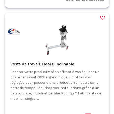
Poste de travail: Heol 2 inclinable
Boostez votre productivité en offrant à vos équipes un
poste de travail 100% ergonomique. Simplifiez vos
réglages pour passer d’une production à l’autre sans
perte de temps. Sécurisez vos installations grâce à un
bâti robuste, mobile et certifié. Pour qui ? Fabricants de
mobilier, sièges, ...