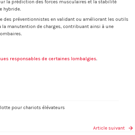
ur la prédiction des forces musculaires et la stabilité
e hybride.
e des préventionnistes en validant ou améliorant les outils
à la manutention de charges, contribuant ainsi à une
lombaires.
ques responsables de certaines lombalgies
.
lotte pour chariots élévateurs
Article suivant