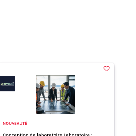
NOUVEAUTÉ
Conception de laboratoire Laboratoire :