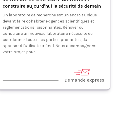
construire aujourd'hui la sécurité de demain
Un laboratoire de recherche est un endroit unique
devant faire cohabiter exigences scientifiques et
réglementations foisonnantes. Rénover ou
construire un nouveau laboratoire nécessite de
coordonner toutes les parties prenantes, du
sponsor à l'utilisateur final. Nous accompagnons
votre projet pour...
Demande express