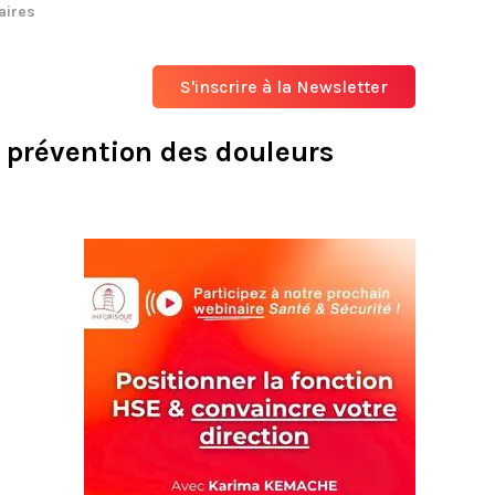
aires
S'inscrire à la Newsletter
 prévention des douleurs