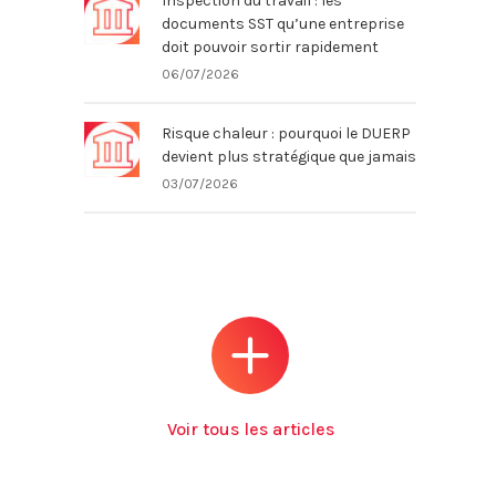
Inspection du travail : les
documents SST qu’une entreprise
doit pouvoir sortir rapidement
06/07/2026
Risque chaleur : pourquoi le DUERP
devient plus stratégique que jamais
03/07/2026
Voir tous les articles