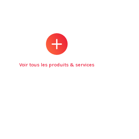
Voir tous les produits & services