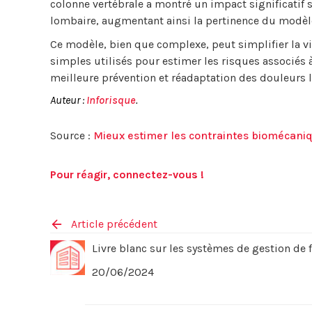
colonne vertébrale a montré un impact significatif s
lombaire, augmentant ainsi la pertinence du modèl
Ce modèle, bien que complexe, peut simplifier la vi
simples utilisés pour estimer les risques associés 
meilleure prévention et réadaptation des douleurs 
Auteur :
Inforisque
.
Source :
Mieux estimer les contraintes biomécani
Pour réagir, connectez-vous !
Article précédent
Livre blanc sur les systèmes de gestion de f
20/06/2024