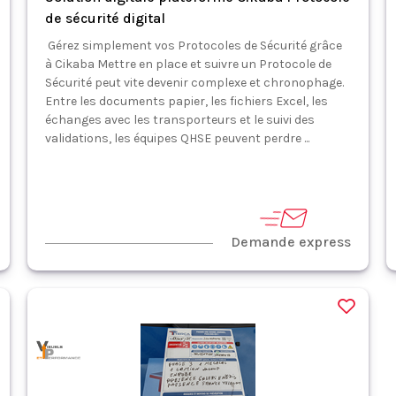
de sécurité digital
Gérez simplement vos Protocoles de Sécurité grâce
à Cikaba Mettre en place et suivre un Protocole de
Sécurité peut vite devenir complexe et chronophage.
Entre les documents papier, les fichiers Excel, les
échanges avec les transporteurs et le suivi des
validations, les équipes QHSE peuvent perdre ...
Demande express