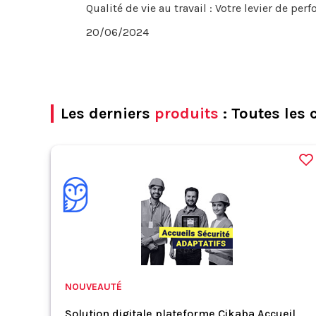
Qualité de vie au travail : Votre levier de pe
20/06/2024
Les derniers
produits
: Toutes les 
NOUVEAUTÉ
Solution digitale plateforme Cikaba Accueil