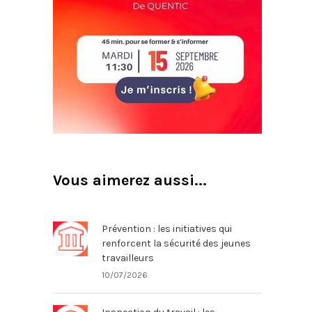
Vous aimerez aussi...
Prévention : les initiatives qui
renforcent la sécurité des jeunes
travailleurs
10/07/2026