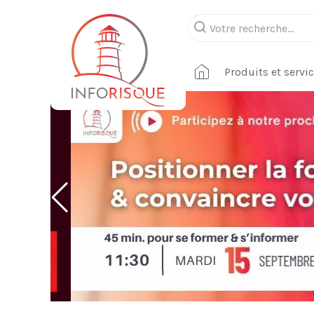
Produits et servi