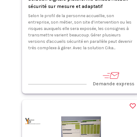
sécurité sur mesure et adaptatif
Selon le profil de la personne accueillie, son
entreprise, son métier, son site d’intervention ou les
risques auxquels elle sera exposée, les consignes à
transmettre varient beaucoup. Gérer plusieurs
versions d'accueils sécurité en parallèle peut devenir
très complexe à gérer. Avec la solution Cika...
Demande express