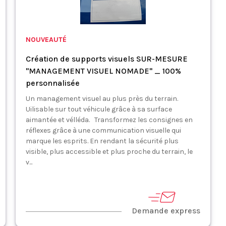
NOUVEAUTÉ
Création de supports visuels SUR-MESURE
"MANAGEMENT VISUEL NOMADE" _ 100%
personnalisée
Un management visuel au plus près du terrain.
Uilisable sur tout véhicule grâce à sa surface
aimantée et vélléda. Transformez les consignes en
réflexes grâce à une communication visuelle qui
marque les esprits. En rendant la sécurité plus
visible, plus accessible et plus proche du terrain, le
v...
Demande express