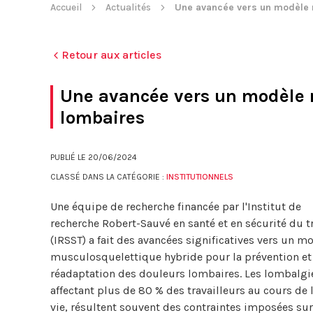
Accueil
Actualités
Une avancée vers un modèle m
Retour aux articles
Une avancée vers un modèle 
lombaires
PUBLIÉ LE
20/06/2024
CLASSÉ DANS LA CATÉGORIE :
INSTITUTIONNELS
Une équipe de recherche financée par l'Institut de
recherche Robert-Sauvé en santé et en sécurité du tr
(IRSST) a fait des avancées significatives vers un m
musculosquelettique hybride pour la prévention et 
réadaptation des douleurs lombaires. Les lombalgi
affectant plus de 80 % des travailleurs au cours de 
vie, résultent souvent des contraintes imposées sur