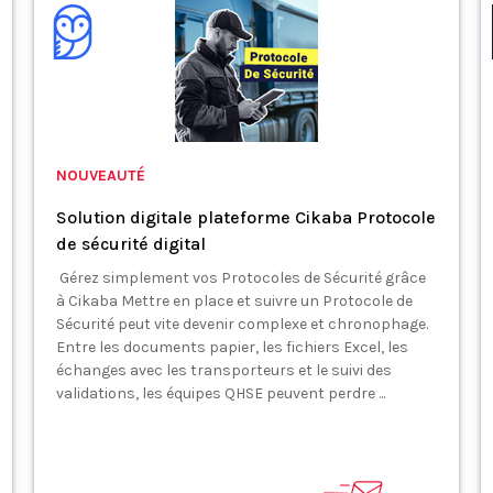
NOUVEAUTÉ
Solution digitale plateforme Cikaba Protocole
de sécurité digital
Gérez simplement vos Protocoles de Sécurité grâce
à Cikaba Mettre en place et suivre un Protocole de
Sécurité peut vite devenir complexe et chronophage.
Entre les documents papier, les fichiers Excel, les
échanges avec les transporteurs et le suivi des
validations, les équipes QHSE peuvent perdre ...