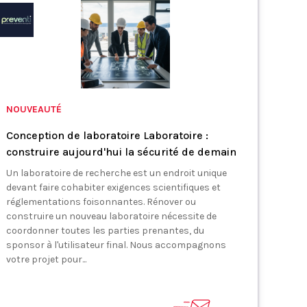
NOUVEAUTÉ
Conception de laboratoire Laboratoire :
construire aujourd'hui la sécurité de demain
Un laboratoire de recherche est un endroit unique
devant faire cohabiter exigences scientifiques et
réglementations foisonnantes. Rénover ou
construire un nouveau laboratoire nécessite de
coordonner toutes les parties prenantes, du
sponsor à l'utilisateur final. Nous accompagnons
votre projet pour...