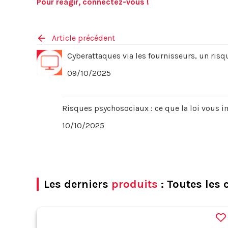
Pour réagir, connectez-vous !
Article précédent
Cyberattaques via les fournisseurs, un risq
09/10/2025
Risques psychosociaux : ce que la loi vous i
10/10/2025
Les derniers
produits
: Toutes les 