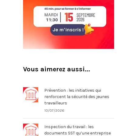
Vous aimerez aussi...
Prévention : les initiatives qui
renforcent la sécurité des jeunes
travailleurs
10/07/2026
Inspection du travail : les
documents SST qu’une entreprise