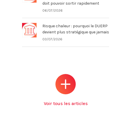
doit pouvoir sortir rapidement
06/07/2026
Risque chaleur : pourquoi le DUERP
devient plus stratégique que jamais
03/07/2026
Voir tous les articles