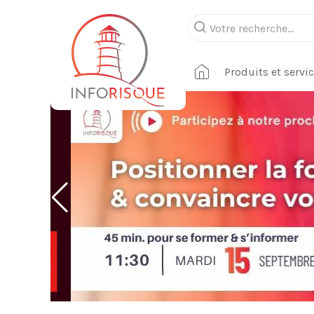
Produits et servi