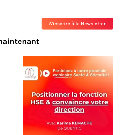
S'inscrire à la Newsletter
 maintenant