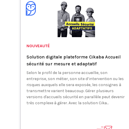
NOUVEAUTÉ
Solution digitale plateforme Cikaba Accueil
sécurité sur mesure et adaptatif
Selon le profil de la personne accueillie, son
entreprise, son métier, son site d’intervention ou les
risques auxquels elle sera exposée, les consignes à
transmettre varient beaucoup. Gérer plusieurs
versions d'accueils sécurité en parallèle peut devenir
très complexe à gérer. Avec la solution Cika...