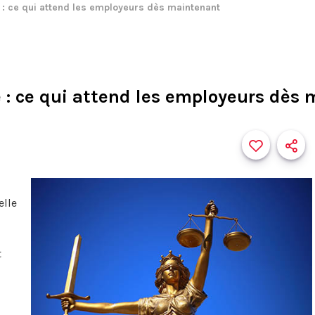
 : ce qui attend les employeurs dès maintenant
e : ce qui attend les employeurs dès
elle
t