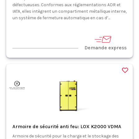
défectueuses. Conformes aux réglementations ADR et
IATA, elles intègrent un compartiment métallique interne,
un système de fermeture automatique en cas d’...
Demande express
Armoire de sécurité anti feu: LOX K2000 VDMA
Armoire de sécurité pour la charge et le stockage des