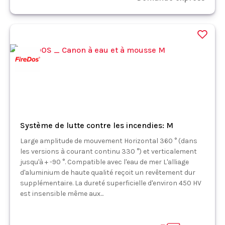
Système de lutte contre les incendies: M
Large amplitude de mouvement Horizontal 360 ° (dans
les versions à courant continu 330 °) et verticalement
jusqu'à + -90 °. Compatible avec l'eau de mer L'alliage
d'aluminium de haute qualité reçoit un revêtement dur
supplémentaire. La dureté superficielle d'environ 450 HV
est insensible même aux...