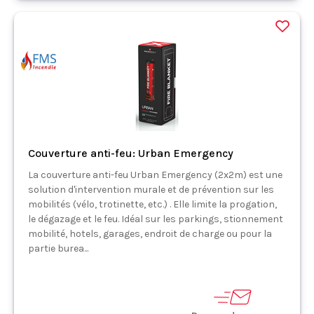
Couverture anti-feu: Urban Emergency
La couverture anti-feu Urban Emergency (2x2m) est une
solution d'intervention murale et de prévention sur les
mobilités (vélo, trotinette, etc.) . Elle limite la progation,
le dégazage et le feu. Idéal sur les parkings, stionnement
mobilité, hotels, garages, endroit de charge ou pour la
partie burea...