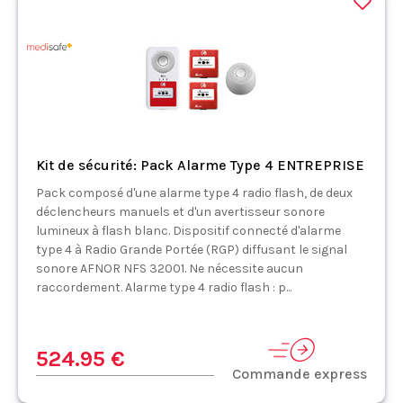
Kit de sécurité: Pack Alarme Type 4 ENTREPRISE
Pack composé d'une alarme type 4 radio flash, de deux
déclencheurs manuels et d'un avertisseur sonore
lumineux à flash blanc. Dispositif connecté d'alarme
type 4 à Radio Grande Portée (RGP) diffusant le signal
sonore AFNOR NFS 32001. Ne nécessite aucun
raccordement. Alarme type 4 radio flash : p...
524.95 €
Commande express