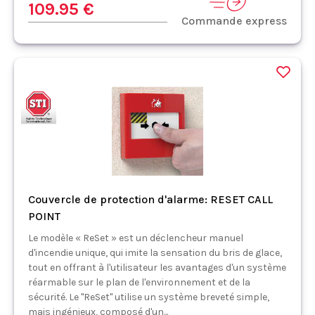
109.95 €
Commande express
Couvercle de protection d'alarme: RESET CALL
POINT
Le modèle « ReSet » est un déclencheur manuel
d'incendie unique, qui imite la sensation du bris de glace,
tout en offrant à l'utilisateur les avantages d'un système
réarmable sur le plan de l'environnement et de la
sécurité. Le "ReSet" utilise un système breveté simple,
mais ingénieux, composé d'un...