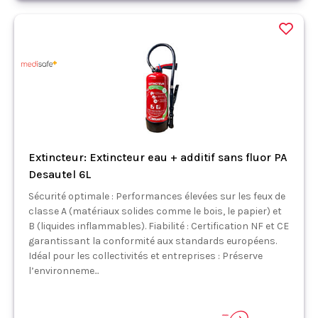
Extincteur: Extincteur eau + additif sans fluor PA
Desautel 6L
Sécurité optimale : Performances élevées sur les feux de
classe A (matériaux solides comme le bois, le papier) et
B (liquides inflammables). Fiabilité : Certification NF et CE
garantissant la conformité aux standards européens.
Idéal pour les collectivités et entreprises : Préserve
l’environneme...