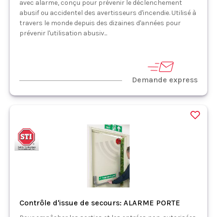
avec alarme, conçu pour prévenir le déclenchement
abusif ou accidentel des avertisseurs d'incendie. Utilisé à
travers le monde depuis des dizaines d'années pour
prévenir l'utilisation abusiv...
Demande express
Contrôle d'issue de secours: ALARME PORTE