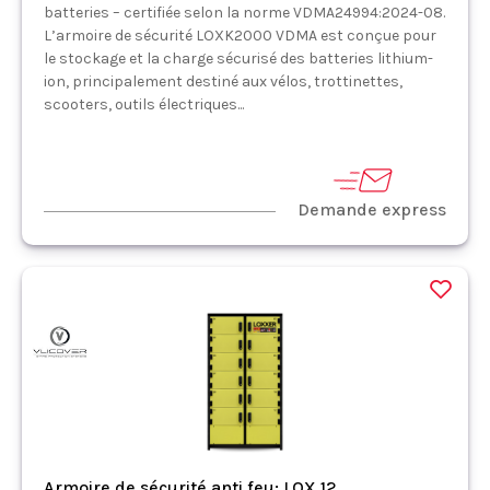
batteries – certifiée selon la norme VDMA24994:2024-08.
L’armoire de sécurité LOXK2000 VDMA est conçue pour
le stockage et la charge sécurisé des batteries lithium-
ion, principalement destiné aux vélos, trottinettes,
scooters, outils électriques...
Demande express
Armoire de sécurité anti feu: LOX 12