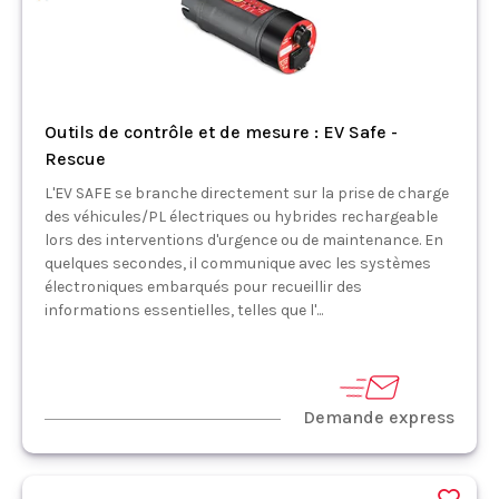
Outils de contrôle et de mesure : EV Safe -
Rescue
L'EV SAFE se branche directement sur la prise de charge
des véhicules/PL électriques ou hybrides rechargeable
lors des interventions d'urgence ou de maintenance. En
quelques secondes, il communique avec les systèmes
électroniques embarqués pour recueillir des
informations essentielles, telles que l'...
Demande express