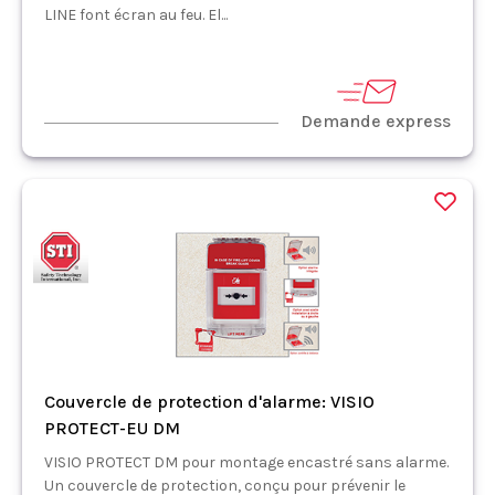
LINE font écran au feu. El...
Demande express
Couvercle de protection d'alarme: VISIO
PROTECT-EU DM
VISIO PROTECT DM pour montage encastré sans alarme.
Un couvercle de protection, conçu pour prévenir le