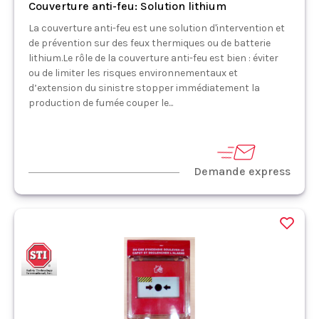
Couverture anti-feu: Solution lithium
La couverture anti-feu est une solution d'intervention et
de prévention sur des feux thermiques ou de batterie
lithium.Le rôle de la couverture anti-feu est bien : éviter
ou de limiter les risques environnementaux et
d’extension du sinistre stopper immédiatement la
production de fumée couper le...
Demande express