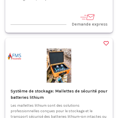
Demande express
Système de stockage: Mallettes de sécurité pour
batteries lithium
Les mallettes lithium sont des solutions
professionnelles conçues pour le stockage et le
transport sécurisé des batteries lithium-ion intactes ou