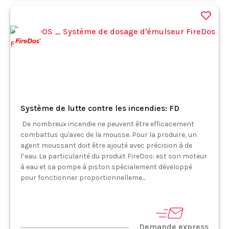
Système de lutte contre les incendies: FD
De nombreux incendie ne peuvent être efficacement
combattus qu'avec de la mousse. Pour la produire, un
agent moussant doit être ajouté avec précision à de
l’eau. La particularité du produit FireDos: est son moteur
à eau et sa pompe à piston spécialement développé
pour fonctionner proportionnelleme...
Demande express