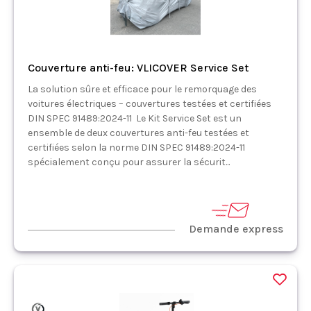
Couverture anti-feu: VLICOVER Service Set
La solution sûre et efficace pour le remorquage des
voitures électriques – couvertures testées et certifiées
DIN SPEC 91489:2024-11 Le Kit Service Set est un
ensemble de deux couvertures anti-feu testées et
certifiées selon la norme DIN SPEC 91489:2024-11
spécialement conçu pour assurer la sécurit...
Demande express