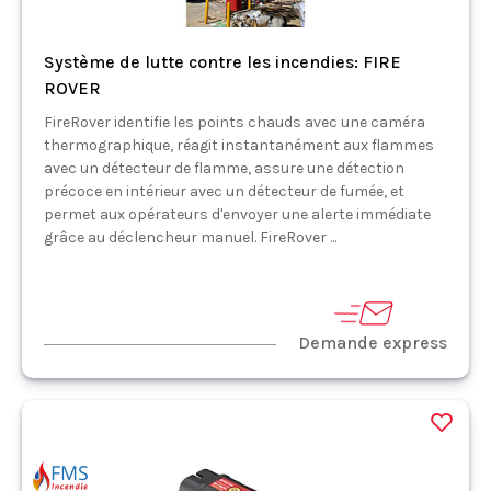
Système de lutte contre les incendies: FIRE
ROVER
FireRover identifie les points chauds avec une caméra
thermographique, réagit instantanément aux flammes
avec un détecteur de flamme, assure une détection
précoce en intérieur avec un détecteur de fumée, et
permet aux opérateurs d'envoyer une alerte immédiate
grâce au déclencheur manuel. FireRover ...
Demande express