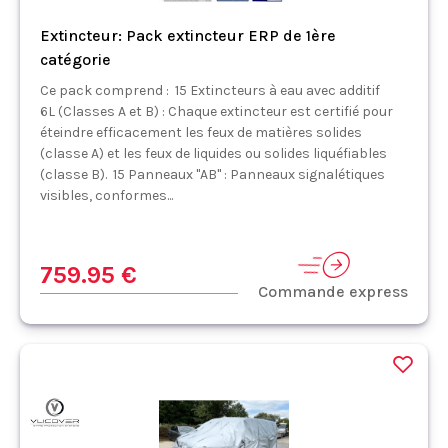
Extincteur: Pack extincteur ERP de 1ère
catégorie
Ce pack comprend : 15 Extincteurs à eau avec additif
6L (Classes A et B) : Chaque extincteur est certifié pour
éteindre efficacement les feux de matières solides
(classe A) et les feux de liquides ou solides liquéfiables
(classe B). 15 Panneaux "AB" : Panneaux signalétiques
visibles, conformes...
759.95 €
Commande express