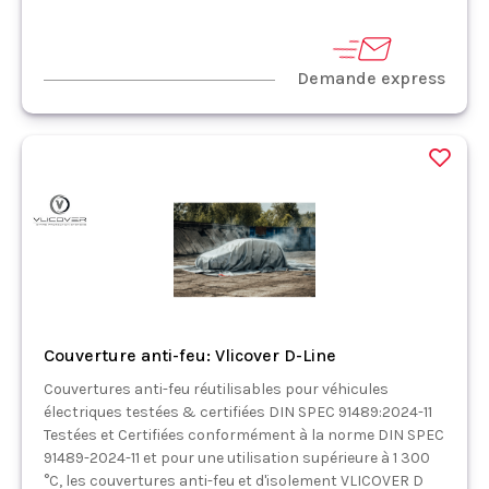
Demande express
Couverture anti-feu: Vlicover D-Line
Couvertures anti-feu réutilisables pour véhicules
électriques testées & certifiées DIN SPEC 91489:2024-11
Testées et Certifiées conformément à la norme DIN SPEC
91489-2024-11 et pour une utilisation supérieure à 1 300
°C, les couvertures anti-feu et d'isolement VLICOVER D