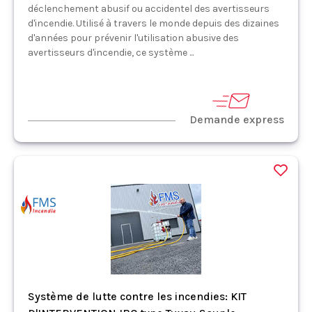
déclenchement abusif ou accidentel des avertisseurs
d'incendie. Utilisé à travers le monde depuis des dizaines
d'années pour prévenir l'utilisation abusive des
avertisseurs d'incendie, ce système ...
Demande express
Système de lutte contre les incendies: KIT