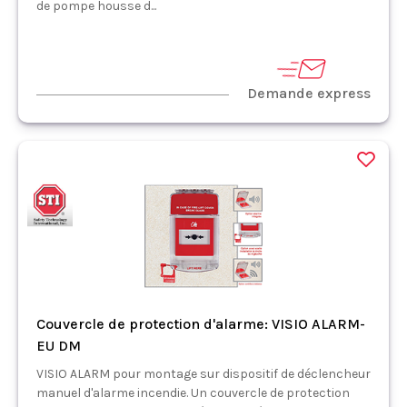
de pompe housse d...
Demande express
Couvercle de protection d'alarme: VISIO ALARM-
EU DM
VISIO ALARM pour montage sur dispositif de déclencheur
manuel d'alarme incendie. Un couvercle de protection