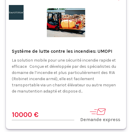
Système de lutte contre les incendies: UMOPI
La solution mobile pour une sécurité incendie rapide et
efficace Conçue et développée par des spécialistes du
domaine de l’incendie et plus particulièrement des RIA
(Robinet incendie armé), elle est facilement
transportable via un chariot élévateur ou autre moyen
de manutention adapté et dispose d...
10000 €
Demande express