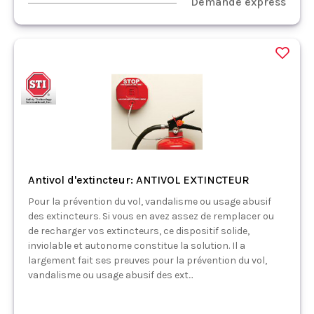
Demande express
Antivol d'extincteur: ANTIVOL EXTINCTEUR
Pour la prévention du vol, vandalisme ou usage abusif
des extincteurs. Si vous en avez assez de remplacer ou
de recharger vos extincteurs, ce dispositif solide,
inviolable et autonome constitue la solution. Il a
largement fait ses preuves pour la prévention du vol,
vandalisme ou usage abusif des ext...