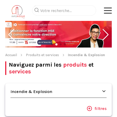
Accueil
Produits et services
Incendie & Explosion
Naviguez parmi les
produits
et
services
Incendie & Explosion
filtres