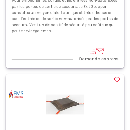
Pour empêcher les sorties et les entrées non-autorisées
par les portes de sortie de secours. Le Exit Stopper
constitue un moyen d’alerte unique et très efficace en
cas d’entrée ou de sortie non-autorisée par les portes de
secours. C’est un dispositif de sécurité peu coûteux qui
peut servir égalemen...
Demande express