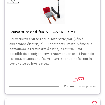
Couverture anti-feu: VLICOVER PRIME
Couvertures anti-feu pour Trottinette, VAE (vélo à
assistance électrique), E-Scooter et E-moto. Même si la
batterie de la trottinette électrique est fixe, il est
possible de protéger l’environnement en cas d’incendie.
Les couvertures anti-feu VLICOVER sont placées sur la
trottinette ou le vélo élec...
Demande express