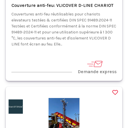
Couverture anti-feu: VLICOVER D-LINE CHARIOT
Couvertures anti-feu réutilisables pour chariots
elevateurs testées & certifiées DIN SPEC 91489:2024-11
Testées et Certifiées conformément à la norme DIN SPEC
91489-2024-11 et pour une utilisation supérieure à 1 300
°C, les couvertures anti-feu et d'isolement VLICOVER D
LINE font écran au feu. Elle...
Demande express