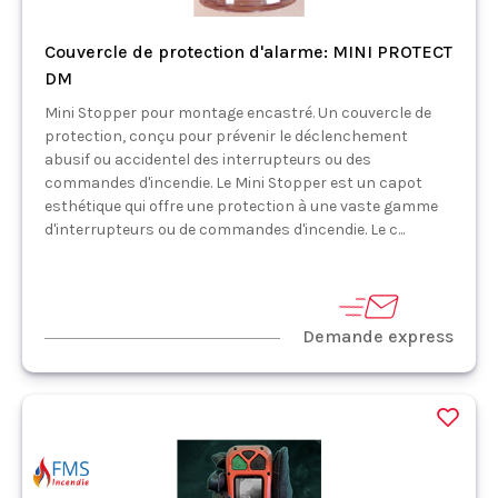
Couvercle de protection d'alarme: MINI PROTECT
DM
Mini Stopper pour montage encastré. Un couvercle de
protection, conçu pour prévenir le déclenchement
abusif ou accidentel des interrupteurs ou des
commandes d'incendie. Le Mini Stopper est un capot
esthétique qui offre une protection à une vaste gamme
d'interrupteurs ou de commandes d'incendie. Le c...
Demande express