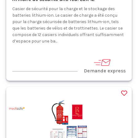
Casier de sécurité pour la charge et le stockage des
batteries lithium-ion. Le casier de charge a été conçu
pour la charge sécurisée de batteries lithium-ion, tels
que les batteries de vélos et de trottinettes. Le casier se
compose de 12 casiers individuels offrant suffisamment
d’espace pour une ba...
Demande express