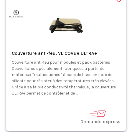
Couverture anti-feu: VLICOVER ULTRA+
Couverture anti-feu pour modules et pack batteries
Couvertures spécialement fabriquées à partir de
matériaux “multicouches” à base de tissu en fibre de
silicate pour résister à des températures très élevées.
Grâce à sa faible conductivité thermique, la couverture
ULTRA+ permet de contrôler et de ...
Demande express