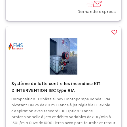
Demande express
Système de lutte contre les incendies: KIT
D'INTERVENTION IBC type RIA
Composition : 1 Châssis inox 1 Motopompe Honda 1 RIA
pivotant DN 25 de 30 m 1 Lance à jet réglable 1 Flexible
d'aspiration avec raccord IBC Option : Lance
professionnelle à jets et débits variables de 20L/min à
150L/min Cuve de 1000 Litres avec pare-fourche et retour