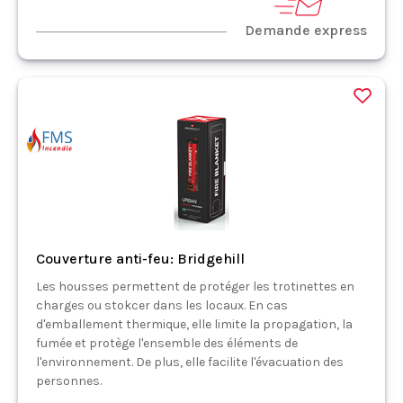
Demande express
Couverture anti-feu: Bridgehill
Les housses permettent de protéger les trotinettes en
charges ou stokcer dans les locaux. En cas
d'emballement thermique, elle limite la propagation, la
fumée et protège l'ensemble des éléments de
l'environnement. De plus, elle facilite l'évacuation des
personnes.