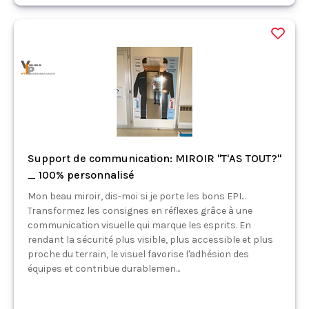
Support de communication: MIROIR "T'AS TOUT?"
_ 100% personnalisé
Mon beau miroir, dis-moi si je porte les bons EPI...
Transformez les consignes en réflexes grâce à une
communication visuelle qui marque les esprits. En
rendant la sécurité plus visible, plus accessible et plus
proche du terrain, le visuel favorise l'adhésion des
équipes et contribue durablemen...