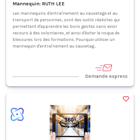
Mannequin: RUTH LEE
Les mannequins d'entraînement au sauvetage et au
transport de personnes, sont des outils réalistes qui
permettent d'apprendre les bons gestes sans avoir
recours à des volontaires, et ainsi d'éviter le risque de
blessures lors des formations. Pourquoi utiliser un
mannequin d'entraînement au sauvetag...
Demande express