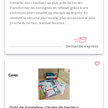
travailler vos chantiers au plus près du terrain.
Transformez les consignes en réflexes grâce à une
communication visuelle qui marque les esprits. En
rendant la sécurité plus visible, plus accessible et plus
proche du terrain, le visuel favorise ...
Demande express
Outil de formation: Chutes de hauteur