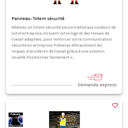
Panneau: Totem sécurité
Réalisez un totem sécurité personnalisé aux couleurs de
votre entreprise, incluant votre logo et des tenues de
travail adaptées, pour renforcer votre communication
sécurité en entreprise. Prévenez efficacement les
risques d’accidents de travail grâce à une solution
visuelle. Positionnez facilement v...
Demande express