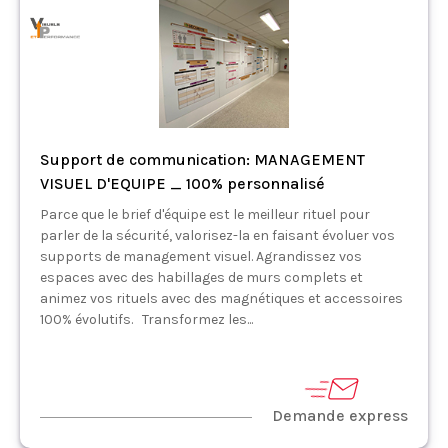
Support de communication: MANAGEMENT
VISUEL D'EQUIPE _ 100% personnalisé
Parce que le brief d'équipe est le meilleur rituel pour
parler de la sécurité, valorisez-la en faisant évoluer vos
supports de management visuel. Agrandissez vos
espaces avec des habillages de murs complets et
animez vos rituels avec des magnétiques et accessoires
100% évolutifs. Transformez les...
Demande express