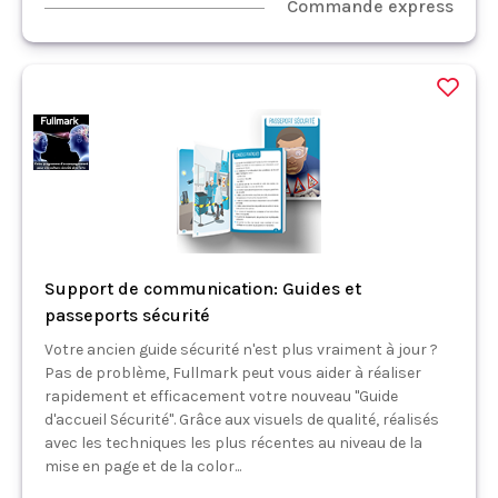
Commande express
Support de communication: Guides et
passeports sécurité
Votre ancien guide sécurité n'est plus vraiment à jour ?
Pas de problème, Fullmark peut vous aider à réaliser
rapidement et efficacement votre nouveau "Guide
d'accueil Sécurité". Grâce aux visuels de qualité, réalisés
avec les techniques les plus récentes au niveau de la
mise en page et de la color...