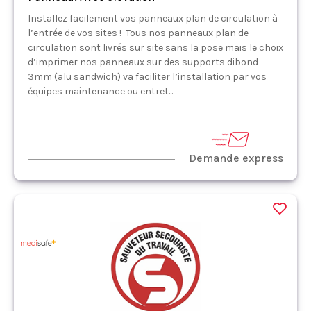
Installez facilement vos panneaux plan de circulation à
l’entrée de vos sites ! Tous nos panneaux plan de
circulation sont livrés sur site sans la pose mais le choix
d’imprimer nos panneaux sur des supports dibond
3mm (alu sandwich) va faciliter l’installation par vos
équipes maintenance ou entret...
Demande express