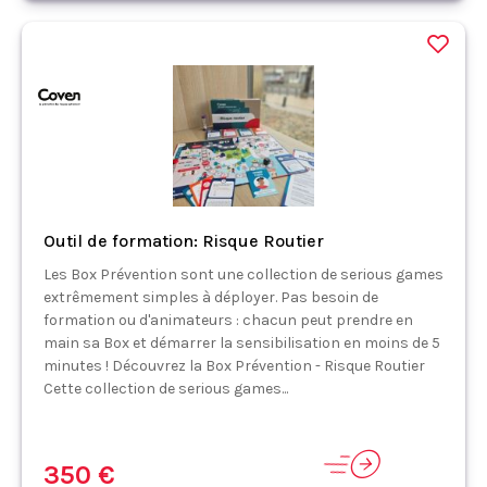
Outil de formation: Risque Routier
Les Box Prévention sont une collection de serious games
extrêmement simples à déployer. Pas besoin de
formation ou d'animateurs : chacun peut prendre en
main sa Box et démarrer la sensibilisation en moins de 5
minutes ! Découvrez la Box Prévention - Risque Routier
Cette collection de serious games...
350 €