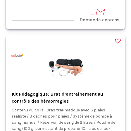
Demande express
Kit Pédagogique: Bras d’entraînement au
contrôle des hémorragies
Contenu du colis : Bras traumatique avec 3 plaies
réaliste / 3 caches pour plaies / Système de pompe à
sang manuel / Réservoir de sang de 2 litres / Poudre de
sang (100 g, permettant de préparer 10 litres de faux