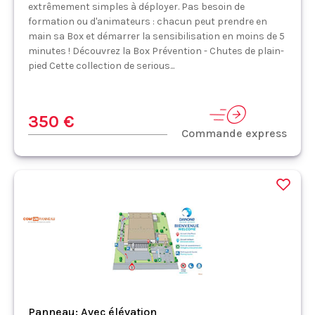
extrêmement simples à déployer. Pas besoin de
formation ou d'animateurs : chacun peut prendre en
main sa Box et démarrer la sensibilisation en moins de 5
minutes ! Découvrez la Box Prévention - Chutes de plain-
pied Cette collection de serious...
350 €
Commande express
Panneau: Avec élévation