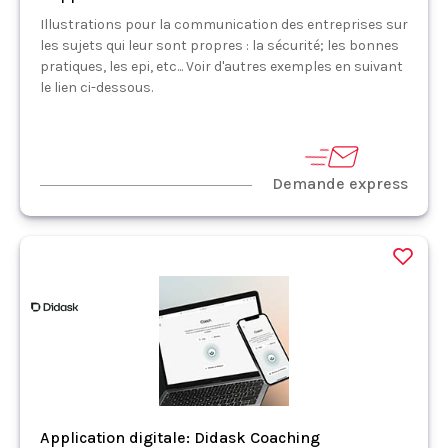
Illustrations pour la communication des entreprises sur
les sujets qui leur sont propres : la sécurité; les bonnes
pratiques, les epi, etc... Voir d'autres exemples en suivant
le lien ci-dessous.
Demande express
Application digitale: Didask Coaching