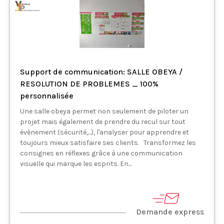
Support de communication: SALLE OBEYA /
RESOLUTION DE PROBLEMES _ 100%
personnalisée
Une salle obeya permet non seulement de piloter un
projet mais également de prendre du recul sur tout
évènement (sécurité,...), l'analyser pour apprendre et
toujours mieux satisfaire ses clients. Transformez les
consignes en réflexes grâce à une communication
visuelle qui marque les esprits. En...
Demande express