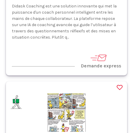
Didask Coaching est une solution innovante qui met la
puissance d'un coach personnel intelligent entre les
mains de chaque collaborateur. La plateforme repose
sur une IA de coaching avancée qui guide l’utilisateur à
travers des questionnements réflexifs et des mises en
situation concrètes. Plutôt q...
Demande express