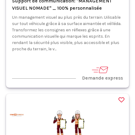
Support de communication: "MANAGEMENT
VISUEL NOMADE" _ 100% personnalisée
Un management visuel au plus près du terrain. Uilisable
sur tout véhicule grâce à sa surface aimantée et vélléda.
Transformez les consignes en réflexes grâce à une
communication visuelle qui marque les esprits. En
rendant la sécurité plus visible, plus accessible et plus
proche du terrain, le v...
Demande express