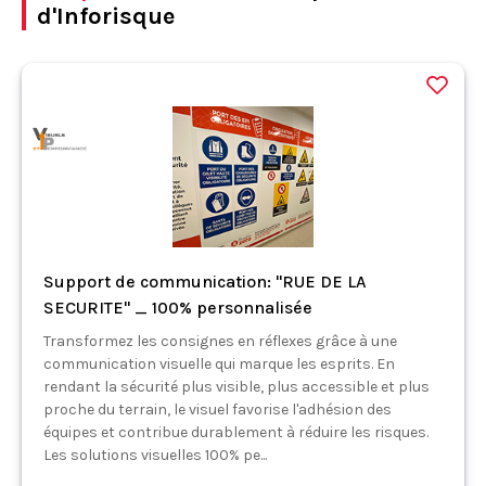
d'Inforisque
Support de communication: "RUE DE LA
SECURITE" _ 100% personnalisée
Transformez les consignes en réflexes grâce à une
communication visuelle qui marque les esprits. En
rendant la sécurité plus visible, plus accessible et plus
proche du terrain, le visuel favorise l'adhésion des
équipes et contribue durablement à réduire les risques.
Les solutions visuelles 100% pe...