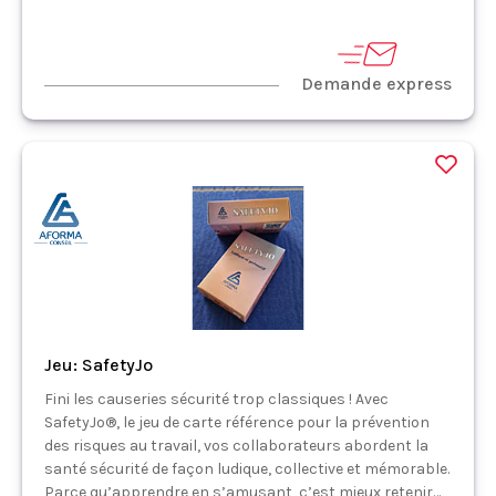
Demande express
Jeu: SafetyJo
Fini les causeries sécurité trop classiques ! Avec
SafetyJo®, le jeu de carte référence pour la prévention
des risques au travail, vos collaborateurs abordent la
santé sécurité de façon ludique, collective et mémorable.
Parce qu’apprendre en s’amusant, c’est mieux retenir…