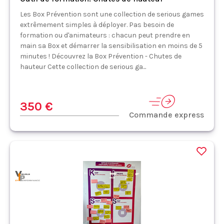
Les Box Prévention sont une collection de serious games
extrêmement simples à déployer. Pas besoin de
formation ou d'animateurs : chacun peut prendre en
main sa Box et démarrer la sensibilisation en moins de 5
minutes ! Découvrez la Box Prévention - Chutes de
hauteur Cette collection de serious ga...
350 €
Commande express