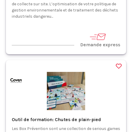
de collecte sur site. L’optimisation de votre politique de
gestion environnementale et de traitement des déchets
industriels dangereu...
Demande express
Outil de formation: Chutes de plain-pied
Les Box Prévention sont une collection de serious games