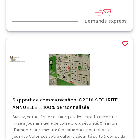
Demande express
Support de communication: CROIX SECURITE
ANNUELLE _ 100% personnalisée
Suivez, caractérisez et marquez les esprits avec une
mise à jour annuelle de votre croix sécurité. Création
d'aimants sur-mesure à positionner pour chaque
journée. Valorisez votre culture sécurité suite (reprise de