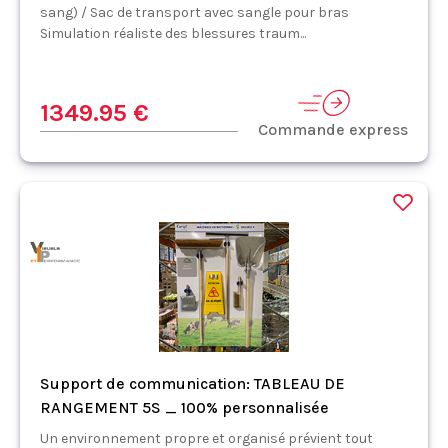
sang) / Sac de transport avec sangle pour bras
Simulation réaliste des blessures traum...
1349.95 €
Commande express
Support de communication: TABLEAU DE
RANGEMENT 5S _ 100% personnalisée
Un environnement propre et organisé prévient tout