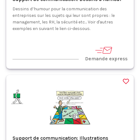
Dessins d’humour pour la communication des
entreprises sur les sujets qui leur sont propres : le
management, les RH, la sécurité etc... Voir d'autres
exemples en suivant le lien ci-dessous.
Demande express
Support de communication: Illustrations