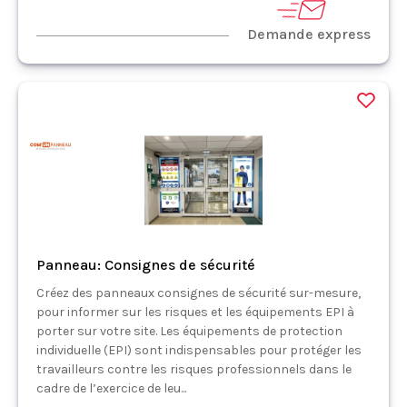
Demande express
Panneau: Consignes de sécurité
Créez des panneaux consignes de sécurité sur-mesure,
pour informer sur les risques et les équipements EPI à
porter sur votre site. Les équipements de protection
individuelle (EPI) sont indispensables pour protéger les
travailleurs contre les risques professionnels dans le
cadre de l’exercice de leu...