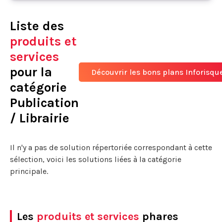
Liste des
produits et
services
pour la
Découvrir les bons plans Inforisqu
catégorie
Publication
/ Librairie
Il n'y a pas de solution répertoriée correspondant à cette
sélection, voici les solutions liées à la catégorie
principale.
Les
produits et services
phares