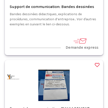
Support de communication: Bandes dessinées
Bandes dessinées didactiques, explications de
procédures, communication d’entreprise… Voir d'autres
exemples en suivant le lien ci-dessous.
Demande express