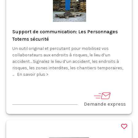
Support de communication: Les Personnages
Totems sécurité
Un outil original et percutant pour mobilisez vos
collaborateurs aux endroits à risques, le lieu d’un
accident… Signalez le lieu d’un accident, les endroits à
risques, les zones interdites, les chantiers temporaires,
... En savoir plus >
Demande express