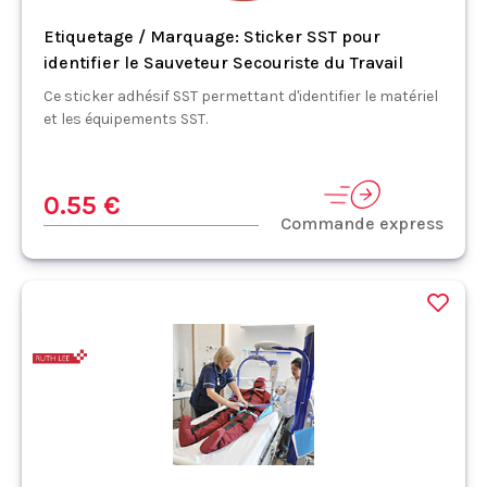
Etiquetage / Marquage: Sticker SST pour
identifier le Sauveteur Secouriste du Travail
Ce sticker adhésif SST permettant d'identifier le matériel
et les équipements SST.
0.55 €
Commande express