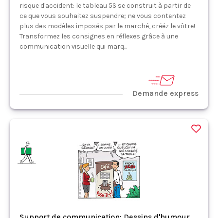
risque d'accident: le tableau 5S se construit à partir de
ce que vous souhaitez suspendre; ne vous contentez
plus des modèles imposés par le marché, crééz le vôtre!
Transformez les consignes en réflexes grâce à une
communication visuelle qui marq...
Demande express
Support de communication: Dessins d'humour