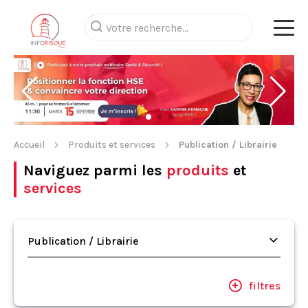
Accueil
Produits et services
Publication / Librairie
Naviguez parmi les
produits
et
services
Publication / Librairie
filtres