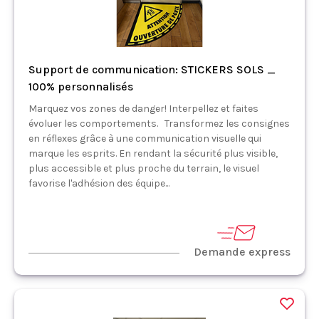
Support de communication: STICKERS SOLS _
100% personnalisés
Marquez vos zones de danger! Interpellez et faites
évoluer les comportements. Transformez les consignes
en réflexes grâce à une communication visuelle qui
marque les esprits. En rendant la sécurité plus visible,
plus accessible et plus proche du terrain, le visuel
favorise l'adhésion des équipe...
Demande express