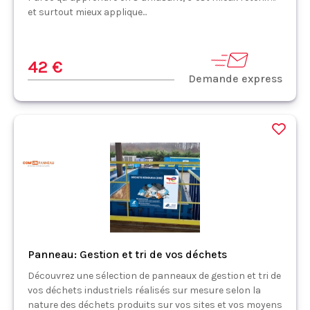
et surtout mieux applique...
42 €
Demande express
Panneau: Gestion et tri de vos déchets
Découvrez une sélection de panneaux de gestion et tri de
vos déchets industriels réalisés sur mesure selon la
nature des déchets produits sur vos sites et vos moyens