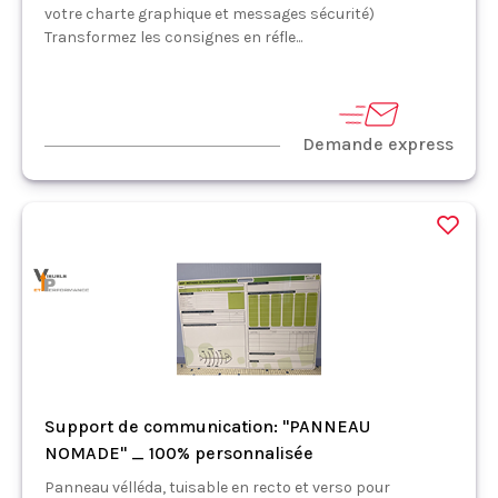
votre charte graphique et messages sécurité)
Transformez les consignes en réfle...
Demande express
Support de communication: "PANNEAU
NOMADE" _ 100% personnalisée
Panneau vélléda, tuisable en recto et verso pour