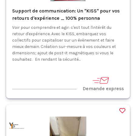
Support de communication: Un "KISS" pour vos
retours d'expérience _ 100% personna
Voir pour comprendre et agir: c'est tout l'intérêt du
retour d'expérience. Avec le KISS, embarquez vos
collectifs pour capitaliser sur un évènement et faire
mieux demain. Création sur-mesure à vos couleurs et
dimensions; ajout de post-it magnétiques si vous le
souhaitez. En rendant la sécurité...
Demande express