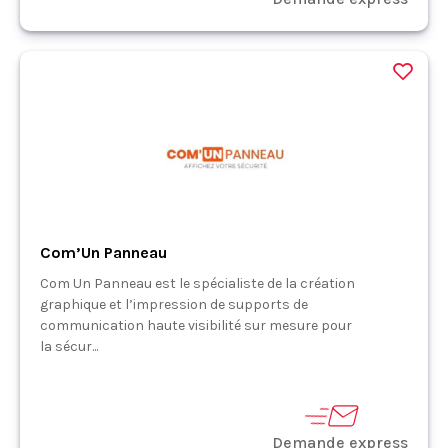
Com’Un Panneau
Com Un Panneau est le spécialiste de la création
graphique et l’impression de supports de
communication haute visibilité sur mesure pour
la sécur...
Demande express