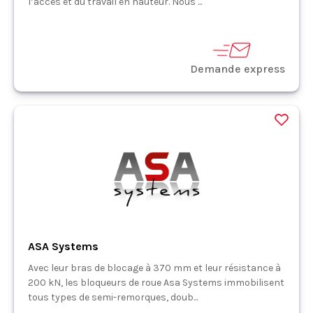
l’accès et du travail en hauteur. Nous ...
Demande express
ASA Systems
Avec leur bras de blocage à 370 mm et leur résistance à
200 kN, les bloqueurs de roue Asa Systems immobilisent
tous types de semi-remorques, doub...