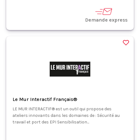
Demande express
Le Mur Interactif Français®
LE MUR INTERACTIF® est un outil qui propose des
ateliers innovants dans les domaines de : Sécurité au
travail et port des EPI Sensibilisation...