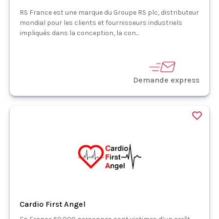
RS France est une marque du Groupe RS plc, distributeur
mondial pour les clients et fournisseurs industriels
impliqués dans la conception, la con...
Demande express
Cardio First Angel