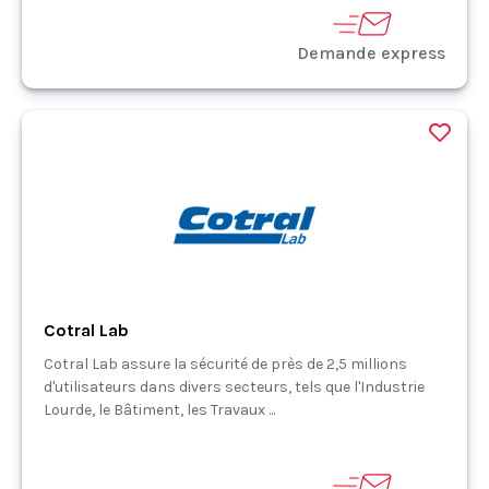
Demande express
Cotral Lab
Cotral Lab assure la sécurité de près de 2,5 millions
d'utilisateurs dans divers secteurs, tels que l'Industrie
Lourde, le Bâtiment, les Travaux ...