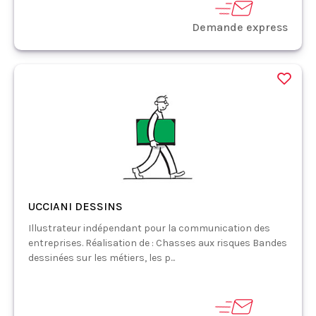
Demande express
UCCIANI DESSINS
Illustrateur indépendant pour la communication des
entreprises. Réalisation de : Chasses aux risques Bandes
dessinées sur les métiers, les p...