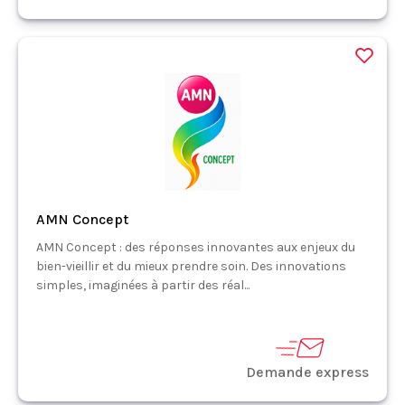
AMN Concept
AMN Concept : des réponses innovantes aux enjeux du
bien-vieillir et du mieux prendre soin. Des innovations
simples, imaginées à partir des réal...
Demande express