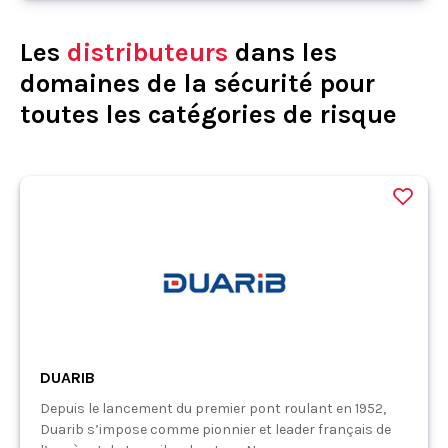
Les
distributeurs
dans les
domaines de la sécurité pour
toutes les catégories de risque
DUARIB
Depuis le lancement du premier pont roulant en 1952,
Duarib s’impose comme pionnier et leader français de