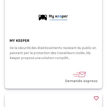
MY KEEPER
De la sécurité des établissements recevant du public en
passant par la protection des travailleurs isolés, My
Keeper propose une solution complèt...
Demande express