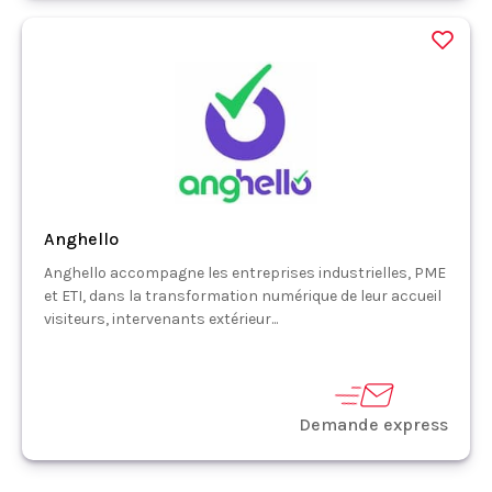
Anghello
Anghello accompagne les entreprises industrielles, PME
et ETI, dans la transformation numérique de leur accueil
visiteurs, intervenants extérieur...
Demande express