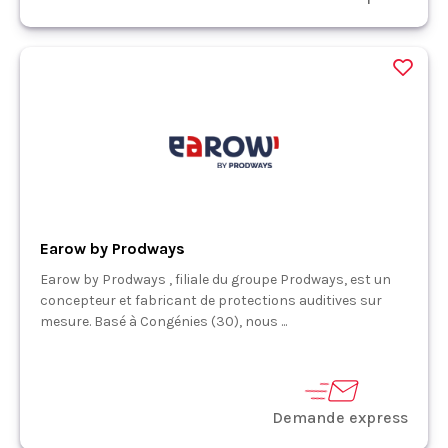
Earow by Prodways
Earow by Prodways , filiale du groupe Prodways, est un
concepteur et fabricant de protections auditives sur
mesure. Basé à Congénies (30), nous ...
Demande express