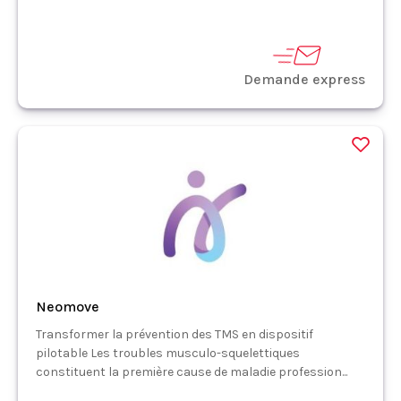
Demande express
Neomove
Transformer la prévention des TMS en dispositif
pilotable Les troubles musculo-squelettiques
constituent la première cause de maladie profession...