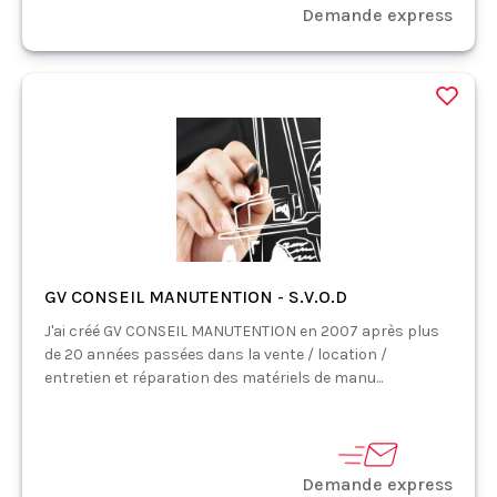
Demande express
GV CONSEIL MANUTENTION - S.V.O.D
J'ai créé GV CONSEIL MANUTENTION en 2007 après plus
de 20 années passées dans la vente / location /
entretien et réparation des matériels de manu...
Demande express