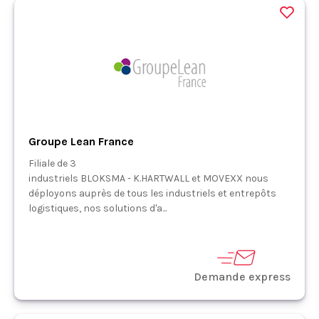
Groupe Lean France
Filiale de 3
industriels BLOKSMA - K.HARTWALL et MOVEXX nous
déployons auprès de tous les industriels et entrepôts
logistiques, nos solutions d'a...
Demande express