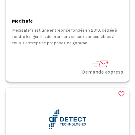
Medisafe
Medisafe.fr est une entreprise fondée en 2010, dédiée à
rendre les gestes de premiers secours accessibles à
tous. L'entreprise propose une gamme ...
Demande express