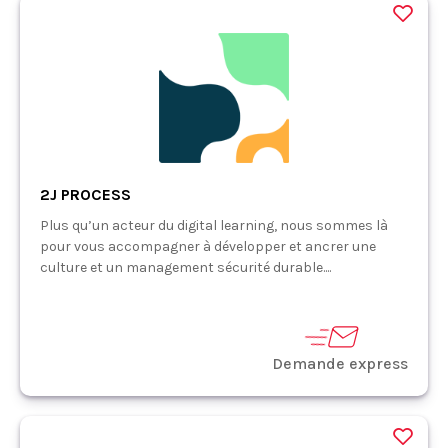
2J PROCESS
Plus qu’un acteur du digital learning, nous sommes là
pour vous accompagner à développer et ancrer une
culture et un management sécurité durable....
Demande express