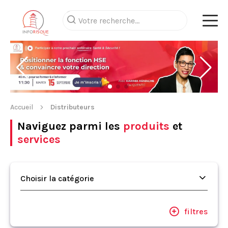
Accueil
Distributeurs
Naviguez parmi les
produits
et
services
Choisir la catégorie
filtres