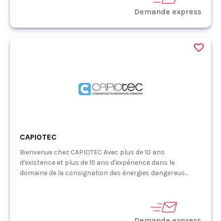
Demande express
CAPIOTEC
Bienvenue chez CAPIOTEC Avec plus de 10 ans
d'existence et plus de 15 ans d'expérience dans le
domaine de la consignation des énergies dangereus...
Demande express