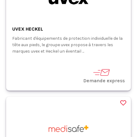
UVEX HECKEL
Fabricant d'équipements de protection individuelle de la
tête aux pieds, le groupe uvex propose à travers les
marques uvex et Heckel un éventail ...
Demande express