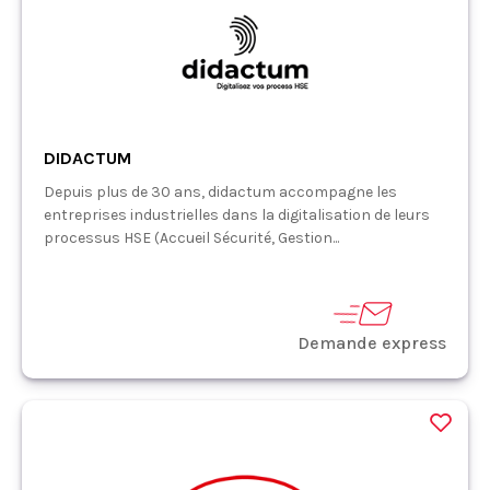
DIDACTUM
Depuis plus de 30 ans, didactum accompagne les
entreprises industrielles dans la digitalisation de leurs
processus HSE (Accueil Sécurité, Gestion...
Demande express