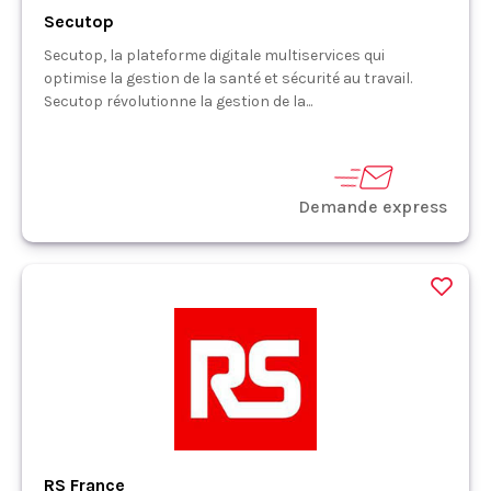
Secutop
Secutop, la plateforme digitale multiservices qui
optimise la gestion de la santé et sécurité au travail.
Secutop révolutionne la gestion de la...
Demande express
RS France