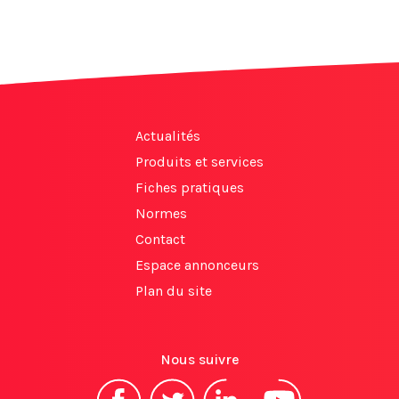
Actualités
Produits et services
Fiches pratiques
Normes
Contact
Espace annonceurs
Plan du site
Nous suivre