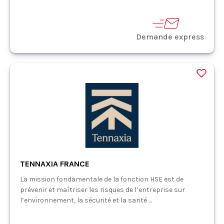
Demande express
TENNAXIA FRANCE
La mission fondamentale de la fonction HSE est de
prévenir et maîtriser les risques de l’entreprise sur
l’environnement, la sécurité et la santé ...