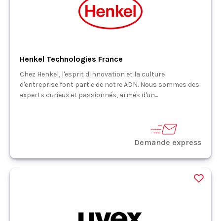
Henkel Technologies France
Chez Henkel, l'esprit d'innovation et la culture
d'entreprise font partie de notre ADN. Nous sommes des
experts curieux et passionnés, armés d'un...
Demande express