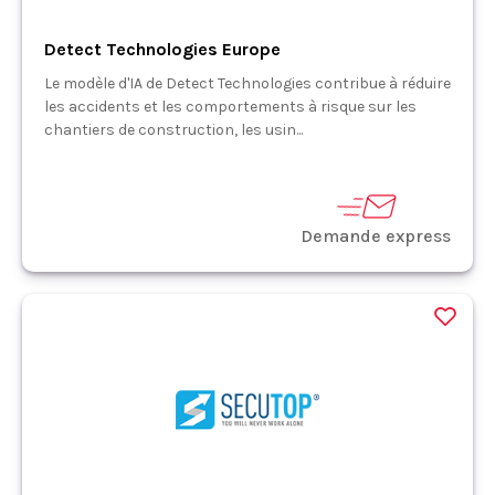
Detect Technologies Europe
Le modèle d'IA de Detect Technologies contribue à réduire
les accidents et les comportements à risque sur les
chantiers de construction, les usin...
Demande express