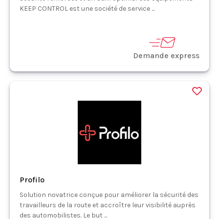
KEEP CONTROL est une société de service ...
Demande express
Profilo
Solution novatrice conçue pour améliorer la sécurité des
travailleurs de la route et accroître leur visibilité auprès
des automobilistes. Le but ...