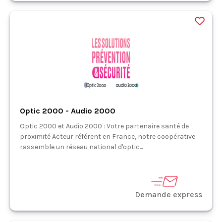
Optic 2000 - Audio 2000
Optic 2000 et Audio 2000 : Votre partenaire santé de
proximité Acteur référent en France, notre coopérative
rassemble un réseau national d'optic...
Demande express