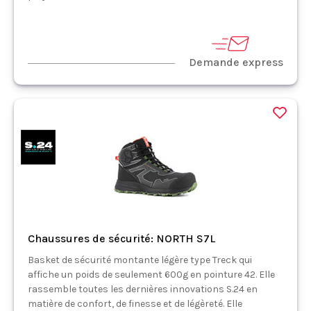
Demande express
Chaussures de sécurité: NORTH S7L
Basket de sécurité montante légère type Treck qui
affiche un poids de seulement 600g en pointure 42. Elle
rassemble toutes les dernières innovations S.24 en
matière de confort, de finesse et de légèreté. Elle