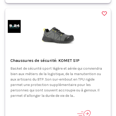
Chaussures de sécurité: KOMET S1P
Basket de sécurité sport légère et aérée qui conviendra
bien aux métiers de la logistique, de la manutention ou
aux artisans du BTP. Son sur-embout en TPU rigide
permet une protection supplémentaire pour les
personnes qui sont souvent accroupie ou à genoux. Il
permet d’allonger la durée de vie de la...