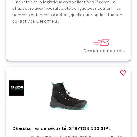
l’industrie et la logistique en applications légères. La
chaussure uvex 1 x-craft a été conçue pour soutenir les
hommes et femmes d'action, quelle que soit la situation
ou l'activité. Elle offre u...
Demande express
Chaussures de sécurité: STRATOS 500 S1PL