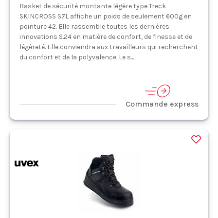
Basket de sécurité montante légère type Treck
SKINCROSS S7L affiche un poids de seulement 600g en
pointure 42. Elle rassemble toutes les dernières
innovations S.24 en matière de confort, de finesse et de
légèreté. Elle conviendra aux travailleurs qui recherchent
du confort et de la polyvalence. Le s...
Commande express