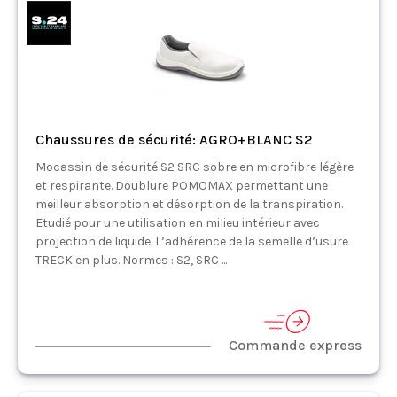
Chaussures de sécurité: AGRO+BLANC S2
Mocassin de sécurité S2 SRC sobre en microfibre légère
et respirante. Doublure POMOMAX permettant une
meilleur absorption et désorption de la transpiration.
Etudié pour une utilisation en milieu intérieur avec
projection de liquide. L’adhérence de la semelle d’usure
TRECK en plus. Normes : S2, SRC ...
Commande express