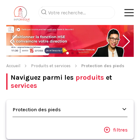
Accueil
Produits et services
Protection des pieds
Naviguez parmi les
produits
et
services
Protection des pieds
filtres