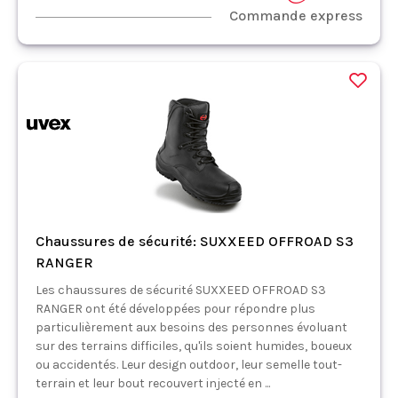
Commande express
Chaussures de sécurité: SUXXEED OFFROAD S3
RANGER
Les chaussures de sécurité SUXXEED OFFROAD S3
RANGER ont été développées pour répondre plus
particulièrement aux besoins des personnes évoluant
sur des terrains difficiles, qu'ils soient humides, boueux
ou accidentés. Leur design outdoor, leur semelle tout-
terrain et leur bout recouvert injecté en ...