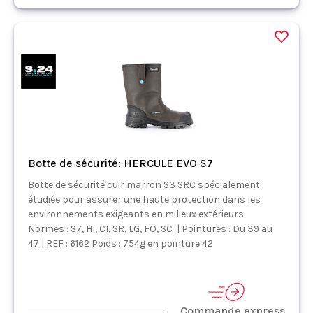
Botte de sécurité: HERCULE EVO S7
Botte de sécurité cuir marron S3 SRC spécialement
étudiée pour assurer une haute protection dans les
environnements exigeants en milieux extérieurs.
Normes : S7, HI, CI, SR, LG, FO, SC | Pointures : Du 39 au
47 | REF : 6162 Poids : 754g en pointure 42
Commande express