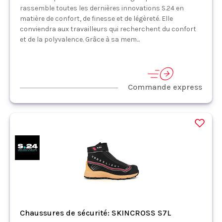
rassemble toutes les dernières innovations S.24 en
matière de confort, de finesse et de légèreté. Elle
conviendra aux travailleurs qui recherchent du confort
et de la polyvalence. Grâce à sa mem...
Commande express
Chaussures de sécurité: SKINCROSS S7L