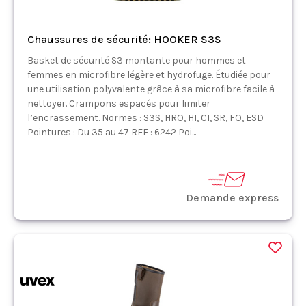
Chaussures de sécurité: HOOKER S3S
Basket de sécurité S3 montante pour hommes et
femmes en microfibre légère et hydrofuge. Étudiée pour
une utilisation polyvalente grâce à sa microfibre facile à
nettoyer. Crampons espacés pour limiter
l’encrassement. Normes : S3S, HRO, HI, CI, SR, FO, ESD
Pointures : Du 35 au 47 REF : 6242 Poi...
Demande express