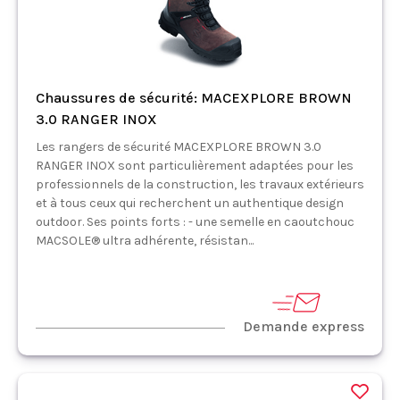
Chaussures de sécurité: MACEXPLORE BROWN
3.0 RANGER INOX
Les rangers de sécurité MACEXPLORE BROWN 3.0
RANGER INOX sont particulièrement adaptées pour les
professionnels de la construction, les travaux extérieurs
et à tous ceux qui recherchent un authentique design
outdoor. Ses points forts : - une semelle en caoutchouc
MACSOLE® ultra adhérente, résistan...
Demande express