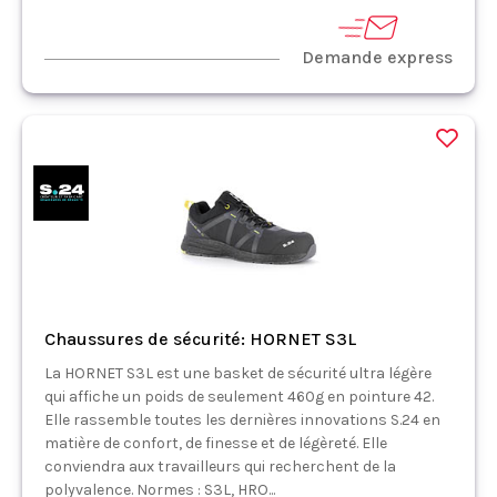
Demande express
Chaussures de sécurité: HORNET S3L
La HORNET S3L est une basket de sécurité ultra légère
qui affiche un poids de seulement 460g en pointure 42.
Elle rassemble toutes les dernières innovations S.24 en
matière de confort, de finesse et de légèreté. Elle
conviendra aux travailleurs qui recherchent de la
polyvalence. Normes : S3L, HRO...