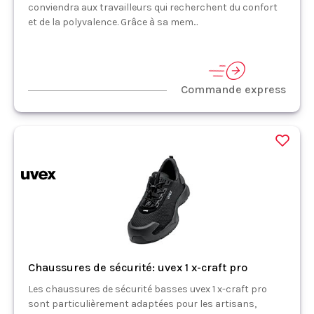
conviendra aux travailleurs qui recherchent du confort
et de la polyvalence. Grâce à sa mem...
Commande express
Chaussures de sécurité: uvex 1 x-craft pro
Les chaussures de sécurité basses uvex 1 x-craft pro
sont particulièrement adaptées pour les artisans,