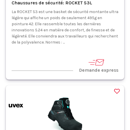
Chaussures de sécurité: ROCKET S3L
La ROCKET S3 est une basket de sécurité montante ultra
légère qui affiche un poids de seulement 495g en
pointure 42. Elle rassemble toutes les dernières
innovations S.24 en matière de confort, de finesse et de
légèreté. Elle conviendra aux travailleurs qui recherchent
de la polyvalence. Normes : ...
Demande express