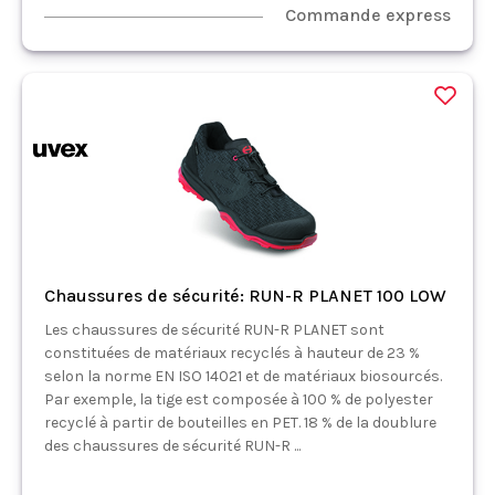
Commande express
Chaussures de sécurité: RUN-R PLANET 100 LOW
Les chaussures de sécurité RUN-R PLANET sont
constituées de matériaux recyclés à hauteur de 23 %
selon la norme EN ISO 14021 et de matériaux biosourcés.
Par exemple, la tige est composée à 100 % de polyester
recyclé à partir de bouteilles en PET. 18 % de la doublure
des chaussures de sécurité RUN-R ...