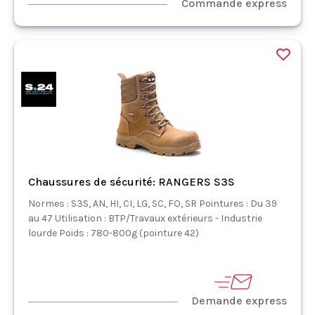
Commande express
Chaussures de sécurité: RANGERS S3S
Normes : S3S, AN, HI, CI, LG, SC, FO, SR Pointures : Du 39
au 47 Utilisation : BTP/Travaux extérieurs - Industrie
lourde Poids : 780-800g (pointure 42)
Demande express