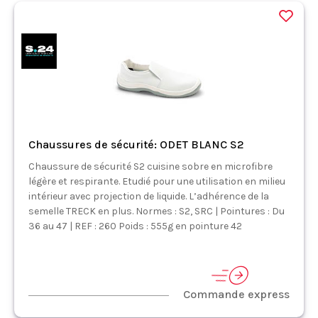
Chaussures de sécurité: ODET BLANC S2
Chaussure de sécurité S2 cuisine sobre en microfibre
légère et respirante. Etudié pour une utilisation en milieu
intérieur avec projection de liquide. L’adhérence de la
semelle TRECK en plus. Normes : S2, SRC | Pointures : Du
36 au 47 | REF : 260 Poids : 555g en pointure 42
Commande express