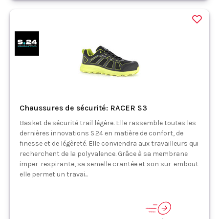
Chaussures de sécurité: RACER S3
Basket de sécurité trail légère. Elle rassemble toutes les
dernières innovations S.24 en matière de confort, de
finesse et de légèreté. Elle conviendra aux travailleurs qui
recherchent de la polyvalence. Grâce à sa membrane
imper-respirante, sa semelle crantée et son sur-embout
elle permet un travai...