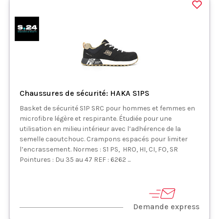
Chaussures de sécurité: HAKA S1PS
Basket de sécurité S1P SRC pour hommes et femmes en
microfibre légère et respirante. Étudiée pour une
utilisation en milieu intérieur avec l’adhérence de la
semelle caoutchouc. Crampons espacés pour limiter
l’encrassement. Normes : S1 PS, HRO, HI, CI, FO, SR
Pointures : Du 35 au 47 REF : 6262 ...
Demande express