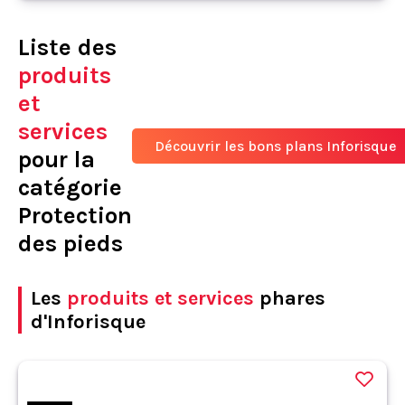
Liste des
produits
et
services
Découvrir les bons plans Inforisque
pour la
catégorie
Protection
des pieds
Les
produits et services
phares
d'Inforisque