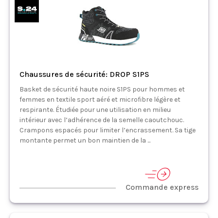
Chaussures de sécurité: DROP S1PS
Basket de sécurité haute noire S1PS pour hommes et
femmes en textile sport aéré et microfibre légère et
respirante. Étudiée pour une utilisation en milieu
intérieur avec l’adhérence de la semelle caoutchouc.
Crampons espacés pour limiter l’encrassement. Sa tige
montante permet un bon maintien de la ...
Commande express