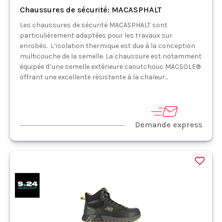
Chaussures de sécurité: MACASPHALT
Les chaussures de sécurité MACASPHALT sont
particulièrement adaptées pour les travaux sur
enrobés. L’isolation thermique est due à la conception
multicouche de la semelle. La chaussure est notamment
équipée d’une semelle extérieure caoutchouc MACSOLE®
offrant une excellente résistante à la chaleur...
Demande express