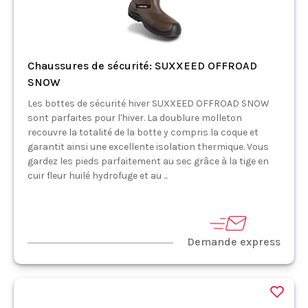
Chaussures de sécurité: SUXXEED OFFROAD
SNOW
Les bottes de sécurité hiver SUXXEED OFFROAD SNOW
sont parfaites pour l'hiver. La doublure molleton
recouvre la totalité de la botte y compris la coque et
garantit ainsi une excellente isolation thermique. Vous
gardez les pieds parfaitement au sec grâce à la tige en
cuir fleur huilé hydrofuge et au ...
Demande express