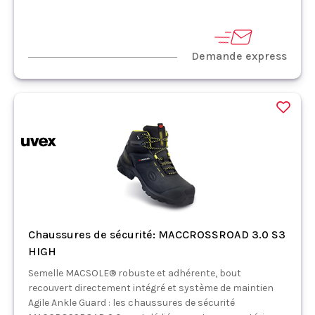
Demande express
Chaussures de sécurité: MACCROSSROAD 3.0 S3
HIGH
Semelle MACSOLE® robuste et adhérente, bout
recouvert directement intégré et système de maintien
Agile Ankle Guard : les chaussures de sécurité