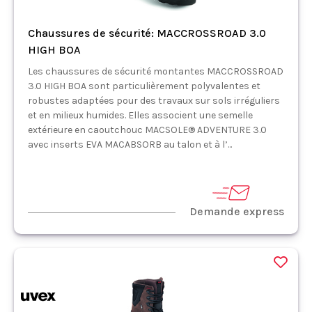
Chaussures de sécurité: MACCROSSROAD 3.0
HIGH BOA
Les chaussures de sécurité montantes MACCROSSROAD
3.0 HIGH BOA sont particulièrement polyvalentes et
robustes adaptées pour des travaux sur sols irréguliers
et en milieux humides. Elles associent une semelle
extérieure en caoutchouc MACSOLE® ADVENTURE 3.0
avec inserts EVA MACABSORB au talon et à l’...
Demande express