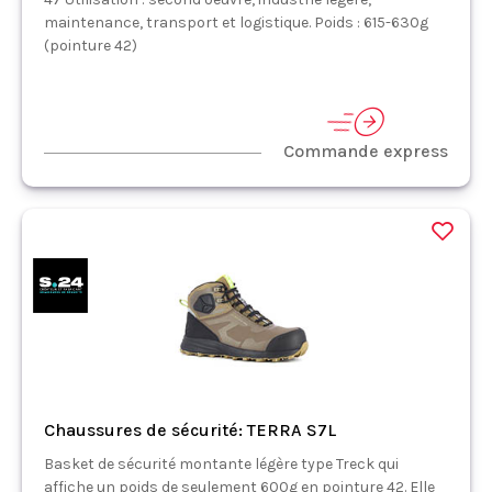
maintenance, transport et logistique. Poids : 615-630g
(pointure 42)
Commande express
Chaussures de sécurité: TERRA S7L
Basket de sécurité montante légère type Treck qui
affiche un poids de seulement 600g en pointure 42. Elle