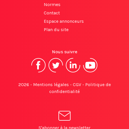
Normes
Contact
Espace annonceurs
Plan du site
Nous suivre
2026 -
Mentions légales
-
CGV
-
Politique de
confidentialité
S'abonner à la newsletter