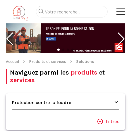
Accueil
Produits et services
Solutions
Naviguez parmi les
produits
et
services
Protection contre la foudre
filtres