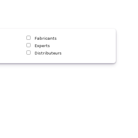
Fabricants
Experts
Distributeurs