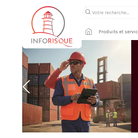
Produits et servi