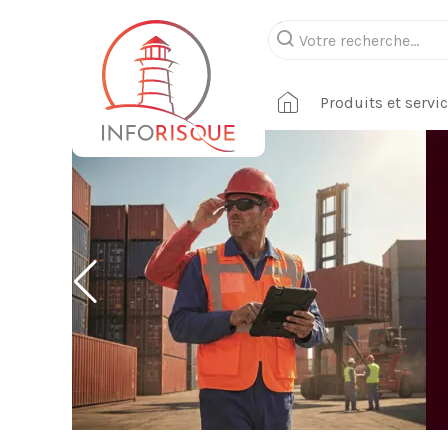
Produits et servi