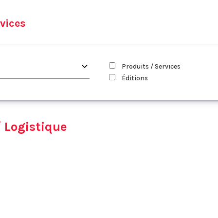
vices
Produits / Services
Éditions
/ Logistique