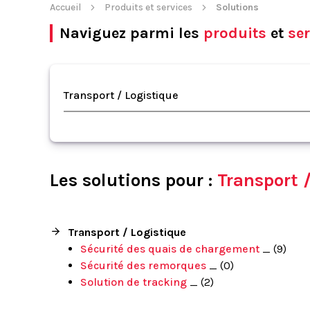
Accueil
Produits et services
Solutions
Naviguez parmi les
produits
et
ser
Transport / Logistique
Les solutions pour :
Transport 
Transport / Logistique
Sécurité des quais de chargement
_ (9)
Sécurité des remorques
_ (0)
Solution de tracking
_ (2)