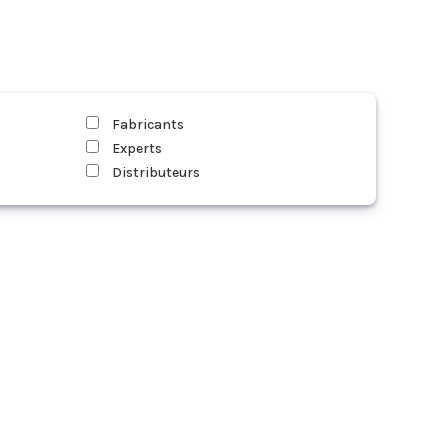
Fabricants
Experts
Distributeurs