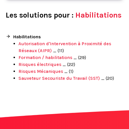
Les solutions pour :
Habilitations
Habilitations
Autorisation d'Intervention à Proximité des
Réseaux (AIPR)
_ (11)
Formation / habilitations
_ (29)
Risques électriques
_ (22)
Risques Mécaniques
_ (1)
Sauveteur Secouriste du Travail (SST)
_ (20)