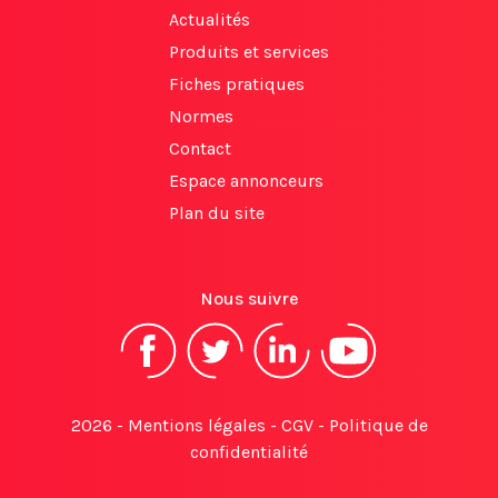
Actualités
Produits et services
Fiches pratiques
Normes
Contact
Espace annonceurs
Plan du site
Nous suivre
2026 -
Mentions légales
-
CGV
-
Politique de
confidentialité