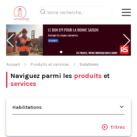
Accueil
Produits et services
Solutions
Naviguez parmi les
produits
et
services
Habilitations
filtres