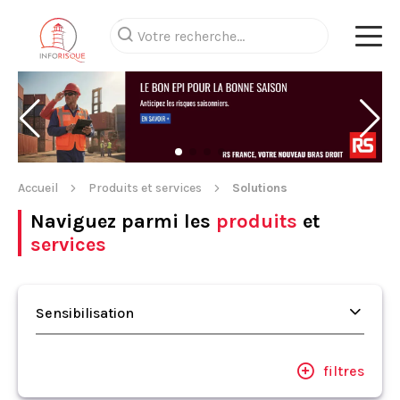
Accueil
Produits et services
Solutions
Naviguez parmi les
produits
et
services
Sensibilisation
filtres