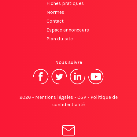
Fiches pratiques
Normes
Contact
Espace annonceurs
Plan du site
Nous suivre
2026 -
Mentions légales
-
CGV
-
Politique de
confidentialité