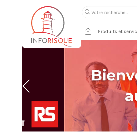
Produits et servi