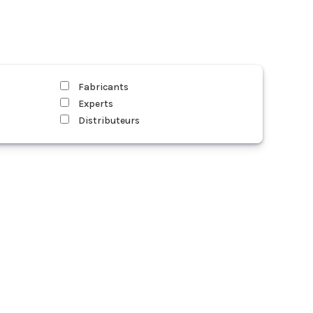
Fabricants
Experts
Distributeurs