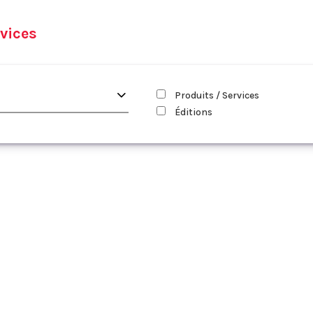
vices
Produits / Services
Éditions