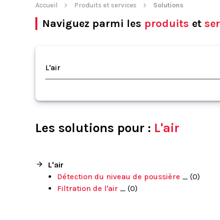
Accueil
Produits et services
Solutions
Naviguez parmi les
produits
et
ser
L'air
Les solutions pour :
L'air
L'air
Détection du niveau de poussière
_ (0)
Filtration de l'air
_ (0)