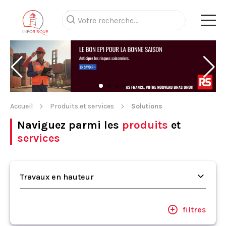
Accueil
Produits et services
Solutions
Naviguez parmi les
produits
et
services
Travaux en hauteur
filtres