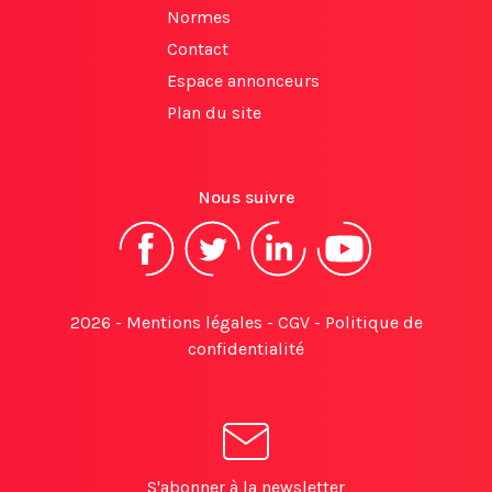
Normes
Contact
Espace annonceurs
Plan du site
Nous suivre
2026 -
Mentions légales
-
CGV
-
Politique de
confidentialité
S'abonner à la newsletter