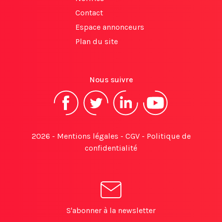
Contact
Espace annonceurs
Plan du site
Nous suivre
2026 -
Mentions légales
-
CGV
-
Politique de
confidentialité
S'abonner à la newsletter